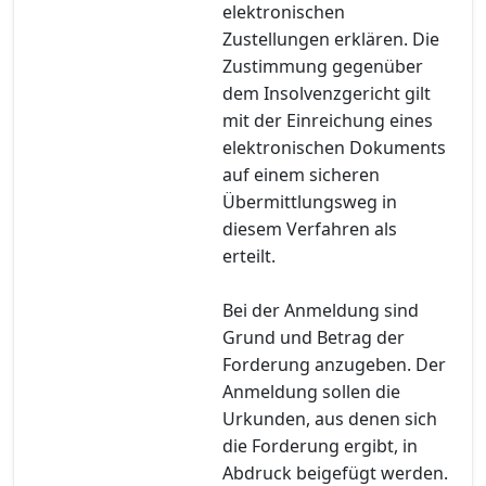
elektronischen
Zustellungen erklären. Die
Zustimmung gegenüber
dem Insolvenzgericht gilt
mit der Einreichung eines
elektronischen Dokuments
auf einem sicheren
Übermittlungsweg in
diesem Verfahren als
erteilt.
Bei der Anmeldung sind
Grund und Betrag der
Forderung anzugeben. Der
Anmeldung sollen die
Urkunden, aus denen sich
die Forderung ergibt, in
Abdruck beigefügt werden.