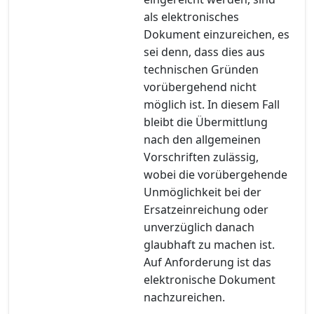
als elektronisches
Dokument einzureichen, es
sei denn, dass dies aus
technischen Gründen
vorübergehend nicht
möglich ist. In diesem Fall
bleibt die Übermittlung
nach den allgemeinen
Vorschriften zulässig,
wobei die vorübergehende
Unmöglichkeit bei der
Ersatzeinreichung oder
unverzüglich danach
glaubhaft zu machen ist.
Auf Anforderung ist das
elektronische Dokument
nachzureichen.