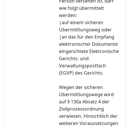
Person versehen ist, darf
wie folgt übermittelt
werden:
|auf einem sicheren
Übermittlungsweg oder
|an das für den Empfang
elektronischer Dokumente
eingerichtete Elektronische
Gerichts- und
Verwaltungspostfach
(EGVP) des Gerichts.
Wegen der sicheren
Übermittlungswege wird
auf § 130a Absatz 4 der
Zivilprozessordnung
verwiesen. Hinsichtlich der
weiteren Voraussetzungen