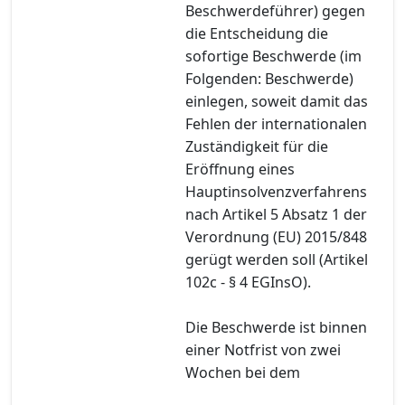
Beschwerdeführer) gegen
die Entscheidung die
sofortige Beschwerde (im
Folgenden: Beschwerde)
einlegen, soweit damit das
Fehlen der internationalen
Zuständigkeit für die
Eröffnung eines
Hauptinsolvenzverfahrens
nach Artikel 5 Absatz 1 der
Verordnung (EU) 2015/848
gerügt werden soll (Artikel
102c - § 4 EGInsO).
Die Beschwerde ist binnen
einer Notfrist von zwei
Wochen bei dem