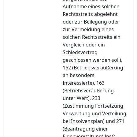
Aufnahme eines solchen
Rechtsstreits abgelehnt
oder zur Beilegung oder
zur Vermeidung eines
solchen Rechtsstreits ein
Vergleich oder ein
Schiedsvertrag
geschlossen werden soll),
162 (Betriebsveräußerung
an besonders
Interessierte), 163
(Betriebsveräußerung
unter Wert), 233
(Zustimmung Fortsetzung
Verwertung und Verteilung
bei Insolvenzplan) und 271
(Beantragung einer
Eigenverwaltung) InsO