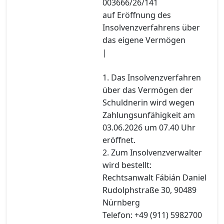
003666/26/141
auf Eröffnung des
Insolvenzverfahrens über
das eigene Vermögen
|
1. Das Insolvenzverfahren
über das Vermögen der
Schuldnerin wird wegen
Zahlungsunfähigkeit am
03.06.2026 um 07.40 Uhr
eröffnet.
2. Zum Insolvenzverwalter
wird bestellt:
Rechtsanwalt Fábián Daniel
Rudolphstraße 30, 90489
Nürnberg
Telefon: +49 (911) 5982700