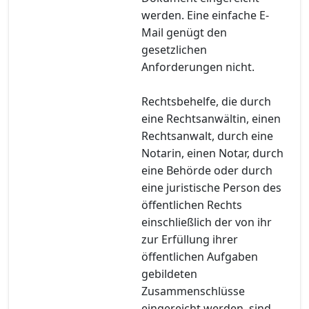
werden. Eine einfache E-
Mail genügt den
gesetzlichen
Anforderungen nicht.
Rechtsbehelfe, die durch
eine Rechtsanwältin, einen
Rechtsanwalt, durch eine
Notarin, einen Notar, durch
eine Behörde oder durch
eine juristische Person des
öffentlichen Rechts
einschließlich der von ihr
zur Erfüllung ihrer
öffentlichen Aufgaben
gebildeten
Zusammenschlüsse
eingereicht werden, sind