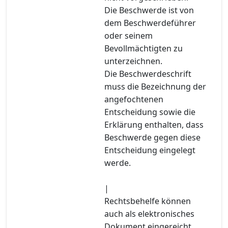
Die Beschwerde ist von
dem Beschwerdeführer
oder seinem
Bevollmächtigten zu
unterzeichnen.
Die Beschwerdeschrift
muss die Bezeichnung der
angefochtenen
Entscheidung sowie die
Erklärung enthalten, dass
Beschwerde gegen diese
Entscheidung eingelegt
werde.
|
Rechtsbehelfe können
auch als elektronisches
Dokument eingereicht