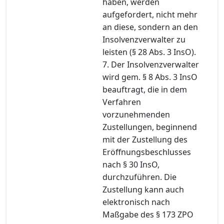
haben, werden
aufgefordert, nicht mehr
an diese, sondern an den
Insolvenzverwalter zu
leisten (§ 28 Abs. 3 InsO).
7. Der Insolvenzverwalter
wird gem. § 8 Abs. 3 InsO
beauftragt, die in dem
Verfahren
vorzunehmenden
Zustellungen, beginnend
mit der Zustellung des
Eröffnungsbeschlusses
nach § 30 InsO,
durchzuführen. Die
Zustellung kann auch
elektronisch nach
Maßgabe des § 173 ZPO