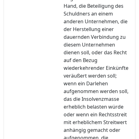
Hand, die Beteiligung des
Schuldners an einem
anderen Unternehmen, die
der Herstellung einer
dauernden Verbindung zu
diesem Unternehmen
dienen soll, oder das Recht
auf den Bezug
wiederkehrender Einkünfte
veräußert werden soll;
wenn ein Darlehen
aufgenommen werden soll,
das die Insolvenzmasse
erheblich belasten würde
oder wenn ein Rechtsstreit
mit erheblichem Streitwert
anhängig gemacht oder
aufgenommen, die