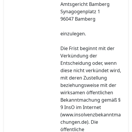
Amtsgericht Bamberg
Synagogenplatz 1
96047 Bamberg
einzulegen.
Die Frist beginnt mit der
Verkündung der
Entscheidung oder, wenn
diese nicht verkündet wird,
mit deren Zustellung
beziehungsweise mit der
wirksamen öffentlichen
Bekanntmachung gemäß §
9 InsO im Internet
(www.insolvenzbekanntma
chungen.de). Die
öffentliche