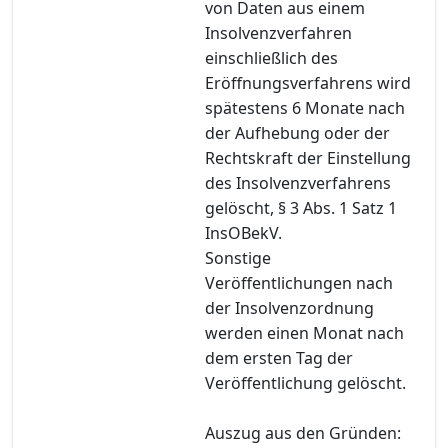
von Daten aus einem
Insolvenzverfahren
einschließlich des
Eröffnungsverfahrens wird
spätestens 6 Monate nach
der Aufhebung oder der
Rechtskraft der Einstellung
des Insolvenzverfahrens
gelöscht, § 3 Abs. 1 Satz 1
InsOBekV.
Sonstige
Veröffentlichungen nach
der Insolvenzordnung
werden einen Monat nach
dem ersten Tag der
Veröffentlichung gelöscht.
Auszug aus den Gründen: