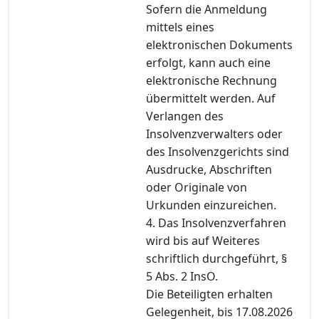
Sofern die Anmeldung
mittels eines
elektronischen Dokuments
erfolgt, kann auch eine
elektronische Rechnung
übermittelt werden. Auf
Verlangen des
Insolvenzverwalters oder
des Insolvenzgerichts sind
Ausdrucke, Abschriften
oder Originale von
Urkunden einzureichen.
4. Das Insolvenzverfahren
wird bis auf Weiteres
schriftlich durchgeführt, §
5 Abs. 2 InsO.
Die Beteiligten erhalten
Gelegenheit, bis 17.08.2026