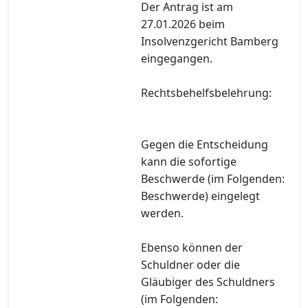
Der Antrag ist am
27.01.2026 beim
Insolvenzgericht Bamberg
eingegangen.
Rechtsbehelfsbelehrung:
Gegen die Entscheidung
kann die sofortige
Beschwerde (im Folgenden:
Beschwerde) eingelegt
werden.
Ebenso können der
Schuldner oder die
Gläubiger des Schuldners
(im Folgenden: