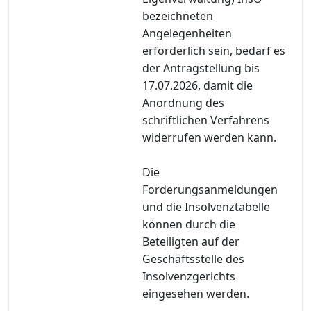
bezeichneten
Angelegenheiten
erforderlich sein, bedarf es
der Antragstellung bis
17.07.2026, damit die
Anordnung des
schriftlichen Verfahrens
widerrufen werden kann.
Die
Forderungsanmeldungen
und die Insolvenztabelle
können durch die
Beteiligten auf der
Geschäftsstelle des
Insolvenzgerichts
eingesehen werden.