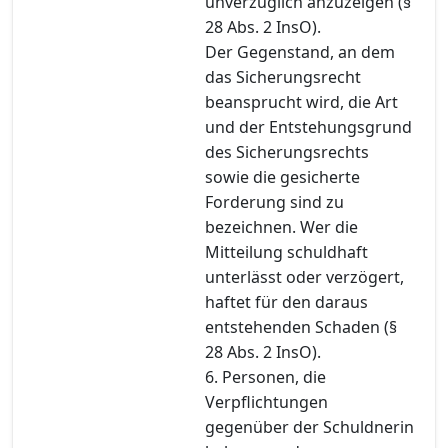
unverzüglich anzuzeigen (§
28 Abs. 2 InsO).
Der Gegenstand, an dem
das Sicherungsrecht
beansprucht wird, die Art
und der Entstehungsgrund
des Sicherungsrechts
sowie die gesicherte
Forderung sind zu
bezeichnen. Wer die
Mitteilung schuldhaft
unterlässt oder verzögert,
haftet für den daraus
entstehenden Schaden (§
28 Abs. 2 InsO).
6. Personen, die
Verpflichtungen
gegenüber der Schuldnerin