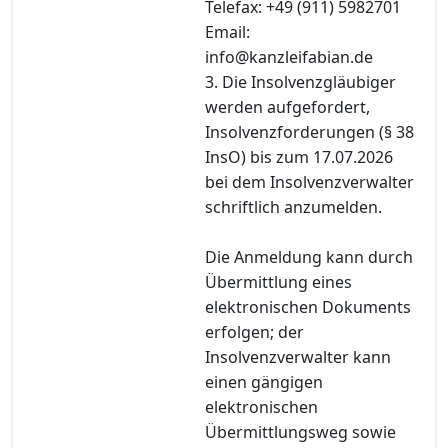
Telefax: +49 (911) 5982701
Email:
info@kanzleifabian.de
3. Die Insolvenzgläubiger
werden aufgefordert,
Insolvenzforderungen (§ 38
InsO) bis zum 17.07.2026
bei dem Insolvenzverwalter
schriftlich anzumelden.
Die Anmeldung kann durch
Übermittlung eines
elektronischen Dokuments
erfolgen; der
Insolvenzverwalter kann
einen gängigen
elektronischen
Übermittlungsweg sowie