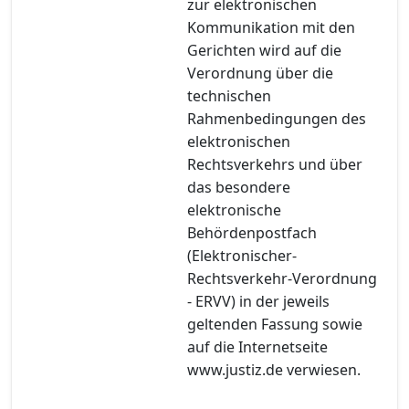
zur elektronischen
Kommunikation mit den
Gerichten wird auf die
Verordnung über die
technischen
Rahmenbedingungen des
elektronischen
Rechtsverkehrs und über
das besondere
elektronische
Behördenpostfach
(Elektronischer-
Rechtsverkehr-Verordnung
- ERVV) in der jeweils
geltenden Fassung sowie
auf die Internetseite
www.justiz.de verwiesen.