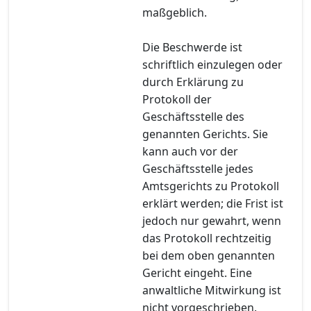
maßgeblich.
Die Beschwerde ist
schriftlich einzulegen oder
durch Erklärung zu
Protokoll der
Geschäftsstelle des
genannten Gerichts. Sie
kann auch vor der
Geschäftsstelle jedes
Amtsgerichts zu Protokoll
erklärt werden; die Frist ist
jedoch nur gewahrt, wenn
das Protokoll rechtzeitig
bei dem oben genannten
Gericht eingeht. Eine
anwaltliche Mitwirkung ist
nicht vorgeschrieben.