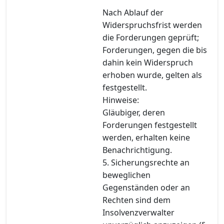
Nach Ablauf der
Widerspruchsfrist werden
die Forderungen geprüft;
Forderungen, gegen die bis
dahin kein Widerspruch
erhoben wurde, gelten als
festgestellt.
Hinweise:
Gläubiger, deren
Forderungen festgestellt
werden, erhalten keine
Benachrichtigung.
5. Sicherungsrechte an
beweglichen
Gegenständen oder an
Rechten sind dem
Insolvenzverwalter