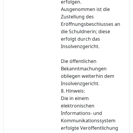
erfolgen.
Ausgenommen ist die
Zustellung des
Eröffnungsbeschlusses an
die Schuldnerin; diese
erfolgt durch das
Insolvenzgericht.
Die öffentlichen
Bekanntmachungen
obliegen weiterhin dem
Insolvenzgericht.
8. Hinweis:
Die in einem
elektronischen
Informations- und
Kommunikationssystem
erfolgte Veröffentlichung