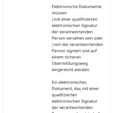
Elektronische Dokumente
müssen
|mit einer qualifizierten
elektronischen Signatur
der verantwortenden
Person versehen sein oder
|von der verantwortenden
Person signiert und auf
einem sicheren
Übermittlungsweg
eingereicht werden.
Ein elektronisches
Dokument, das mit einer
qualifizierten
elektronischen Signatur
der verantwortenden