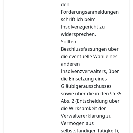
den
Forderungsanmeldungen
schriftlich beim
Insolvenzgericht zu
widersprechen.
Sollten
Beschlussfassungen über
die eventuelle Wahl eines
anderen
Insolvenzverwalters, über
die Einsetzung eines
Gläubigerausschusses
sowie über die in den §§ 35
Abs. 2 (Entscheidung über
die Wirksamkeit der
Verwaltererklärung zu
Vermögen aus
selbstständiger Tätigkeit),