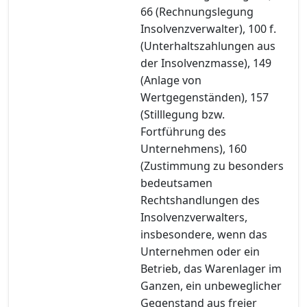
66 (Rechnungslegung
Insolvenzverwalter), 100 f.
(Unterhaltszahlungen aus
der Insolvenzmasse), 149
(Anlage von
Wertgegenständen), 157
(Stilllegung bzw.
Fortführung des
Unternehmens), 160
(Zustimmung zu besonders
bedeutsamen
Rechtshandlungen des
Insolvenzverwalters,
insbesondere, wenn das
Unternehmen oder ein
Betrieb, das Warenlager im
Ganzen, ein unbeweglicher
Gegenstand aus freier