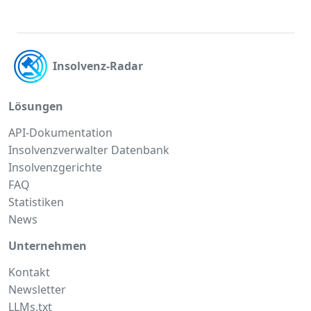
Insolvenz-Radar
Lösungen
API-Dokumentation
Insolvenzverwalter Datenbank
Insolvenzgerichte
FAQ
Statistiken
News
Unternehmen
Kontakt
Newsletter
LLMs.txt