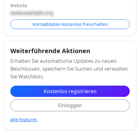
Website
www.example.org
Kontaktdaten kostenlos freischalten
Weiterführende Aktionen
Erhalten Sie automatische Updates zu neuen
Beschlüssen, speichern Sie Suchen und verwalten
Sie Watchlists.
Kostenlos registrieren
Einloggen
alle Features