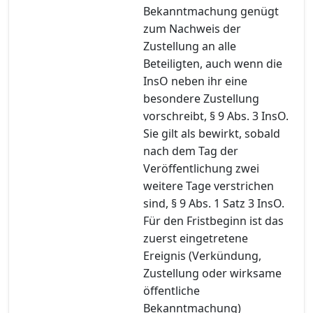
Bekanntmachung genügt
zum Nachweis der
Zustellung an alle
Beteiligten, auch wenn die
InsO neben ihr eine
besondere Zustellung
vorschreibt, § 9 Abs. 3 InsO.
Sie gilt als bewirkt, sobald
nach dem Tag der
Veröffentlichung zwei
weitere Tage verstrichen
sind, § 9 Abs. 1 Satz 3 InsO.
Für den Fristbeginn ist das
zuerst eingetretene
Ereignis (Verkündung,
Zustellung oder wirksame
öffentliche
Bekanntmachung)