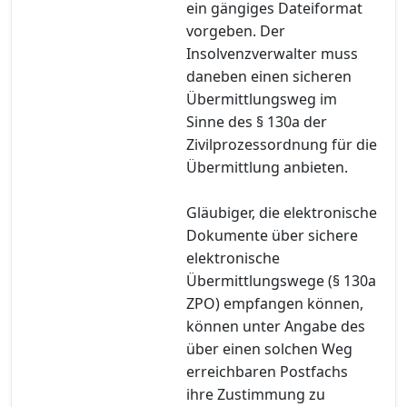
ein gängiges Dateiformat
vorgeben. Der
Insolvenzverwalter muss
daneben einen sicheren
Übermittlungsweg im
Sinne des § 130a der
Zivilprozessordnung für die
Übermittlung anbieten.
Gläubiger, die elektronische
Dokumente über sichere
elektronische
Übermittlungswege (§ 130a
ZPO) empfangen können,
können unter Angabe des
über einen solchen Weg
erreichbaren Postfachs
ihre Zustimmung zu