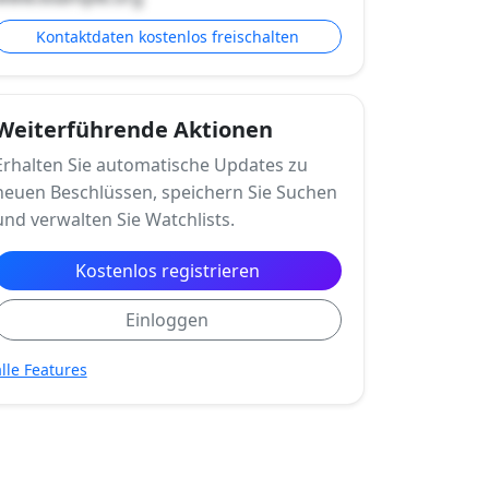
Kontaktdaten kostenlos freischalten
Weiterführende Aktionen
Erhalten Sie automatische Updates zu
neuen Beschlüssen, speichern Sie Suchen
und verwalten Sie Watchlists.
Kostenlos registrieren
Einloggen
alle Features