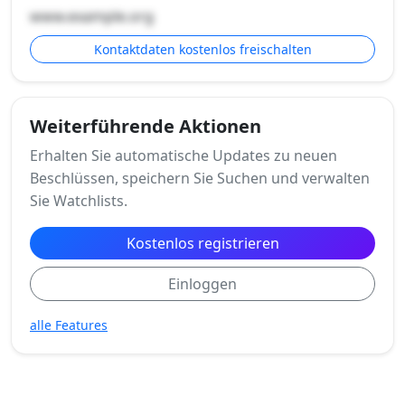
www.example.org
Kontaktdaten kostenlos freischalten
Weiterführende Aktionen
Erhalten Sie automatische Updates zu neuen
Beschlüssen, speichern Sie Suchen und verwalten
Sie Watchlists.
Kostenlos registrieren
Einloggen
alle Features