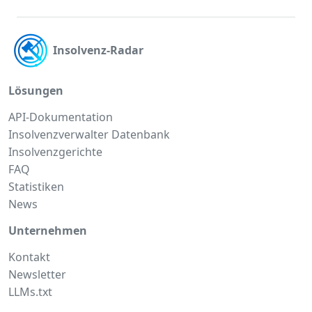
Insolvenz-Radar
Lösungen
API-Dokumentation
Insolvenzverwalter Datenbank
Insolvenzgerichte
FAQ
Statistiken
News
Unternehmen
Kontakt
Newsletter
LLMs.txt