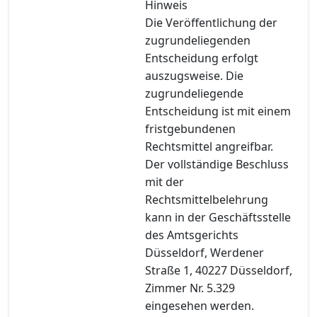
Hinweis
Die Veröffentlichung der
zugrundeliegenden
Entscheidung erfolgt
auszugsweise. Die
zugrundeliegende
Entscheidung ist mit einem
fristgebundenen
Rechtsmittel angreifbar.
Der vollständige Beschluss
mit der
Rechtsmittelbelehrung
kann in der Geschäftsstelle
des Amtsgerichts
Düsseldorf, Werdener
Straße 1, 40227 Düsseldorf,
Zimmer Nr. 5.329
eingesehen werden.