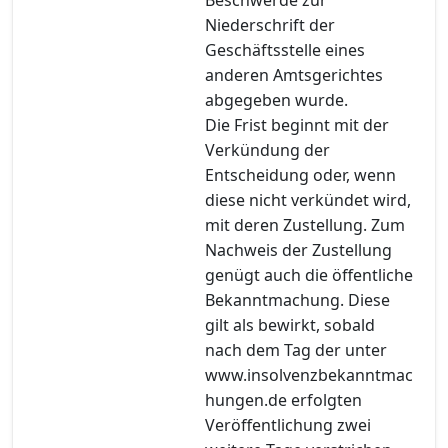
Niederschrift der
Geschäftsstelle eines
anderen Amtsgerichtes
abgegeben wurde.
Die Frist beginnt mit der
Verkündung der
Entscheidung oder, wenn
diese nicht verkündet wird,
mit deren Zustellung. Zum
Nachweis der Zustellung
genügt auch die öffentliche
Bekanntmachung. Diese
gilt als bewirkt, sobald
nach dem Tag der unter
www.insolvenzbekanntmac
hungen.de erfolgten
Veröffentlichung zwei