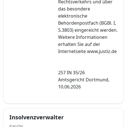
Rechtsverkehrs und über
das besondere
elektronische
Behördenpostfach (BGBl. I,
S.3803) eingereicht werden.
Weitere Informationen
erhalten Sie auf der
Internetseite www.justiz.de
257 IN 35/26
Amtsgericht Dortmund,
10.06.2026
Insolvenzverwalter
Kanzlei