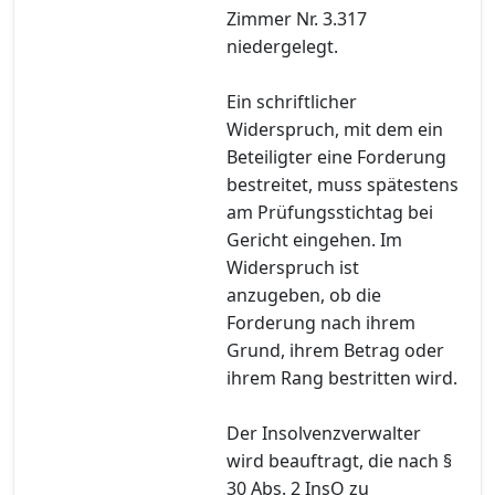
Zimmer Nr. 3.317
niedergelegt.
Ein schriftlicher
Widerspruch, mit dem ein
Beteiligter eine Forderung
bestreitet, muss spätestens
am Prüfungsstichtag bei
Gericht eingehen. Im
Widerspruch ist
anzugeben, ob die
Forderung nach ihrem
Grund, ihrem Betrag oder
ihrem Rang bestritten wird.
Der Insolvenzverwalter
wird beauftragt, die nach §
30 Abs. 2 InsO zu