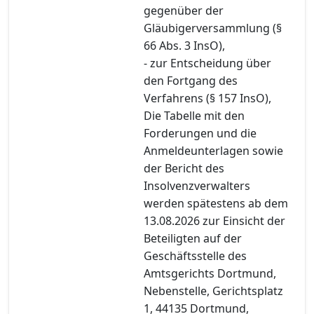
gegenüber der
Gläubigerversammlung (§
66 Abs. 3 InsO),
- zur Entscheidung über
den Fortgang des
Verfahrens (§ 157 InsO),
Die Tabelle mit den
Forderungen und die
Anmeldeunterlagen sowie
der Bericht des
Insolvenzverwalters
werden spätestens ab dem
13.08.2026 zur Einsicht der
Beteiligten auf der
Geschäftsstelle des
Amtsgerichts Dortmund,
Nebenstelle, Gerichtsplatz
1, 44135 Dortmund,