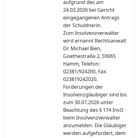
aufgrund des am
24.03.2026 bei Gericht
eingegangenen Antrags
der Schuldnerin.
Zum Insolvenzverwalter
wird ernannt Rechtsanwalt
Dr. Michael Bien,
Goethestraße 2, 59065
Hamm, Telefon:
02381/924200, Fax:
023819242020.
Forderungen der
Insolvenzgläubiger sind bis
zum 30.07.2026 unter
Beachtung des § 174 InsO
beim Insolvenzverwalter
anzumelden. Die Gläubiger
werden aufgefordert, dem