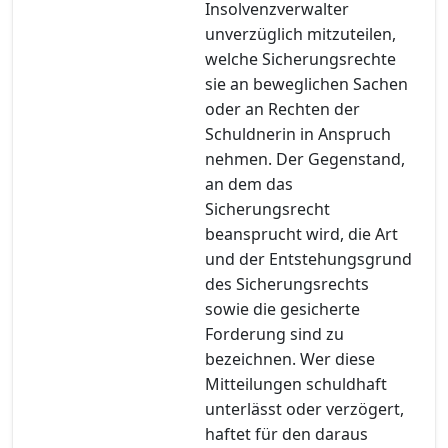
Insolvenzverwalter
unverzüglich mitzuteilen,
welche Sicherungsrechte
sie an beweglichen Sachen
oder an Rechten der
Schuldnerin in Anspruch
nehmen. Der Gegenstand,
an dem das
Sicherungsrecht
beansprucht wird, die Art
und der Entstehungsgrund
des Sicherungsrechts
sowie die gesicherte
Forderung sind zu
bezeichnen. Wer diese
Mitteilungen schuldhaft
unterlässt oder verzögert,
haftet für den daraus