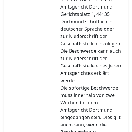
Amtsgericht Dortmund,
Gerichtsplatz 1, 44135
Dortmund schriftlich in
deutscher Sprache oder
zur Niederschrift der
Geschäftsstelle einzulegen.
Die Beschwerde kann auch
zur Niederschrift der
Geschäftsstelle eines jeden
Amtsgerichtes erklärt
werden.
Die sofortige Beschwerde
muss innerhalb von zwei
Wochen bei dem
Amtsgericht Dortmund
eingegangen sein. Dies gilt
auch dann, wenn die
Beschwerde zur