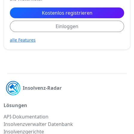
Kostenlos registrieren
Einloggen
alle Features
Insolvenz-Radar
Lösungen
API-Dokumentation
Insolvenzverwalter Datenbank
Insolvenzgerichte