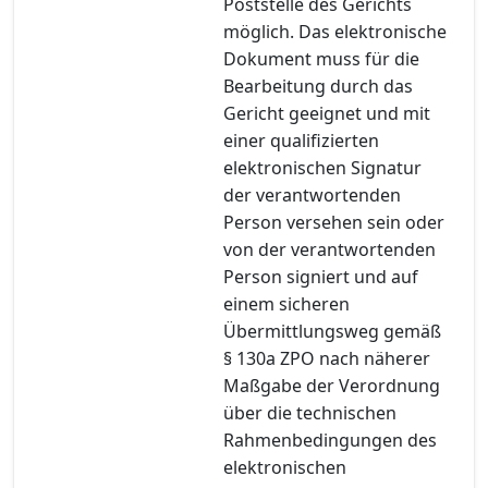
Poststelle des Gerichts
möglich. Das elektronische
Dokument muss für die
Bearbeitung durch das
Gericht geeignet und mit
einer qualifizierten
elektronischen Signatur
der verantwortenden
Person versehen sein oder
von der verantwortenden
Person signiert und auf
einem sicheren
Übermittlungsweg gemäß
§ 130a ZPO nach näherer
Maßgabe der Verordnung
über die technischen
Rahmenbedingungen des
elektronischen