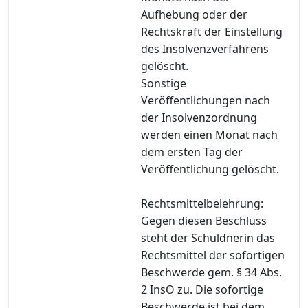
Aufhebung oder der
Rechtskraft der Einstellung
des Insolvenzverfahrens
gelöscht.
Sonstige
Veröffentlichungen nach
der Insolvenzordnung
werden einen Monat nach
dem ersten Tag der
Veröffentlichung gelöscht.
Rechtsmittelbelehrung:
Gegen diesen Beschluss
steht der Schuldnerin das
Rechtsmittel der sofortigen
Beschwerde gem. § 34 Abs.
2 InsO zu. Die sofortige
Beschwerde ist bei dem