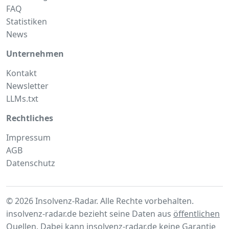
FAQ
Statistiken
News
Unternehmen
Kontakt
Newsletter
LLMs.txt
Rechtliches
Impressum
AGB
Datenschutz
© 2026 Insolvenz-Radar. Alle Rechte vorbehalten.
insolvenz-radar.de bezieht seine Daten aus
öffentlichen
Quellen
. Dabei kann insolvenz-radar.de keine Garantie