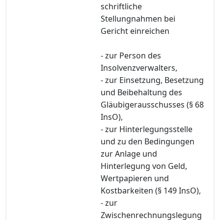
schriftliche
Stellungnahmen bei
Gericht einreichen
- zur Person des
Insolvenzverwalters,
- zur Einsetzung, Besetzung
und Beibehaltung des
Gläubigerausschusses (§ 68
InsO),
- zur Hinterlegungsstelle
und zu den Bedingungen
zur Anlage und
Hinterlegung von Geld,
Wertpapieren und
Kostbarkeiten (§ 149 InsO),
- zur
Zwischenrechnungslegung