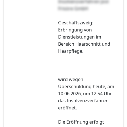
Insolvenzverfahren Jost
Frisöre GmbH
Geschäftszweig:
Erbringung von
Dienstleistungen im
Bereich Haarschnitt und
Haarpflege.
wird wegen
Überschuldung heute, am
10.06.2026, um 12:54 Uhr
das Insolvenzverfahren
eröffnet.
Die Eröffnung erfolgt