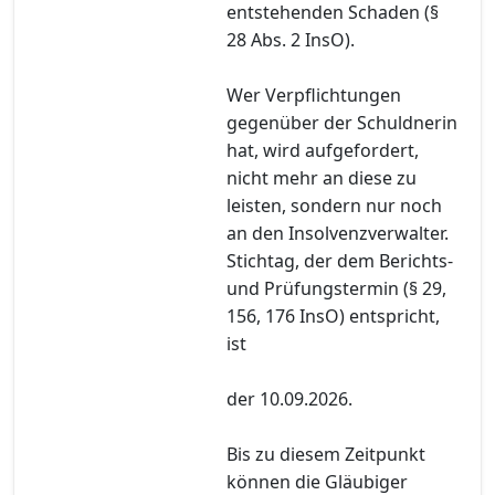
entstehenden Schaden (§
28 Abs. 2 InsO).
Wer Verpflichtungen
gegenüber der Schuldnerin
hat, wird aufgefordert,
nicht mehr an diese zu
leisten, sondern nur noch
an den Insolvenzverwalter.
Stichtag, der dem Berichts-
und Prüfungstermin (§ 29,
156, 176 InsO) entspricht,
ist
der 10.09.2026.
Bis zu diesem Zeitpunkt
können die Gläubiger