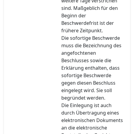
weitere Tage verstrichen
sind. Maßgeblich für den
Beginn der
Beschwerdefrist ist der
frühere Zeitpunkt.
Die sofortige Beschwerde
muss die Bezeichnung des
angefochtenen
Beschlusses sowie die
Erklärung enthalten, dass
sofortige Beschwerde
gegen diesen Beschluss
eingelegt wird. Sie soll
begründet werden.
Die Einlegung ist auch
durch Übertragung eines
elektronischen Dokuments
an die elektronische