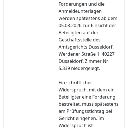
Forderungen und die
Anmeldeunterlagen
werden spätestens ab dem
05.08.2026 zur Einsicht der
Beteiligten auf der
Geschäftsstelle des
Amtsgerichts Düsseldorf,
Werdener Straße 1, 40227
Düsseldorf, Zimmer Nr.
5.339 niedergelegt.
Ein schriftlicher
Widerspruch, mit dem ein
Beteiligter eine Forderung
bestreitet, muss spätestens
am Prüfungsstichtag bei
Gericht eingehen. Im
Widerspruch ist