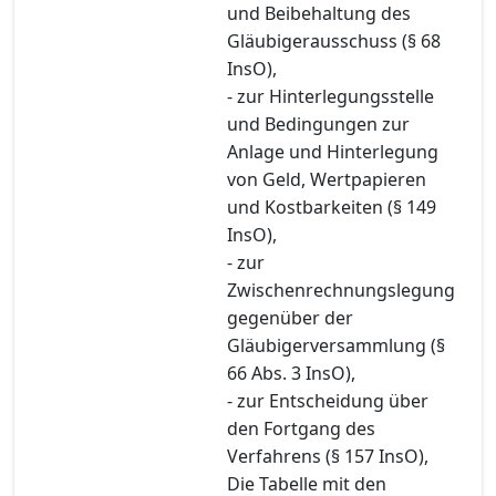
und Beibehaltung des
Gläubigerausschuss (§ 68
InsO),
- zur Hinterlegungsstelle
und Bedingungen zur
Anlage und Hinterlegung
von Geld, Wertpapieren
und Kostbarkeiten (§ 149
InsO),
- zur
Zwischenrechnungslegung
gegenüber der
Gläubigerversammlung (§
66 Abs. 3 InsO),
- zur Entscheidung über
den Fortgang des
Verfahrens (§ 157 InsO),
Die Tabelle mit den