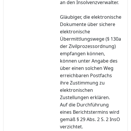
an den Insolvenzverwalter.
Gläubiger, die elektronische
Dokumente über sichere
elektronische
Übermittlungswege (§ 130a
der Zivilprozessordnung)
empfangen können,
können unter Angabe des
über einen solchen Weg
erreichbaren Postfachs
ihre Zustimmung zu
elektronischen
Zustellungen erklären.
Auf die Durchführung
eines Berichtstermins wird
gemäß § 29 Abs. 2 S. 2 InsO
verzichtet.