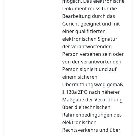
möglich. Das elektronische
Dokument muss für die
Bearbeitung durch das
Gericht geeignet und mit
einer qualifizierten
elektronischen Signatur
der verantwortenden
Person versehen sein oder
von der verantwortenden
Person signiert und auf
einem sicheren
Übermittlungsweg gemäß
§ 130a ZPO nach näherer
Maßgabe der Verordnung
über die technischen
Rahmenbedingungen des
elektronischen
Rechtsverkehrs und über