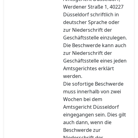
Werdener Straße 1, 40227
Düsseldorf schriftlich in
deutscher Sprache oder
zur Niederschrift der
Geschäftsstelle einzulegen.
Die Beschwerde kann auch
zur Niederschrift der
Geschäftsstelle eines jeden
Amtsgerichtes erklärt
werden.
Die sofortige Beschwerde
muss innerhalb von zwei
Wochen bei dem
Amtsgericht Düsseldorf
eingegangen sein. Dies gilt
auch dann, wenn die
Beschwerde zur
Niederschrift der