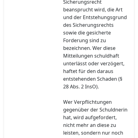
Sicherungsrecht
beansprucht wird, die Art
und der Entstehungsgrund
des Sicherungsrechts
sowie die gesicherte
Forderung sind zu
bezeichnen. Wer diese
Mitteilungen schuldhaft
unterlässt oder verzögert,
haftet für den daraus
entstehenden Schaden (§
28 Abs. 2 InsO).
Wer Verpflichtungen
gegenüber der Schuldnerin
hat, wird aufgefordert,
nicht mehr an diese zu
leisten, sondern nur noch