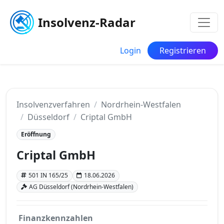
Insolvenz-Radar
Login
Registrieren
Insolvenzverfahren
Nordrhein-Westfalen
Düsseldorf
Criptal GmbH
Eröffnung
Criptal GmbH
501 IN 165/25
18.06.2026
AG Düsseldorf (Nordrhein-Westfalen)
Finanzkennzahlen