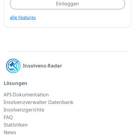
Einloggen
alle Features
Insolvenz-Radar
Lösungen
API-Dokumentation
Insolvenzverwalter Datenbank
Insolvenzgerichte
FAQ
Statistiken
News