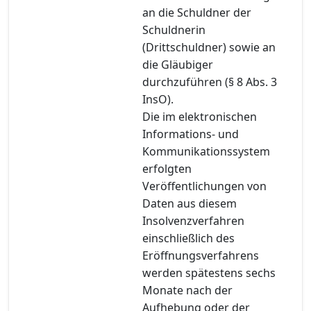
an die Schuldner der
Schuldnerin
(Drittschuldner) sowie an
die Gläubiger
durchzuführen (§ 8 Abs. 3
InsO).
Die im elektronischen
Informations- und
Kommunikationssystem
erfolgten
Veröffentlichungen von
Daten aus diesem
Insolvenzverfahren
einschließlich des
Eröffnungsverfahrens
werden spätestens sechs
Monate nach der
Aufhebung oder der