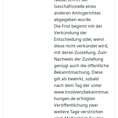
Geschäftsstelle eines
anderen Amtsgerichtes
abgegeben wurde.
Die Frist beginnt mit der
Verkündung der
Entscheidung oder, wenn
diese nicht verkündet wird,
mit deren Zustellung. Zum
Nachweis der Zustellung
genügt auch die öffentliche
Bekanntmachung. Diese
gilt als bewirkt, sobald
nach dem Tag der unter
www.insolvenzbekanntmac
hungen.de erfolgten
Veröffentlichung zwei
weitere Tage verstrichen