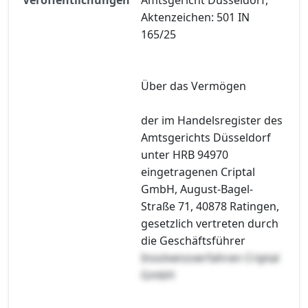
Aktenzeichen: 501 IN
165/25
Über das Vermögen
der im Handelsregister des
Amtsgerichts Düsseldorf
unter HRB 94970
eingetragenen Criptal
GmbH, August-Bagel-
Straße 71, 40878 Ratingen,
gesetzlich vertreten durch
die Geschäftsführer
Insolvenzverfahren Criptal
GmbH