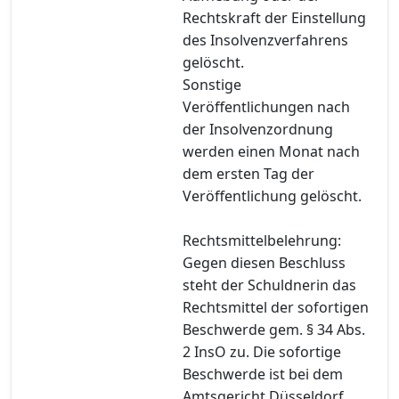
Rechtskraft der Einstellung
des Insolvenzverfahrens
gelöscht.
Sonstige
Veröffentlichungen nach
der Insolvenzordnung
werden einen Monat nach
dem ersten Tag der
Veröffentlichung gelöscht.
Rechtsmittelbelehrung:
Gegen diesen Beschluss
steht der Schuldnerin das
Rechtsmittel der sofortigen
Beschwerde gem. § 34 Abs.
2 InsO zu. Die sofortige
Beschwerde ist bei dem
Amtsgericht Düsseldorf,