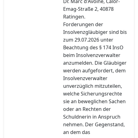
Dr. Marc d'Avoine, Calor-
Emag-Straße 2, 40878
Ratingen.
Forderungen der
Insolvenzgläubiger sind bis
zum 29.07.2026 unter
Beachtung des § 174 InsO
beim Insolvenzverwalter
anzumelden. Die Gläubiger
werden aufgefordert, dem
Insolvenzverwalter
unverzüglich mitzuteilen,
welche Sicherungsrechte
sie an beweglichen Sachen
oder an Rechten der
Schuldnerin in Anspruch
nehmen. Der Gegenstand,
an dem das