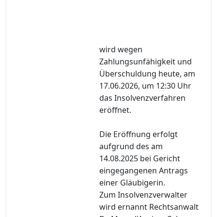
wird wegen
Zahlungsunfähigkeit und
Überschuldung heute, am
17.06.2026, um 12:30 Uhr
das Insolvenzverfahren
eröffnet.
Die Eröffnung erfolgt
aufgrund des am
14.08.2025 bei Gericht
eingegangenen Antrags
einer Gläubigerin.
Zum Insolvenzverwalter
wird ernannt Rechtsanwalt