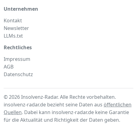
Unternehmen
Kontakt
Newsletter
LLMs.txt
Rechtliches
Impressum
AGB
Datenschutz
© 2026 Insolvenz-Radar. Alle Rechte vorbehalten.
insolvenz-radar.de bezieht seine Daten aus
öffentlichen
Quellen
. Dabei kann insolvenz-radar.de keine Garantie
für die Aktualität und Richtigkeit der Daten geben.