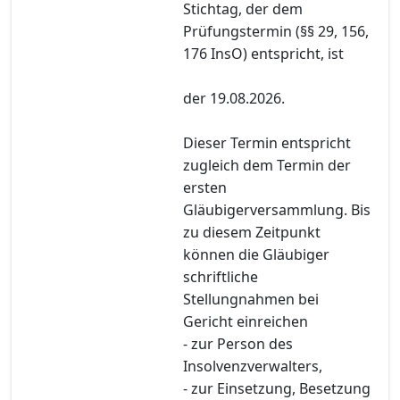
Stichtag, der dem
Prüfungstermin (§§ 29, 156,
176 InsO) entspricht, ist
der 19.08.2026.
Dieser Termin entspricht
zugleich dem Termin der
ersten
Gläubigerversammlung. Bis
zu diesem Zeitpunkt
können die Gläubiger
schriftliche
Stellungnahmen bei
Gericht einreichen
- zur Person des
Insolvenzverwalters,
- zur Einsetzung, Besetzung