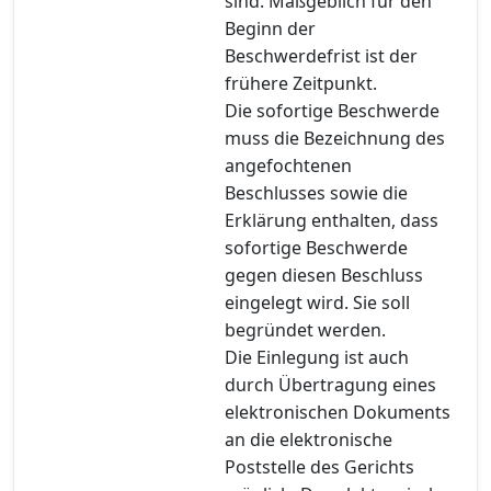
sind. Maßgeblich für den
Beginn der
Beschwerdefrist ist der
frühere Zeitpunkt.
Die sofortige Beschwerde
muss die Bezeichnung des
angefochtenen
Beschlusses sowie die
Erklärung enthalten, dass
sofortige Beschwerde
gegen diesen Beschluss
eingelegt wird. Sie soll
begründet werden.
Die Einlegung ist auch
durch Übertragung eines
elektronischen Dokuments
an die elektronische
Poststelle des Gerichts