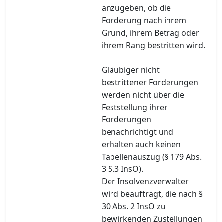
anzugeben, ob die
Forderung nach ihrem
Grund, ihrem Betrag oder
ihrem Rang bestritten wird.
Gläubiger nicht
bestrittener Forderungen
werden nicht über die
Feststellung ihrer
Forderungen
benachrichtigt und
erhalten auch keinen
Tabellenauszug (§ 179 Abs.
3 S.3 InsO).
Der Insolvenzverwalter
wird beauftragt, die nach §
30 Abs. 2 InsO zu
bewirkenden Zustellungen