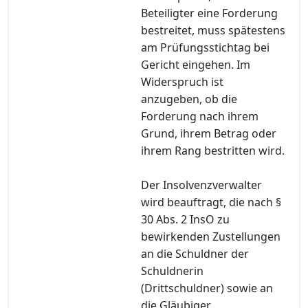
Beteiligter eine Forderung
bestreitet, muss spätestens
am Prüfungsstichtag bei
Gericht eingehen. Im
Widerspruch ist
anzugeben, ob die
Forderung nach ihrem
Grund, ihrem Betrag oder
ihrem Rang bestritten wird.
Der Insolvenzverwalter
wird beauftragt, die nach §
30 Abs. 2 InsO zu
bewirkenden Zustellungen
an die Schuldner der
Schuldnerin
(Drittschuldner) sowie an
die Gläubiger