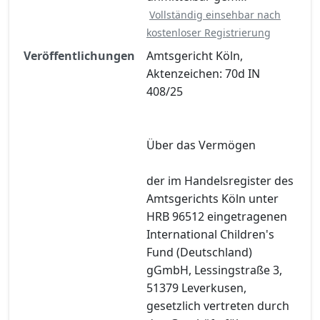
Vollständig einsehbar nach
kostenloser Registrierung
Veröffentlichungen
Amtsgericht Köln,
Aktenzeichen: 70d IN
408/25
Über das Vermögen
der im Handelsregister des
Amtsgerichts Köln unter
HRB 96512 eingetragenen
International Children's
Fund (Deutschland)
gGmbH, Lessingstraße 3,
51379 Leverkusen,
gesetzlich vertreten durch