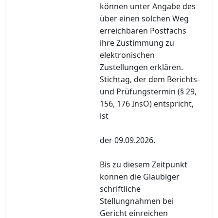
können unter Angabe des
über einen solchen Weg
erreichbaren Postfachs
ihre Zustimmung zu
elektronischen
Zustellungen erklären.
Stichtag, der dem Berichts-
und Prüfungstermin (§ 29,
156, 176 InsO) entspricht,
ist
der 09.09.2026.
Bis zu diesem Zeitpunkt
können die Gläubiger
schriftliche
Stellungnahmen bei
Gericht einreichen