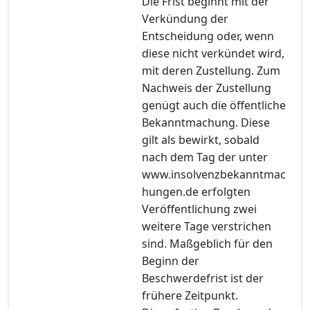
Die Frist beginnt mit der
Verkündung der
Entscheidung oder, wenn
diese nicht verkündet wird,
mit deren Zustellung. Zum
Nachweis der Zustellung
genügt auch die öffentliche
Bekanntmachung. Diese
gilt als bewirkt, sobald
nach dem Tag der unter
www.insolvenzbekanntmac
hungen.de erfolgten
Veröffentlichung zwei
weitere Tage verstrichen
sind. Maßgeblich für den
Beginn der
Beschwerdefrist ist der
frühere Zeitpunkt.