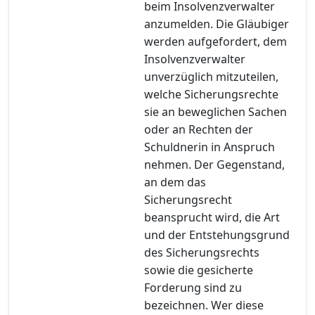
beim Insolvenzverwalter
anzumelden. Die Gläubiger
werden aufgefordert, dem
Insolvenzverwalter
unverzüglich mitzuteilen,
welche Sicherungsrechte
sie an beweglichen Sachen
oder an Rechten der
Schuldnerin in Anspruch
nehmen. Der Gegenstand,
an dem das
Sicherungsrecht
beansprucht wird, die Art
und der Entstehungsgrund
des Sicherungsrechts
sowie die gesicherte
Forderung sind zu
bezeichnen. Wer diese