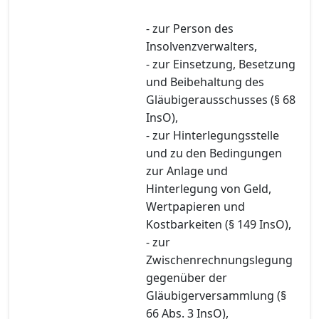
- zur Person des
Insolvenzverwalters,
- zur Einsetzung, Besetzung
und Beibehaltung des
Gläubigerausschusses (§ 68
InsO),
- zur Hinterlegungsstelle
und zu den Bedingungen
zur Anlage und
Hinterlegung von Geld,
Wertpapieren und
Kostbarkeiten (§ 149 InsO),
- zur
Zwischenrechnungslegung
gegenüber der
Gläubigerversammlung (§
66 Abs. 3 InsO),