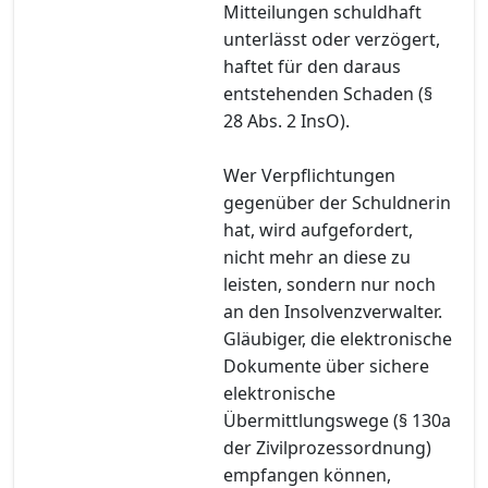
Mitteilungen schuldhaft
unterlässt oder verzögert,
haftet für den daraus
entstehenden Schaden (§
28 Abs. 2 InsO).
Wer Verpflichtungen
gegenüber der Schuldnerin
hat, wird aufgefordert,
nicht mehr an diese zu
leisten, sondern nur noch
an den Insolvenzverwalter.
Gläubiger, die elektronische
Dokumente über sichere
elektronische
Übermittlungswege (§ 130a
der Zivilprozessordnung)
empfangen können,