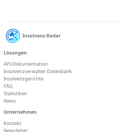
Insolvenz-Radar
Lösungen
API-Dokumentation
Insolvenzverwalter Datenbank
Insolvenzgerichte
FAQ
Statistiken
News
Unternehmen
Kontakt
Newsletter