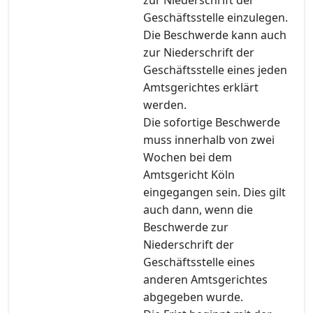
Geschäftsstelle einzulegen.
Die Beschwerde kann auch
zur Niederschrift der
Geschäftsstelle eines jeden
Amtsgerichtes erklärt
werden.
Die sofortige Beschwerde
muss innerhalb von zwei
Wochen bei dem
Amtsgericht Köln
eingegangen sein. Dies gilt
auch dann, wenn die
Beschwerde zur
Niederschrift der
Geschäftsstelle eines
anderen Amtsgerichtes
abgegeben wurde.