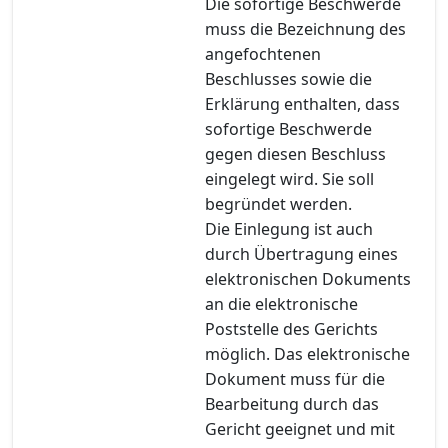
Die sofortige Beschwerde
muss die Bezeichnung des
angefochtenen
Beschlusses sowie die
Erklärung enthalten, dass
sofortige Beschwerde
gegen diesen Beschluss
eingelegt wird. Sie soll
begründet werden.
Die Einlegung ist auch
durch Übertragung eines
elektronischen Dokuments
an die elektronische
Poststelle des Gerichts
möglich. Das elektronische
Dokument muss für die
Bearbeitung durch das
Gericht geeignet und mit