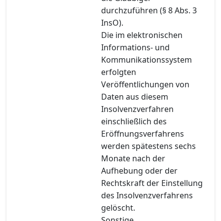
durchzuführen (§ 8 Abs. 3
InsO).
Die im elektronischen
Informations- und
Kommunikationssystem
erfolgten
Veröffentlichungen von
Daten aus diesem
Insolvenzverfahren
einschließlich des
Eröffnungsverfahrens
werden spätestens sechs
Monate nach der
Aufhebung oder der
Rechtskraft der Einstellung
des Insolvenzverfahrens
gelöscht.
Sonstige