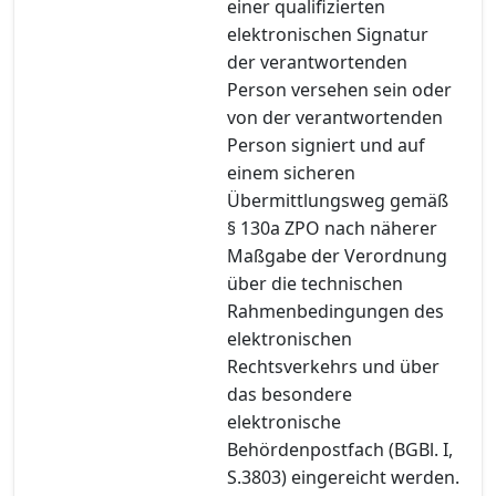
einer qualifizierten
elektronischen Signatur
der verantwortenden
Person versehen sein oder
von der verantwortenden
Person signiert und auf
einem sicheren
Übermittlungsweg gemäß
§ 130a ZPO nach näherer
Maßgabe der Verordnung
über die technischen
Rahmenbedingungen des
elektronischen
Rechtsverkehrs und über
das besondere
elektronische
Behördenpostfach (BGBl. I,
S.3803) eingereicht werden.