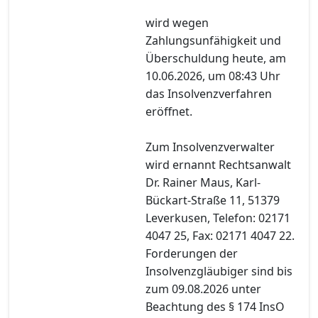
wird wegen
Zahlungsunfähigkeit und
Überschuldung heute, am
10.06.2026, um 08:43 Uhr
das Insolvenzverfahren
eröffnet.
Zum Insolvenzverwalter
wird ernannt Rechtsanwalt
Dr. Rainer Maus, Karl-
Bückart-Straße 11, 51379
Leverkusen, Telefon: 02171
4047 25, Fax: 02171 4047 22.
Forderungen der
Insolvenzgläubiger sind bis
zum 09.08.2026 unter
Beachtung des § 174 InsO