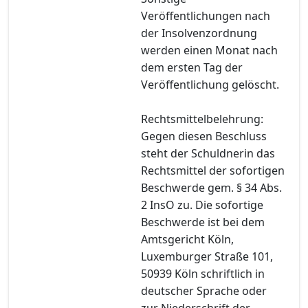
Veröffentlichungen nach
der Insolvenzordnung
werden einen Monat nach
dem ersten Tag der
Veröffentlichung gelöscht.
Rechtsmittelbelehrung:
Gegen diesen Beschluss
steht der Schuldnerin das
Rechtsmittel der sofortigen
Beschwerde gem. § 34 Abs.
2 InsO zu. Die sofortige
Beschwerde ist bei dem
Amtsgericht Köln,
Luxemburger Straße 101,
50939 Köln schriftlich in
deutscher Sprache oder
zur Niederschrift der