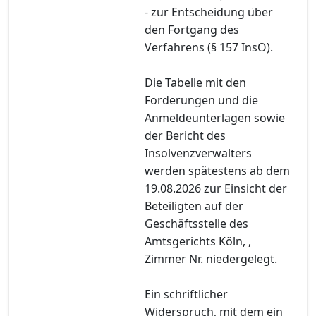
- zur Entscheidung über
den Fortgang des
Verfahrens (§ 157 InsO).
Die Tabelle mit den
Forderungen und die
Anmeldeunterlagen sowie
der Bericht des
Insolvenzverwalters
werden spätestens ab dem
19.08.2026 zur Einsicht der
Beteiligten auf der
Geschäftsstelle des
Amtsgerichts Köln, ,
Zimmer Nr. niedergelegt.
Ein schriftlicher
Widerspruch, mit dem ein