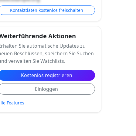
Kontaktdaten kostenlos freischalten
Weiterführende Aktionen
Erhalten Sie automatische Updates zu
neuen Beschlüssen, speichern Sie Suchen
und verwalten Sie Watchlists.
Kostenlos registrieren
Einloggen
alle Features