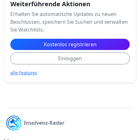
Weiterführende Aktionen
Erhalten Sie automatische Updates zu neuen
Beschlüssen, speichern Sie Suchen und verwalten
Sie Watchlists.
Kostenlos registrieren
Einloggen
alle Features
Insolvenz-Radar