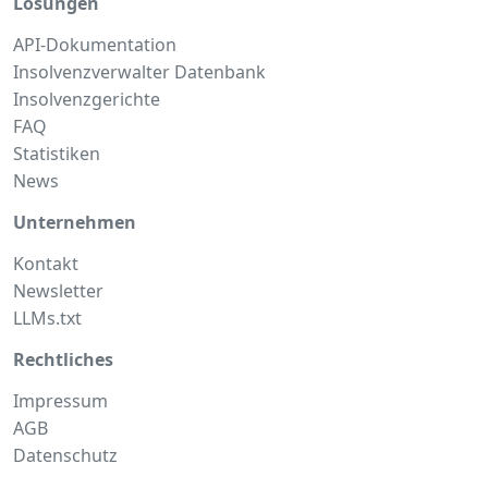
Lösungen
API-Dokumentation
Insolvenzverwalter Datenbank
Insolvenzgerichte
FAQ
Statistiken
News
Unternehmen
Kontakt
Newsletter
LLMs.txt
Rechtliches
Impressum
AGB
Datenschutz