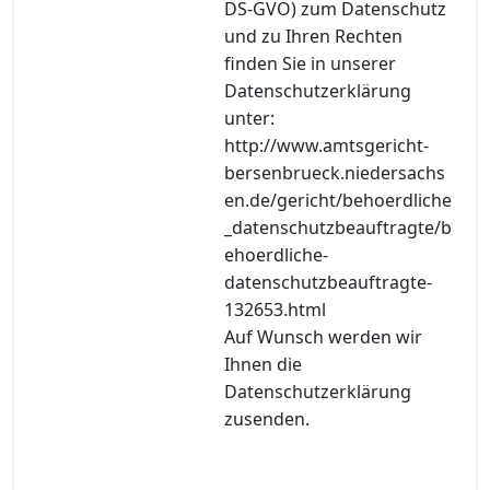
DS-GVO) zum Datenschutz
und zu Ihren Rechten
finden Sie in unserer
Datenschutzerklärung
unter:
http://www.amtsgericht-
bersenbrueck.niedersachs
en.de/gericht/behoerdliche
_datenschutzbeauftragte/b
ehoerdliche-
datenschutzbeauftragte-
132653.html
Auf Wunsch werden wir
Ihnen die
Datenschutzerklärung
zusenden.