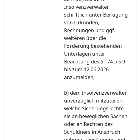
Insolvenzverwalter
schriftlich unter Beifügung
von Urkunden,
Rechnungen und ggf.
weiteren über die
Forderung bestehenden
Unterlagen unter
Beachtung des § 174 InsO
bis zum 12.06.2026
anzumelden;
b) dem Insolvenzverwalter
unverzüglich mitzuteilen,
welche Sicherungsrechte
sie an beweglichen Sachen
oder an Rechten des
Schuldners in Anspruch
nehmen. Der Gegenstand,