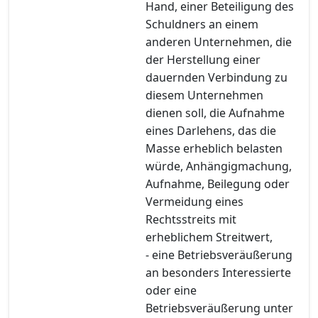
Hand, einer Beteiligung des
Schuldners an einem
anderen Unternehmen, die
der Herstellung einer
dauernden Verbindung zu
diesem Unternehmen
dienen soll, die Aufnahme
eines Darlehens, das die
Masse erheblich belasten
würde, Anhängigmachung,
Aufnahme, Beilegung oder
Vermeidung eines
Rechtsstreits mit
erheblichem Streitwert,
- eine Betriebsveräußerung
an besonders Interessierte
oder eine
Betriebsveräußerung unter