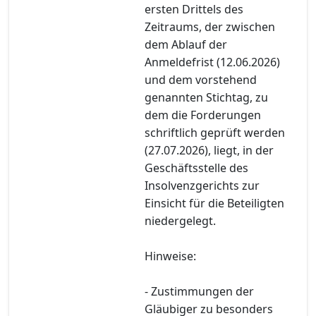
ersten Drittels des
Zeitraums, der zwischen
dem Ablauf der
Anmeldefrist (12.06.2026)
und dem vorstehend
genannten Stichtag, zu
dem die Forderungen
schriftlich geprüft werden
(27.07.2026), liegt, in der
Geschäftsstelle des
Insolvenzgerichts zur
Einsicht für die Beteiligten
niedergelegt.
Hinweise:
- Zustimmungen der
Gläubiger zu besonders