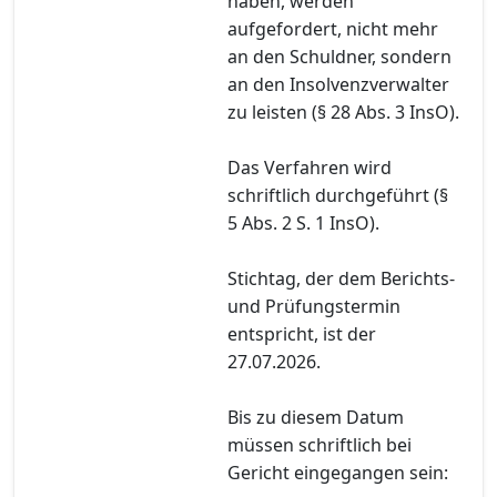
haben, werden
aufgefordert, nicht mehr
an den Schuldner, sondern
an den Insolvenzverwalter
zu leisten (§ 28 Abs. 3 InsO).
Das Verfahren wird
schriftlich durchgeführt (§
5 Abs. 2 S. 1 InsO).
Stichtag, der dem Berichts-
und Prüfungstermin
entspricht, ist der
27.07.2026.
Bis zu diesem Datum
müssen schriftlich bei
Gericht eingegangen sein: