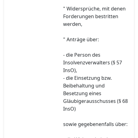
" Widersprüche, mit denen
Forderungen bestritten
werden,
" Anträge über:
- die Person des
Insolvenzverwalters (§ 57
InsO),
- die Einsetzung bzw.
Beibehaltung und
Besetzung eines
Gläubigerausschusses (§ 68
InsO)
sowie gegebenenfalls über: