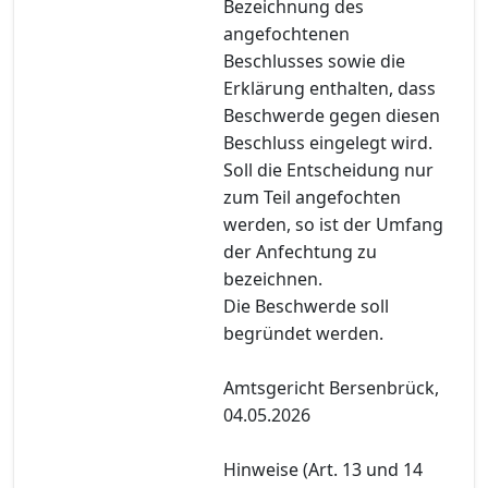
Bezeichnung des
angefochtenen
Beschlusses sowie die
Erklärung enthalten, dass
Beschwerde gegen diesen
Beschluss eingelegt wird.
Soll die Entscheidung nur
zum Teil angefochten
werden, so ist der Umfang
der Anfechtung zu
bezeichnen.
Die Beschwerde soll
begründet werden.
Amtsgericht Bersenbrück,
04.05.2026
Hinweise (Art. 13 und 14