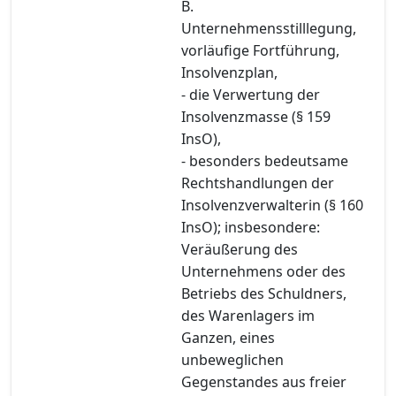
B.
Unternehmensstilllegung,
vorläufige Fortführung,
Insolvenzplan,
- die Verwertung der
Insolvenzmasse (§ 159
InsO),
- besonders bedeutsame
Rechtshandlungen der
Insolvenzverwalterin (§ 160
InsO); insbesondere:
Veräußerung des
Unternehmens oder des
Betriebs des Schuldners,
des Warenlagers im
Ganzen, eines
unbeweglichen
Gegenstandes aus freier