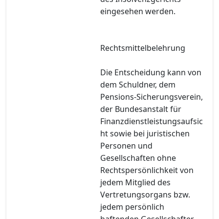
eingesehen werden.
Rechtsmittelbelehrung
Die Entscheidung kann von
dem Schuldner, dem
Pensions-Sicherungsverein,
der Bundesanstalt für
Finanzdienstleistungsaufsic
ht sowie bei juristischen
Personen und
Gesellschaften ohne
Rechtspersönlichkeit von
jedem Mitglied des
Vertretungsorgans bzw.
jedem persönlich
haftenden Gesellschafter