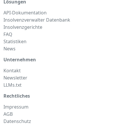
Lösungen
API-Dokumentation
Insolvenzverwalter Datenbank
Insolvenzgerichte
FAQ
Statistiken
News
Unternehmen
Kontakt
Newsletter
LLMs.txt
Rechtliches
Impressum
AGB
Datenschutz