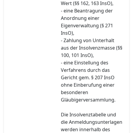
Wert (§§ 162, 163 InsO),
- eine Beantragung der
Anordnung einer
Eigenverwaltung (§ 271
InsO),
- Zahlung von Unterhalt
aus der Insolvenzmasse (§§
100, 101 InsO),
- eine Einstellung des
Verfahrens durch das
Gericht gem. § 207 InsO
ohne Einberufung einer
besonderen
Gläubigerversammlung.
Die Insolvenztabelle und
die Anmeldungsunterlagen
werden innerhalb des