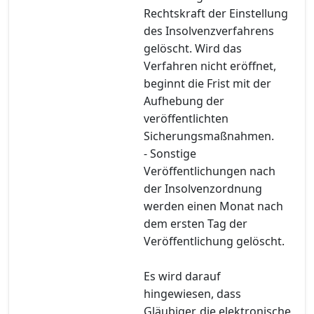
Rechtskraft der Einstellung
des Insolvenzverfahrens
gelöscht. Wird das
Verfahren nicht eröffnet,
beginnt die Frist mit der
Aufhebung der
veröffentlichten
Sicherungsmaßnahmen.
- Sonstige
Veröffentlichungen nach
der Insolvenzordnung
werden einen Monat nach
dem ersten Tag der
Veröffentlichung gelöscht.
Es wird darauf
hingewiesen, dass
Gläubiger, die elektronische