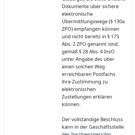
Dokumente über sichere
elektronische
Übermittlungswege (§ 130a
ZPO) empfangen können
und nicht bereits in § 173
Abs. 2 ZPO genannt sind,
gemäß § 28 Abs. 4 InsO
unter Angabe des über
einen solchen Weg
erreichbaren Postfachs
ihre Zustimmung zu
elektronischen
Zustellungen erklären
können.
Der vollständige Beschluss
kann in der Geschäftsstelle
des Insolvenzgerichts