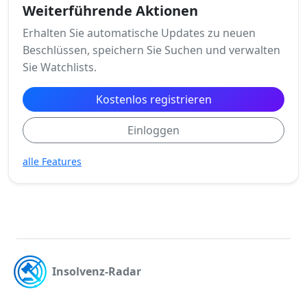
Weiterführende Aktionen
Erhalten Sie automatische Updates zu neuen
Beschlüssen, speichern Sie Suchen und verwalten
Sie Watchlists.
Kostenlos registrieren
Einloggen
alle Features
Insolvenz-Radar