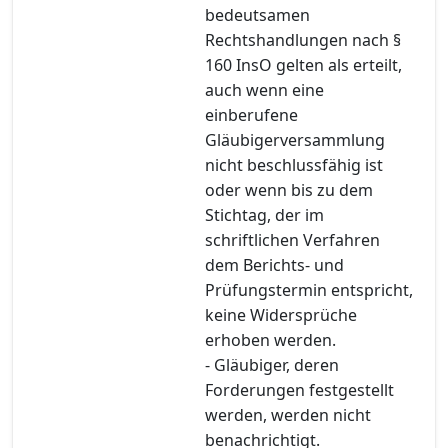
bedeutsamen
Rechtshandlungen nach §
160 InsO gelten als erteilt,
auch wenn eine
einberufene
Gläubigerversammlung
nicht beschlussfähig ist
oder wenn bis zu dem
Stichtag, der im
schriftlichen Verfahren
dem Berichts- und
Prüfungstermin entspricht,
keine Widersprüche
erhoben werden.
- Gläubiger, deren
Forderungen festgestellt
werden, werden nicht
benachrichtigt.