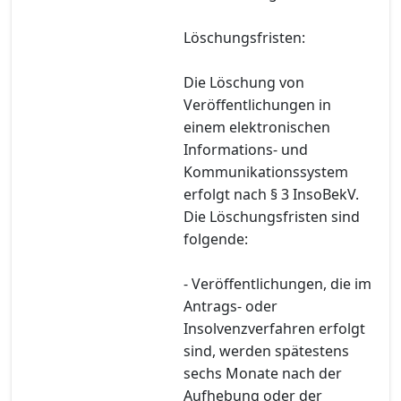
Löschungsfristen:
Die Löschung von
Veröffentlichungen in
einem elektronischen
Informations- und
Kommunikationssystem
erfolgt nach § 3 InsoBekV.
Die Löschungsfristen sind
folgende:
- Veröffentlichungen, die im
Antrags- oder
Insolvenzverfahren erfolgt
sind, werden spätestens
sechs Monate nach der
Aufhebung oder der