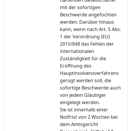
mit der sofortigen
Beschwerde angefochten
werden. Darüber hinaus
kann, wenn nach Art. 5 Abs.
1 der Verordnung (EU)
2015/848 das Fehlen der
internationalen
Zuständigkeit für die
Eröffnung des
Hauptinsolvenzverfahrens
gerügt werden soll, die
sofortige Beschwerde auch
von jedem Gläubiger
eingelegt werden.
Sie ist innerhalb einer
Notfrist von 2 Wochen bei
dem Amtsgericht