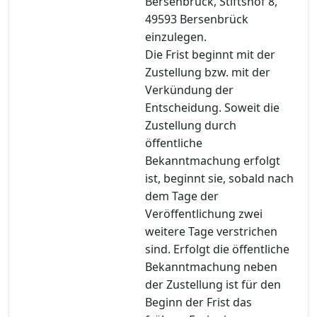
Bersenbrück, Stiftshof 8,
49593 Bersenbrück
einzulegen.
Die Frist beginnt mit der
Zustellung bzw. mit der
Verkündung der
Entscheidung. Soweit die
Zustellung durch
öffentliche
Bekanntmachung erfolgt
ist, beginnt sie, sobald nach
dem Tage der
Veröffentlichung zwei
weitere Tage verstrichen
sind. Erfolgt die öffentliche
Bekanntmachung neben
der Zustellung ist für den
Beginn der Frist das