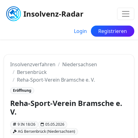
Insolvenz-Radar
Login
Registrieren
Insolvenzverfahren
Niedersachsen
Bersenbrück
Reha-Sport-Verein Bramsche e. V.
Eröffnung
Reha-Sport-Verein Bramsche e.
V.
9 IN 18/26
05.05.2026
AG Bersenbrück (Niedersachsen)