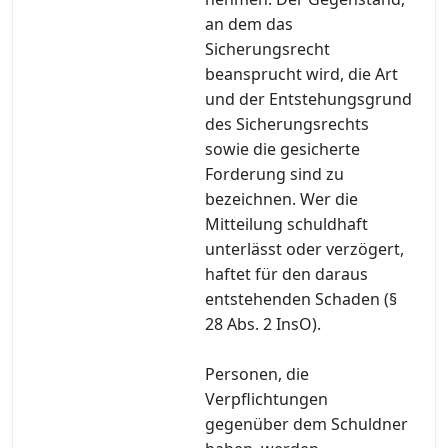
an dem das
Sicherungsrecht
beansprucht wird, die Art
und der Entstehungsgrund
des Sicherungsrechts
sowie die gesicherte
Forderung sind zu
bezeichnen. Wer die
Mitteilung schuldhaft
unterlässt oder verzögert,
haftet für den daraus
entstehenden Schaden (§
28 Abs. 2 InsO).
Personen, die
Verpflichtungen
gegenüber dem Schuldner