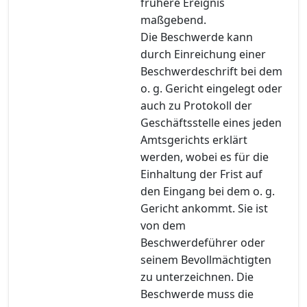
frühere Ereignis
maßgebend.
Die Beschwerde kann
durch Einreichung einer
Beschwerdeschrift bei dem
o. g. Gericht eingelegt oder
auch zu Protokoll der
Geschäftsstelle eines jeden
Amtsgerichts erklärt
werden, wobei es für die
Einhaltung der Frist auf
den Eingang bei dem o. g.
Gericht ankommt. Sie ist
von dem
Beschwerdeführer oder
seinem Bevollmächtigten
zu unterzeichnen. Die
Beschwerde muss die