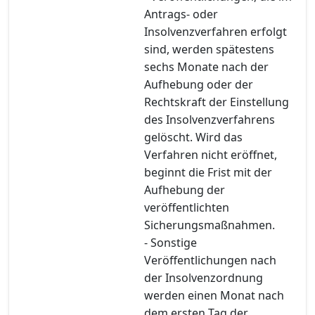
Antrags- oder
Insolvenzverfahren erfolgt
sind, werden spätestens
sechs Monate nach der
Aufhebung oder der
Rechtskraft der Einstellung
des Insolvenzverfahrens
gelöscht. Wird das
Verfahren nicht eröffnet,
beginnt die Frist mit der
Aufhebung der
veröffentlichten
Sicherungsmaßnahmen.
- Sonstige
Veröffentlichungen nach
der Insolvenzordnung
werden einen Monat nach
dem ersten Tag der