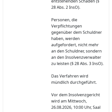
entstehenden Schaden (§
28 Abs. 2 InsO).
Personen, die
Verpflichtungen
gegenüber dem Schuldner
haben, werden
aufgefordert, nicht mehr
an den Schuldner, sondern
an den Insolvenzverwalter
zu leisten (§ 28 Abs. 3 InsO).
Das Verfahren wird
mündlich durchgeführt.
Vor dem Insolvenzgericht
wird am Mittwoch,
26.08.2026, 10:00 Uhr, Saal