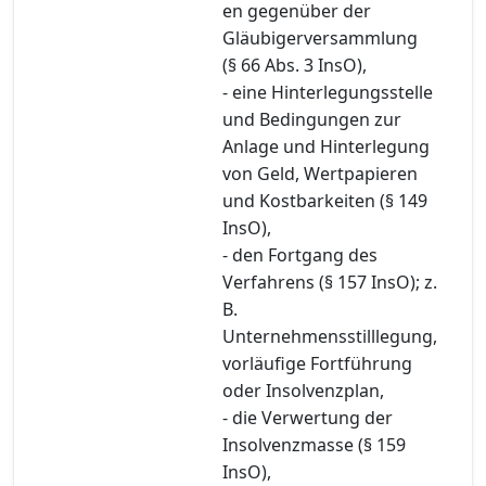
en gegenüber der
Gläubigerversammlung
(§ 66 Abs. 3 InsO),
- eine Hinterlegungsstelle
und Bedingungen zur
Anlage und Hinterlegung
von Geld, Wertpapieren
und Kostbarkeiten (§ 149
InsO),
- den Fortgang des
Verfahrens (§ 157 InsO); z.
B.
Unternehmensstilllegung,
vorläufige Fortführung
oder Insolvenzplan,
- die Verwertung der
Insolvenzmasse (§ 159
InsO),