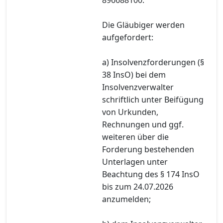
Die Gläubiger werden
aufgefordert:
a) Insolvenzforderungen (§
38 InsO) bei dem
Insolvenzverwalter
schriftlich unter Beifügung
von Urkunden,
Rechnungen und ggf.
weiteren über die
Forderung bestehenden
Unterlagen unter
Beachtung des § 174 InsO
bis zum 24.07.2026
anzumelden;