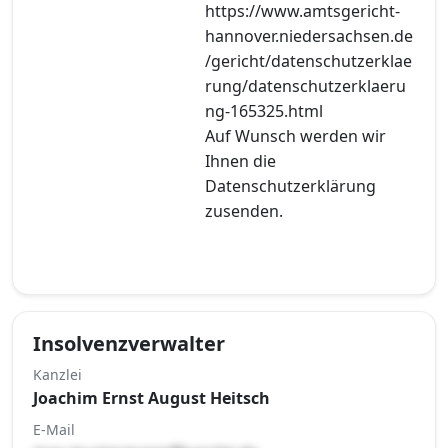
https://www.amtsgericht-
hannover.niedersachsen.de
/gericht/datenschutzerklae
rung/datenschutzerklaeru
ng-165325.html
Auf Wunsch werden wir
Ihnen die
Datenschutzerklärung
zusenden.
Insolvenzverwalter
Kanzlei
Joachim Ernst August Heitsch
E-Mail