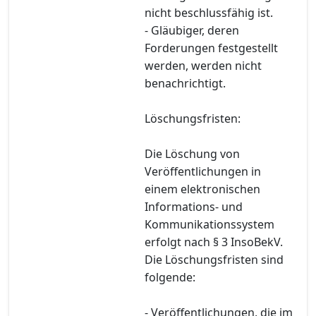
nicht beschlussfähig ist.
- Gläubiger, deren
Forderungen festgestellt
werden, werden nicht
benachrichtigt.
Löschungsfristen:
Die Löschung von
Veröffentlichungen in
einem elektronischen
Informations- und
Kommunikationssystem
erfolgt nach § 3 InsoBekV.
Die Löschungsfristen sind
folgende:
- Veröffentlichungen, die im