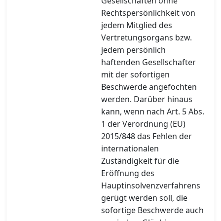
Gesellschaften ohne
Rechtspersönlichkeit von
jedem Mitglied des
Vertretungsorgans bzw.
jedem persönlich
haftenden Gesellschafter
mit der sofortigen
Beschwerde angefochten
werden. Darüber hinaus
kann, wenn nach Art. 5 Abs.
1 der Verordnung (EU)
2015/848 das Fehlen der
internationalen
Zuständigkeit für die
Eröffnung des
Hauptinsolvenzverfahrens
gerügt werden soll, die
sofortige Beschwerde auch