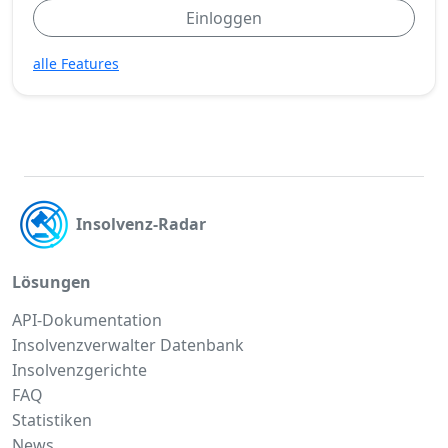
Einloggen
alle Features
Insolvenz-Radar
Lösungen
API-Dokumentation
Insolvenzverwalter Datenbank
Insolvenzgerichte
FAQ
Statistiken
News