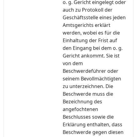
o. g. Gericht eingelegt oder
auch zu Protokoll der
Geschäftsstelle eines jeden
Amtsgerichts erklärt
werden, wobei es für die
Einhaltung der Frist auf
den Eingang bei dem o. g.
Gericht ankommt. Sie ist
von dem
Beschwerdeführer oder
seinem Bevollmächtigten
zu unterzeichnen. Die
Beschwerde muss die
Bezeichnung des
angefochtenen
Beschlusses sowie die
Erklärung enthalten, dass
Beschwerde gegen diesen