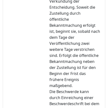
Verkündung der
Entscheidung. Soweit die
Zustellung durch
öffentliche
Bekanntmachung erfolgt
ist, beginnt sie, sobald nach
dem Tage der
Veröffentlichung zwei
weitere Tage verstrichen
sind. Erfolgt die öffentliche
Bekanntmachung neben
der Zustellung ist für den
Beginn der Frist das
frühere Ereignis
maßgebend.
Die Beschwerde kann
durch Einreichung einer
Beschwerdeschrift bei dem