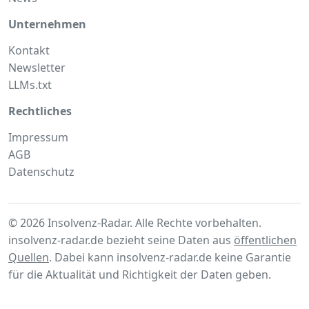
Unternehmen
Kontakt
Newsletter
LLMs.txt
Rechtliches
Impressum
AGB
Datenschutz
© 2026 Insolvenz-Radar. Alle Rechte vorbehalten.
insolvenz-radar.de bezieht seine Daten aus
öffentlichen
Quellen
. Dabei kann insolvenz-radar.de keine Garantie
für die Aktualität und Richtigkeit der Daten geben.