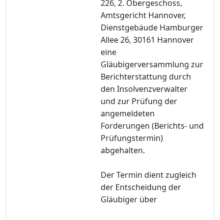
226, 2. Obergeschoss,
Amtsgericht Hannover,
Dienstgebäude Hamburger
Allee 26, 30161 Hannover
eine
Gläubigerversammlung zur
Berichterstattung durch
den Insolvenzverwalter
und zur Prüfung der
angemeldeten
Forderungen (Berichts- und
Prüfungstermin)
abgehalten.
Der Termin dient zugleich
der Entscheidung der
Gläubiger über