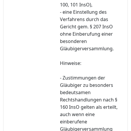
100, 101 InsO),
- eine Einstellung des
Verfahrens durch das
Gericht gem. § 207 InsO
ohne Einberufung einer
besonderen
Gläubigerversammlung.
Hinweise:
- Zustimmungen der
Gläubiger zu besonders
bedeutsamen
Rechtshandlungen nach §
160 InsO gelten als erteilt,
auch wenn eine
einberufene
Gläubigerversammlung