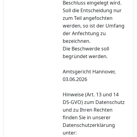
Beschluss eingelegt wird.
Soll die Entscheidung nur
zum Teil angefochten
werden, so ist der Umfang
der Anfechtung zu
bezeichnen.
Die Beschwerde soll
begründet werden.
Amtsgericht Hannover,
03.06.2026
Hinweise (Art. 13 und 14
DS-GVO) zum Datenschutz
und zu Ihren Rechten
finden Sie in unserer
Datenschutzerklärung
unter: