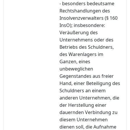
- besonders bedeutsame
Rechtshandlungen des
Insolvenzverwalters (§ 160
InsO); insbesondere:
Veräußerung des
Unternehmens oder des
Betriebs des Schuldners,
des Warenlagers im
Ganzen, eines
unbeweglichen
Gegenstandes aus freier
Hand, einer Beteiligung des
Schuldners an einem
anderen Unternehmen, die
der Herstellung einer
dauernden Verbindung zu
diesem Unternehmen
dienen soll, die Aufnahme