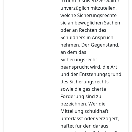
b) dem Insolvenzverwalter
unverzüglich mitzuteilen,
welche Sicherungsrechte
sie an beweglichen Sachen
oder an Rechten des
Schuldners in Anspruch
nehmen. Der Gegenstand,
an dem das
Sicherungsrecht
beansprucht wird, die Art
und der Entstehungsgrund
des Sicherungsrechts
sowie die gesicherte
Forderung sind zu
bezeichnen. Wer die
Mitteilung schuldhaft
unterlässt oder verzögert,
haftet für den daraus