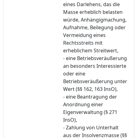
eines Darlehens, das die
Masse erheblich belasten
würde, Anhängigmachung,
Aufnahme, Beilegung oder
Vermeidung eines
Rechtsstreits mit
erheblichem Streitwert,
- eine Betriebsveräußerung
an besonders Interessierte
oder eine
Betriebsveräußerung unter
Wert (§§ 162, 163 InsO),
- eine Beantragung der
Anordnung einer
Eigenverwaltung (§ 271
InsO),
- Zahlung von Unterhalt
aus der Insolvenzmasse (§§