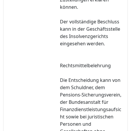
können.
Der vollständige Beschluss
kann in der Geschäftsstelle
des Insolvenzgerichts
eingesehen werden.
Rechtsmittelbelehrung
Die Entscheidung kann von
dem Schuldner, dem
Pensions-Sicherungsverein,
der Bundesanstalt für
Finanzdienstleistungsaufsic
ht sowie bei juristischen
Personen und