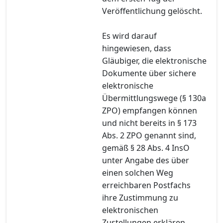
Veröffentlichung gelöscht.
Es wird darauf
hingewiesen, dass
Gläubiger, die elektronische
Dokumente über sichere
elektronische
Übermittlungswege (§ 130a
ZPO) empfangen können
und nicht bereits in § 173
Abs. 2 ZPO genannt sind,
gemäß § 28 Abs. 4 InsO
unter Angabe des über
einen solchen Weg
erreichbaren Postfachs
ihre Zustimmung zu
elektronischen
Zustellungen erklären