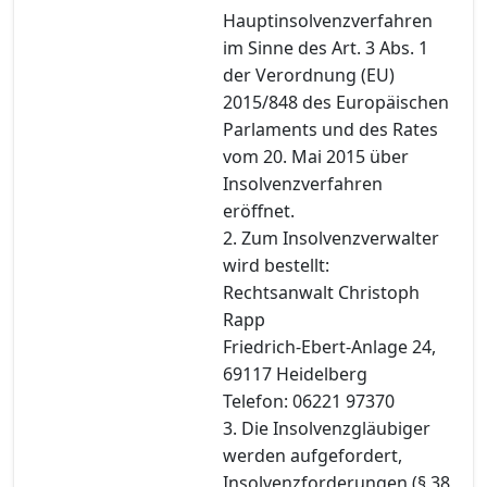
Hauptinsolvenzverfahren
im Sinne des Art. 3 Abs. 1
der Verordnung (EU)
2015/848 des Europäischen
Parlaments und des Rates
vom 20. Mai 2015 über
Insolvenzverfahren
eröffnet.
2. Zum Insolvenzverwalter
wird bestellt:
Rechtsanwalt Christoph
Rapp
Friedrich-Ebert-Anlage 24,
69117 Heidelberg
Telefon: 06221 97370
3. Die Insolvenzgläubiger
werden aufgefordert,
Insolvenzforderungen (§ 38