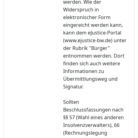
werden. Wie der
Widerspruch in
elektronischer Form
eingereicht werden kann,
kann dem eJustice-Portal
(www.ejustice-bw.de) unter
der Rubrik "Bürger"
entnommen werden. Dort
finden sich auch weitere
Informationen zu
Übermittlungsweg und
Signatur.
Sollten
Beschlussfassungen nach
§§ 57 (Wahl eines anderen
Insolvenzverwalters), 66
(Rechnungslegung