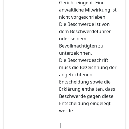
Gericht eingeht. Eine
anwaltliche Mitwirkung ist
nicht vorgeschrieben.
Die Beschwerde ist von
dem Beschwerdeführer
oder seinem
Bevollmächtigten zu
unterzeichnen.
Die Beschwerdeschrift
muss die Bezeichnung der
angefochtenen
Entscheidung sowie die
Erklärung enthalten, dass
Beschwerde gegen diese
Entscheidung eingelegt
werde.
|