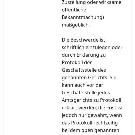
Zustellung oder wirksame
öffentliche
Bekanntmachung)
maßgeblich.
Die Beschwerde ist
schriftlich einzulegen oder
durch Erklärung zu
Protokoll der
Geschäftsstelle des
genannten Gerichts. Sie
kann auch vor der
Geschäftsstelle jedes
Amtsgerichts zu Protokoll
erklärt werden; die Frist ist
jedoch nur gewahrt, wenn
das Protokoll rechtzeitig
bei dem oben genannten