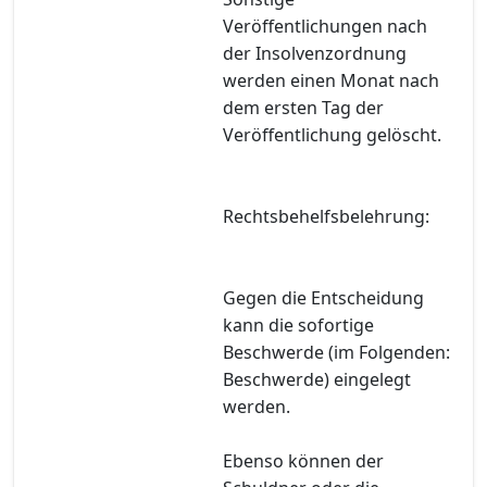
Veröffentlichungen nach
der Insolvenzordnung
werden einen Monat nach
dem ersten Tag der
Veröffentlichung gelöscht.
Rechtsbehelfsbelehrung:
Gegen die Entscheidung
kann die sofortige
Beschwerde (im Folgenden:
Beschwerde) eingelegt
werden.
Ebenso können der