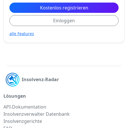
Kostenlos registrieren
Einloggen
alle Features
Insolvenz-Radar
Lösungen
API-Dokumentation
Insolvenzverwalter Datenbank
Insolvenzgerichte