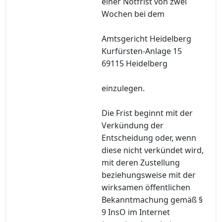
einer Notfrist von zwei
Wochen bei dem
Amtsgericht Heidelberg
Kurfürsten-Anlage 15
69115 Heidelberg
einzulegen.
Die Frist beginnt mit der
Verkündung der
Entscheidung oder, wenn
diese nicht verkündet wird,
mit deren Zustellung
beziehungsweise mit der
wirksamen öffentlichen
Bekanntmachung gemäß §
9 InsO im Internet