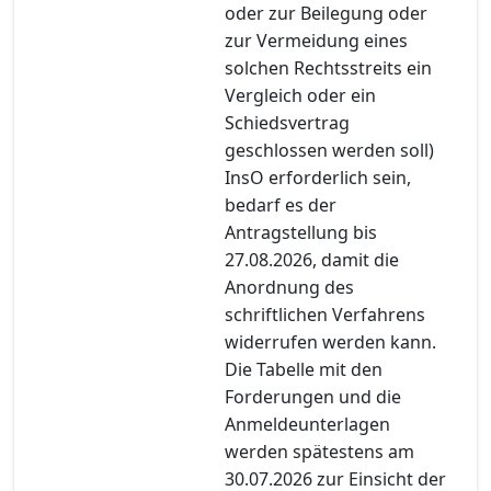
oder zur Beilegung oder
zur Vermeidung eines
solchen Rechtsstreits ein
Vergleich oder ein
Schiedsvertrag
geschlossen werden soll)
InsO erforderlich sein,
bedarf es der
Antragstellung bis
27.08.2026, damit die
Anordnung des
schriftlichen Verfahrens
widerrufen werden kann.
Die Tabelle mit den
Forderungen und die
Anmeldeunterlagen
werden spätestens am
30.07.2026 zur Einsicht der