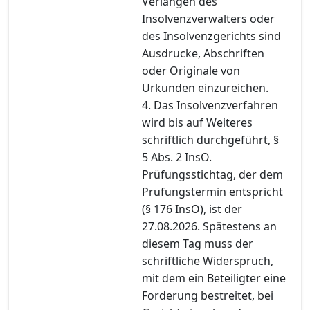
Verlangen des
Insolvenzverwalters oder
des Insolvenzgerichts sind
Ausdrucke, Abschriften
oder Originale von
Urkunden einzureichen.
4. Das Insolvenzverfahren
wird bis auf Weiteres
schriftlich durchgeführt, §
5 Abs. 2 InsO.
Prüfungsstichtag, der dem
Prüfungstermin entspricht
(§ 176 InsO), ist der
27.08.2026. Spätestens an
diesem Tag muss der
schriftliche Widerspruch,
mit dem ein Beteiligter eine
Forderung bestreitet, bei