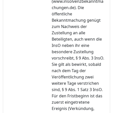
(www.insolvenzbekanntma
chungen.de). Die
öffentliche
Bekanntmachung genügt
zum Nachweis der
Zustellung an alle
Beteiligten, auch wenn die
InsO neben ihr eine
besondere Zustellung
vorschreibt, § 9 Abs. 3 InsO.
Sie gilt als bewirkt, sobald
nach dem Tag der
Veröffentlichung zwei
weitere Tage verstrichen
sind, § 9 Abs. 1 Satz 3 InsO.
Für den Fristbeginn ist das
zuerst eingetretene
Ereignis (Verkündung,