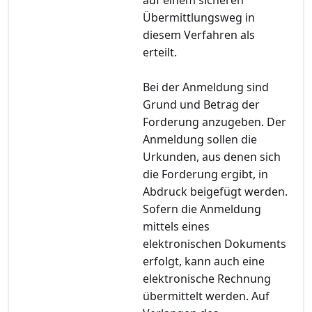
Übermittlungsweg in
diesem Verfahren als
erteilt.
Bei der Anmeldung sind
Grund und Betrag der
Forderung anzugeben. Der
Anmeldung sollen die
Urkunden, aus denen sich
die Forderung ergibt, in
Abdruck beigefügt werden.
Sofern die Anmeldung
mittels eines
elektronischen Dokuments
erfolgt, kann auch eine
elektronische Rechnung
übermittelt werden. Auf