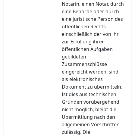
Notarin, einen Notar, durch
eine Behörde oder durch
eine juristische Person des
öffentlichen Rechts
einschließlich der von ihr
zur Erfüllung ihrer
öffentlichen Aufgaben
gebildeten
Zusammenschlüsse
eingereicht werden, sind
als elektronisches
Dokument zu übermitteln.
Ist dies aus technischen
Gründen vorübergehend
nicht möglich, bleibt die
Übermittlung nach den
allgemeinen Vorschriften
zulässig. Die