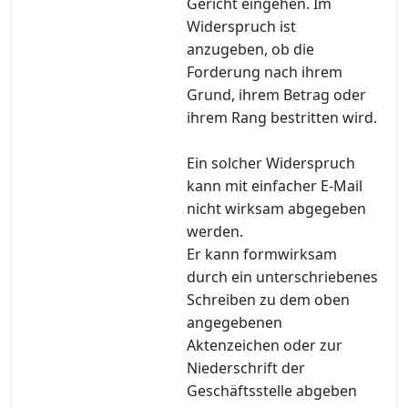
Gericht eingehen. Im
Widerspruch ist
anzugeben, ob die
Forderung nach ihrem
Grund, ihrem Betrag oder
ihrem Rang bestritten wird.
Ein solcher Widerspruch
kann mit einfacher E-Mail
nicht wirksam abgegeben
werden.
Er kann formwirksam
durch ein unterschriebenes
Schreiben zu dem oben
angegebenen
Aktenzeichen oder zur
Niederschrift der
Geschäftsstelle abgeben