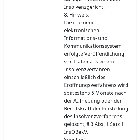
Insolvenzgericht.
8. Hinweis:
Die in einem
elektronischen
Informations- und
Kommunikationssystem
erfolgte Veröffentlichung
von Daten aus einem
Insolvenzverfahren
einschließlich des
Eröffnungsverfahrens wird
spätestens 6 Monate nach
der Aufhebung oder der
Rechtskraft der Einstellung
des Insolvenzverfahrens
gelöscht, § 3 Abs. 1 Satz 1
InsOBekV.
Sonstige