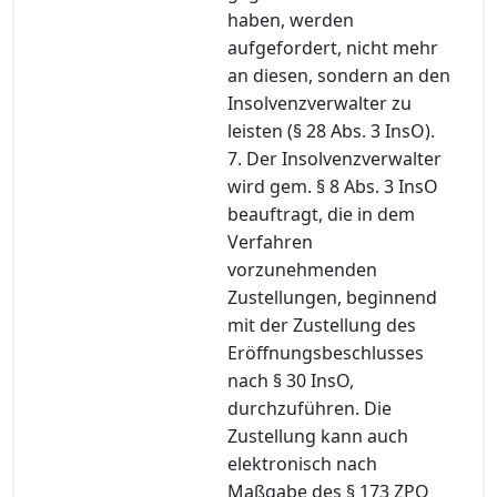
haben, werden
aufgefordert, nicht mehr
an diesen, sondern an den
Insolvenzverwalter zu
leisten (§ 28 Abs. 3 InsO).
7. Der Insolvenzverwalter
wird gem. § 8 Abs. 3 InsO
beauftragt, die in dem
Verfahren
vorzunehmenden
Zustellungen, beginnend
mit der Zustellung des
Eröffnungsbeschlusses
nach § 30 InsO,
durchzuführen. Die
Zustellung kann auch
elektronisch nach
Maßgabe des § 173 ZPO