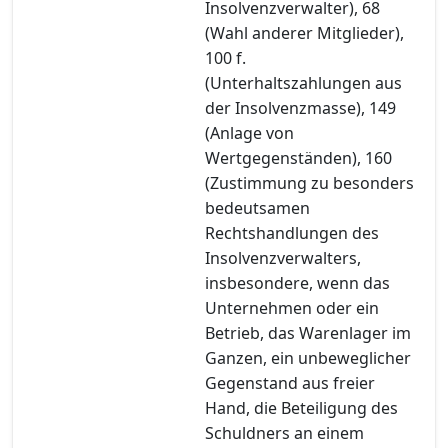
Insolvenzverwalter), 68
(Wahl anderer Mitglieder),
100 f.
(Unterhaltszahlungen aus
der Insolvenzmasse), 149
(Anlage von
Wertgegenständen), 160
(Zustimmung zu besonders
bedeutsamen
Rechtshandlungen des
Insolvenzverwalters,
insbesondere, wenn das
Unternehmen oder ein
Betrieb, das Warenlager im
Ganzen, ein unbeweglicher
Gegenstand aus freier
Hand, die Beteiligung des
Schuldners an einem