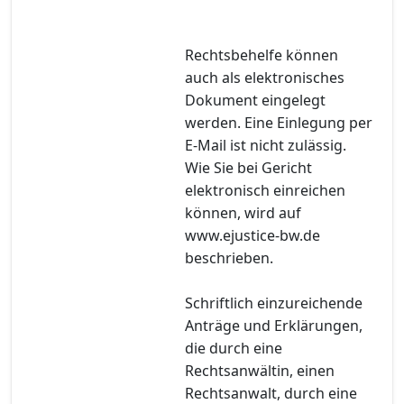
Rechtsbehelfe können
auch als elektronisches
Dokument eingelegt
werden. Eine Einlegung per
E-Mail ist nicht zulässig.
Wie Sie bei Gericht
elektronisch einreichen
können, wird auf
www.ejustice-bw.de
beschrieben.
Schriftlich einzureichende
Anträge und Erklärungen,
die durch eine
Rechtsanwältin, einen
Rechtsanwalt, durch eine