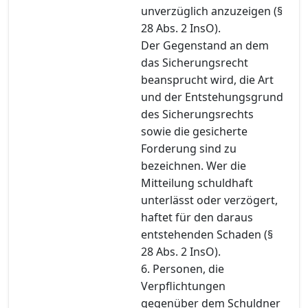
unverzüglich anzuzeigen (§
28 Abs. 2 InsO).
Der Gegenstand an dem
das Sicherungsrecht
beansprucht wird, die Art
und der Entstehungsgrund
des Sicherungsrechts
sowie die gesicherte
Forderung sind zu
bezeichnen. Wer die
Mitteilung schuldhaft
unterlässt oder verzögert,
haftet für den daraus
entstehenden Schaden (§
28 Abs. 2 InsO).
6. Personen, die
Verpflichtungen
gegenüber dem Schuldner