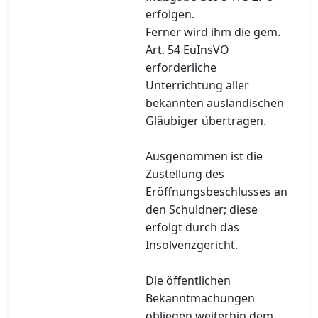
erfolgen.
Ferner wird ihm die gem.
Art. 54 EuInsVO
erforderliche
Unterrichtung aller
bekannten ausländischen
Gläubiger übertragen.
Ausgenommen ist die
Zustellung des
Eröffnungsbeschlusses an
den Schuldner; diese
erfolgt durch das
Insolvenzgericht.
Die öffentlichen
Bekanntmachungen
obliegen weiterhin dem