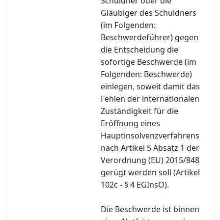
Schuldner oder die
Gläubiger des Schuldners
(im Folgenden:
Beschwerdeführer) gegen
die Entscheidung die
sofortige Beschwerde (im
Folgenden: Beschwerde)
einlegen, soweit damit das
Fehlen der internationalen
Zuständigkeit für die
Eröffnung eines
Hauptinsolvenzverfahrens
nach Artikel 5 Absatz 1 der
Verordnung (EU) 2015/848
gerügt werden soll (Artikel
102c - § 4 EGInsO).
Die Beschwerde ist binnen