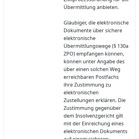
Übermittlung anbieten.
Gläubiger, die elektronische
Dokumente über sichere
elektronische
Übermittlungswege (§ 130a
ZPO) empfangen können,
können unter Angabe des
über einen solchen Weg
erreichbaren Postfachs
ihre Zustimmung zu
elektronischen
Zustellungen erklären. Die
Zustimmung gegenüber
dem Insolvenzgericht gilt
mit der Einreichung eines
elektronischen Dokuments
auf einem sicheren