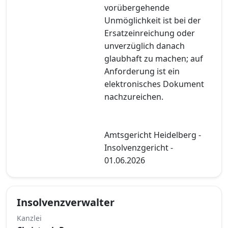
vorübergehende
Unmöglichkeit ist bei der
Ersatzeinreichung oder
unverzüglich danach
glaubhaft zu machen; auf
Anforderung ist ein
elektronisches Dokument
nachzureichen.
Amtsgericht Heidelberg -
Insolvenzgericht -
01.06.2026
Insolvenzverwalter
Kanzlei