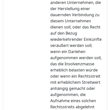
anderen Unternehmen, die
der Herstellung einer
dauernden Verbindung zu
diesem Unternehmen
dienen soll, oder das Recht
auf den Bezug
wiederkehrender Einkünfte
veräußert werden soll;
wenn ein Darlehen
aufgenommen werden soll,
das die Insolvenzmasse
erheblich belasten würde
oder wenn ein Rechtsstreit
mit erheblichem Streitwert
anhängig gemacht oder
aufgenommen, die
Aufnahme eines solchen
Rechtsstreits abgelehnt