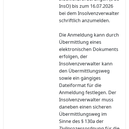
InsO) bis zum 16.07.2026
bei dem Insolvenzverwalter
schriftlich anzumelden.
Die Anmeldung kann durch
Übermittlung eines
elektronischen Dokuments
erfolgen, der
Insolvenzverwalter kann
den Übermittlungsweg
sowie ein gängiges
Dateiformat für die
Anmeldung festlegen. Der
Insolvenzverwalter muss
daneben einen sicheren
Übermittlungsweg im
Sinne des § 130a der
Zivilprozessordnung für die