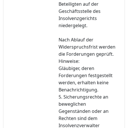
Beteiligten auf der
Geschäftsstelle des
Insolvenzgerichts
niedergelegt.
Nach Ablauf der
Widerspruchsfrist werden
die Forderungen geprüft.
Hinweise:
Gläubiger, deren
Forderungen festgestellt
werden, erhalten keine
Benachrichtigung.
5. Sicherungsrechte an
beweglichen
Gegenständen oder an
Rechten sind dem
Insolvenzverwalter