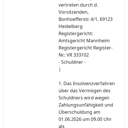
vertreten durch d.
Vorsitzenden,
Bonhoefferstr. 4/1, 69123
Heidelberg
Registergericht:
Amtsgericht Mannheim
Registergericht Register-
Nr.: VR 333102
- Schuldner -
|
1. Das Insolvenzverfahren
über das Vermögen des
Schuldners wird wegen
Zahlungsunfähigkeit und
Überschuldung am
01.06.2026 um 09.00 Uhr
als