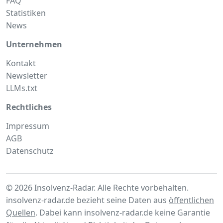
FAQ
Statistiken
News
Unternehmen
Kontakt
Newsletter
LLMs.txt
Rechtliches
Impressum
AGB
Datenschutz
© 2026 Insolvenz-Radar. Alle Rechte vorbehalten.
insolvenz-radar.de bezieht seine Daten aus
öffentlichen
Quellen
. Dabei kann insolvenz-radar.de keine Garantie