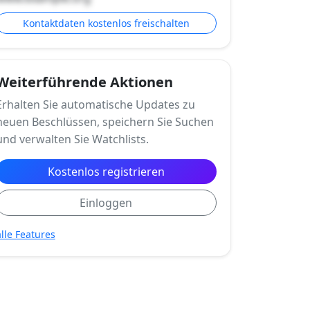
Kontaktdaten kostenlos freischalten
Weiterführende Aktionen
Erhalten Sie automatische Updates zu
neuen Beschlüssen, speichern Sie Suchen
und verwalten Sie Watchlists.
Kostenlos registrieren
Einloggen
alle Features