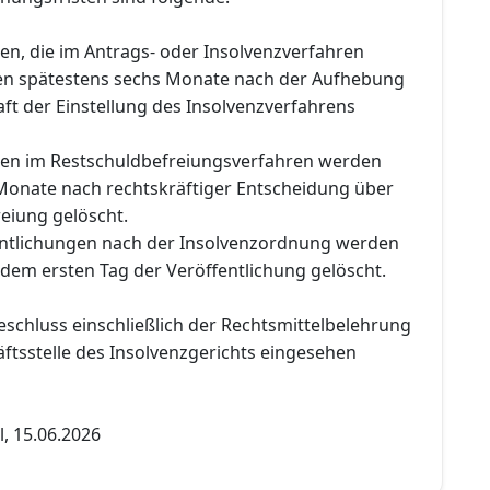
en, die im Antrags- oder Insolvenzverfahren
den spätestens sechs Monate nach der Aufhebung
ft der Einstellung des Insolvenzverfahrens
gen im Restschuldbefreiungsverfahren werden
Monate nach rechtskräftiger Entscheidung über
eiung gelöscht.
entlichungen nach der Insolvenzordnung werden
dem ersten Tag der Veröffentlichung gelöscht.
eschluss einschließlich der Rechtsmittelbelehrung
ftsstelle des Insolvenzgerichts eingesehen
, 15.06.2026