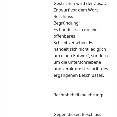
Gestrichen wird der Zusatz
Entwurf vor dem Wort
Beschluss
Begründung:
Es handelt sich um ein
offenbares
Schreibversehen. Es
handelt sich nicht lediglich
um einen Entwurf, sondern
um die unterschriebene
und veraktete Urschrift des
ergangenen Beschlusses.
Rechtsbehelfsbelehrung:
Gegen diesen Beschluss