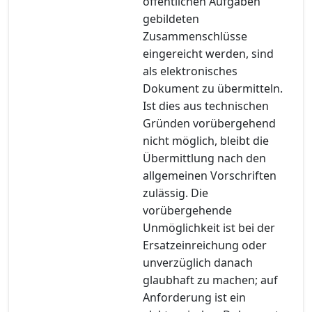
öffentlichen Aufgaben
gebildeten
Zusammenschlüsse
eingereicht werden, sind
als elektronisches
Dokument zu übermitteln.
Ist dies aus technischen
Gründen vorübergehend
nicht möglich, bleibt die
Übermittlung nach den
allgemeinen Vorschriften
zulässig. Die
vorübergehende
Unmöglichkeit ist bei der
Ersatzeinreichung oder
unverzüglich danach
glaubhaft zu machen; auf
Anforderung ist ein