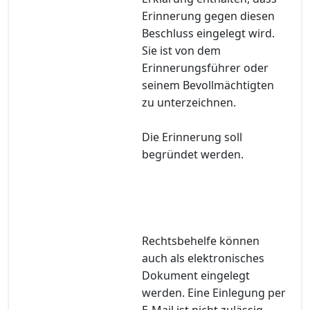
Erinnerung gegen diesen
Beschluss eingelegt wird.
Sie ist von dem
Erinnerungsführer oder
seinem Bevollmächtigten
zu unterzeichnen.
Die Erinnerung soll
begründet werden.
Rechtsbehelfe können
auch als elektronisches
Dokument eingelegt
werden. Eine Einlegung per
E-Mail ist nicht zulässig.