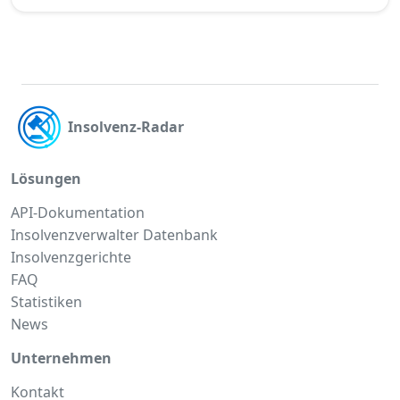
Insolvenz-Radar
Lösungen
API-Dokumentation
Insolvenzverwalter Datenbank
Insolvenzgerichte
FAQ
Statistiken
News
Unternehmen
Kontakt