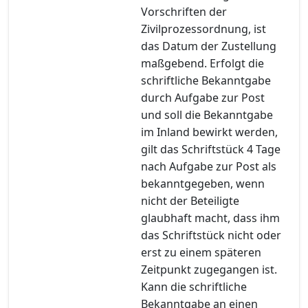
Vorschriften der
Zivilprozessordnung, ist
das Datum der Zustellung
maßgebend. Erfolgt die
schriftliche Bekanntgabe
durch Aufgabe zur Post
und soll die Bekanntgabe
im Inland bewirkt werden,
gilt das Schriftstück 4 Tage
nach Aufgabe zur Post als
bekanntgegeben, wenn
nicht der Beteiligte
glaubhaft macht, dass ihm
das Schriftstück nicht oder
erst zu einem späteren
Zeitpunkt zugegangen ist.
Kann die schriftliche
Bekanntgabe an einen