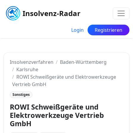
Insolvenz-Radar
Login
Registrieren
Insolvenzverfahren
Baden-Württemberg
Karlsruhe
ROWI Schweißgeräte und Elektrowerkzeuge
Vertrieb GmbH
Sonstiges
ROWI Schweißgeräte und
Elektrowerkzeuge Vertrieb
GmbH