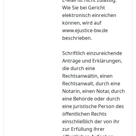
Wie Sie bei Gericht
elektronisch einreichen
können, wird auf
www.ejustice-bw.de
beschrieben.
Schriftlich einzureichende
Anträge und Erklärungen,
die durch eine
Rechtsanwältin, einen
Rechtsanwalt, durch eine
Notarin, einen Notar, durch
eine Behörde oder durch
eine juristische Person des
öffentlichen Rechts
einschließlich der von ihr
zur Erfüllung ihrer