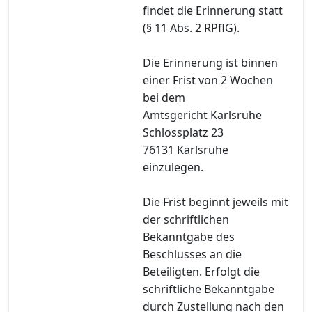
findet die Erinnerung statt
(§ 11 Abs. 2 RPflG).
Die Erinnerung ist binnen
einer Frist von 2 Wochen
bei dem
Amtsgericht Karlsruhe
Schlossplatz 23
76131 Karlsruhe
einzulegen.
Die Frist beginnt jeweils mit
der schriftlichen
Bekanntgabe des
Beschlusses an die
Beteiligten. Erfolgt die
schriftliche Bekanntgabe
durch Zustellung nach den