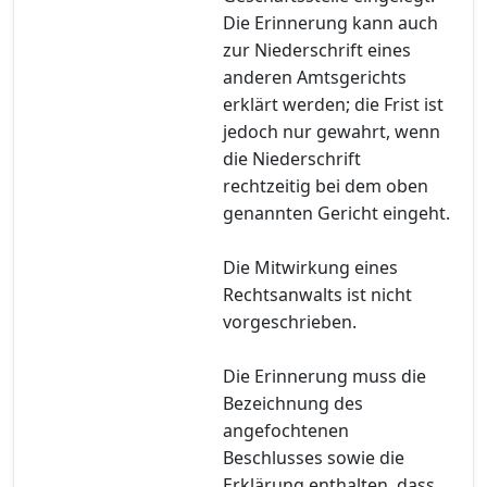
Die Erinnerung kann auch
zur Niederschrift eines
anderen Amtsgerichts
erklärt werden; die Frist ist
jedoch nur gewahrt, wenn
die Niederschrift
rechtzeitig bei dem oben
genannten Gericht eingeht.
Die Mitwirkung eines
Rechtsanwalts ist nicht
vorgeschrieben.
Die Erinnerung muss die
Bezeichnung des
angefochtenen
Beschlusses sowie die
Erklärung enthalten, dass