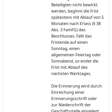
Beteiligten nicht bewirkt
werden, beginnt die Frist
spätestens mit Ablauf von 5
Monaten nach Erlass (§ 38
Abs. 3 FamFG) des
Beschlusses. Fällt das
Fristende auf einen
Sonntag, einen
allgemeinen Feiertag oder
Sonnabend, so endet die
Frist mit Ablauf des
nächsten Werktages.
Die Erinnerung wird durch
Einreichung einer
Erinnerungsschrift oder
zur Niederschrift der
Geschäftsstelle eingelegt.