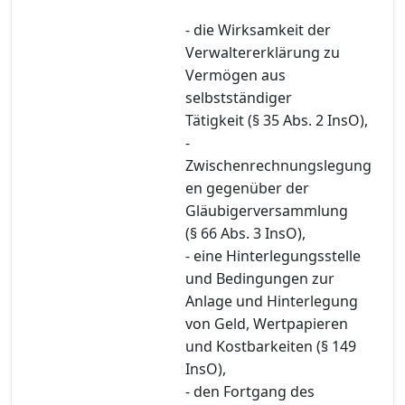
- die Wirksamkeit der
Verwaltererklärung zu
Vermögen aus
selbstständiger
Tätigkeit (§ 35 Abs. 2 InsO),
-
Zwischenrechnungslegung
en gegenüber der
Gläubigerversammlung
(§ 66 Abs. 3 InsO),
- eine Hinterlegungsstelle
und Bedingungen zur
Anlage und Hinterlegung
von Geld, Wertpapieren
und Kostbarkeiten (§ 149
InsO),
- den Fortgang des