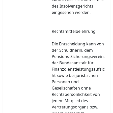
des Insolvenzgerichts
eingesehen werden.
Rechtsmittelbelehrung
Die Entscheidung kann von
der Schuldnerin, dem
Pensions-Sicherungsverein,
der Bundesanstalt für
Finanzdienstleistungsaufsic
ht sowie bei juristischen
Personen und
Gesellschaften ohne
Rechtspersönlichkeit von
jedem Mitglied des
Vertretungsorgans bzw.