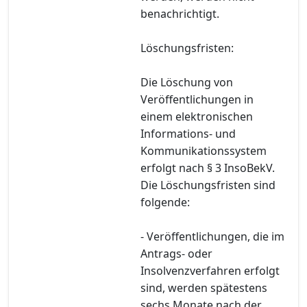
benachrichtigt.
Löschungsfristen:
Die Löschung von
Veröffentlichungen in
einem elektronischen
Informations- und
Kommunikationssystem
erfolgt nach § 3 InsoBekV.
Die Löschungsfristen sind
folgende:
- Veröffentlichungen, die im
Antrags- oder
Insolvenzverfahren erfolgt
sind, werden spätestens
sechs Monate nach der