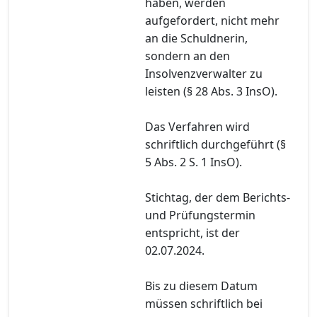
haben, werden
aufgefordert, nicht mehr
an die Schuldnerin,
sondern an den
Insolvenzverwalter zu
leisten (§ 28 Abs. 3 InsO).
Das Verfahren wird
schriftlich durchgeführt (§
5 Abs. 2 S. 1 InsO).
Stichtag, der dem Berichts-
und Prüfungstermin
entspricht, ist der
02.07.2024.
Bis zu diesem Datum
müssen schriftlich bei