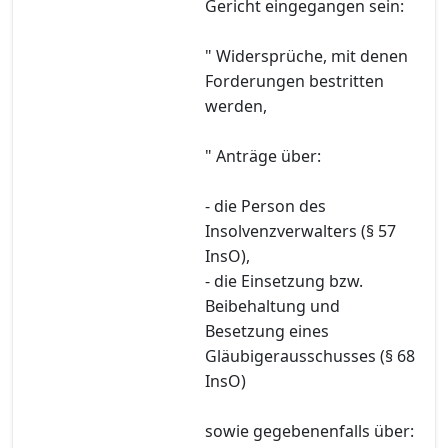
Gericht eingegangen sein:
" Widersprüche, mit denen
Forderungen bestritten
werden,
" Anträge über:
- die Person des
Insolvenzverwalters (§ 57
InsO),
- die Einsetzung bzw.
Beibehaltung und
Besetzung eines
Gläubigerausschusses (§ 68
InsO)
sowie gegebenenfalls über: