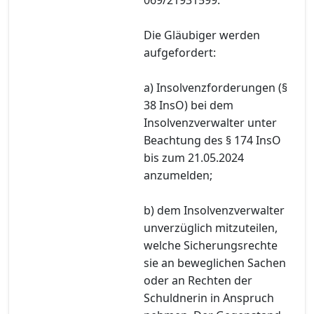
Die Gläubiger werden
aufgefordert:
a) Insolvenzforderungen (§
38 InsO) bei dem
Insolvenzverwalter unter
Beachtung des § 174 InsO
bis zum 21.05.2024
anzumelden;
b) dem Insolvenzverwalter
unverzüglich mitzuteilen,
welche Sicherungsrechte
sie an beweglichen Sachen
oder an Rechten der
Schuldnerin in Anspruch