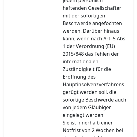
jedem persönlich
haftenden Gesellschafter
mit der sofortigen
Beschwerde angefochten
werden. Darüber hinaus
kann, wenn nach Art. 5 Abs.
1 der Verordnung (EU)
2015/848 das Fehlen der
internationalen
Zuständigkeit für die
Eröffnung des
Hauptinsolvenzverfahrens
gerügt werden soll, die
sofortige Beschwerde auch
von jedem Gläubiger
eingelegt werden.
Sie ist innerhalb einer
Notfrist von 2 Wochen bei