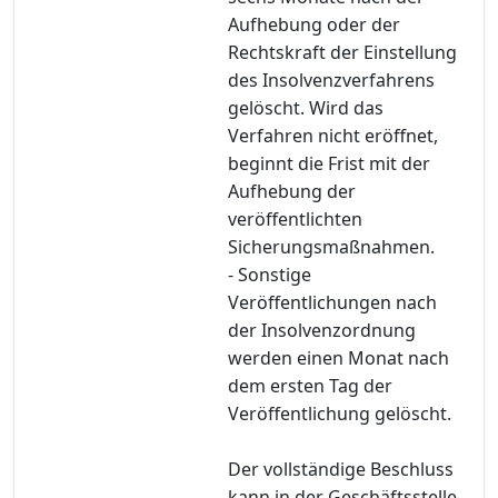
Aufhebung oder der
Rechtskraft der Einstellung
des Insolvenzverfahrens
gelöscht. Wird das
Verfahren nicht eröffnet,
beginnt die Frist mit der
Aufhebung der
veröffentlichten
Sicherungsmaßnahmen.
- Sonstige
Veröffentlichungen nach
der Insolvenzordnung
werden einen Monat nach
dem ersten Tag der
Veröffentlichung gelöscht.
Der vollständige Beschluss
kann in der Geschäftsstelle