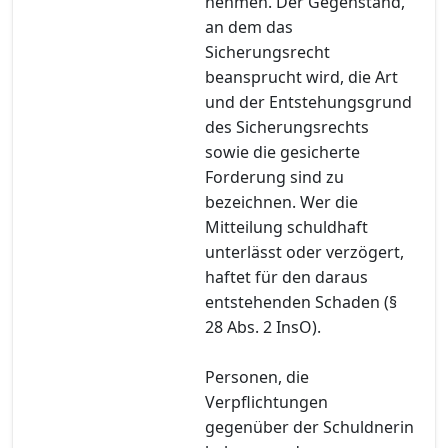
nehmen. Der Gegenstand,
an dem das
Sicherungsrecht
beansprucht wird, die Art
und der Entstehungsgrund
des Sicherungsrechts
sowie die gesicherte
Forderung sind zu
bezeichnen. Wer die
Mitteilung schuldhaft
unterlässt oder verzögert,
haftet für den daraus
entstehenden Schaden (§
28 Abs. 2 InsO).
Personen, die
Verpflichtungen
gegenüber der Schuldnerin