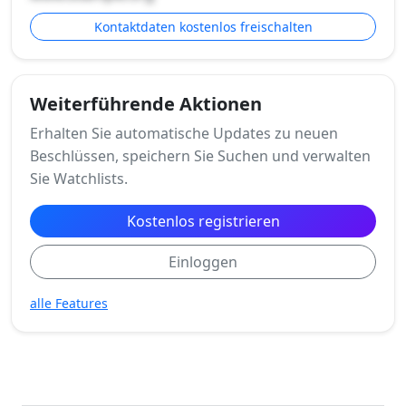
Kontaktdaten kostenlos freischalten
Weiterführende Aktionen
Erhalten Sie automatische Updates zu neuen
Beschlüssen, speichern Sie Suchen und verwalten
Sie Watchlists.
Kostenlos registrieren
Einloggen
alle Features