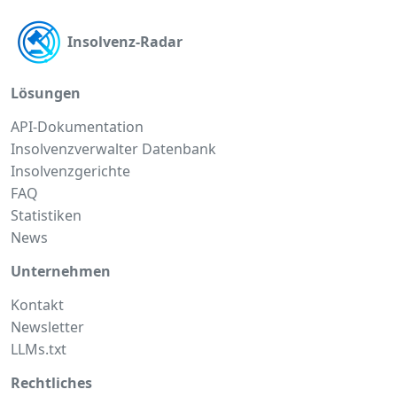
Insolvenz-Radar
Lösungen
API-Dokumentation
Insolvenzverwalter Datenbank
Insolvenzgerichte
FAQ
Statistiken
News
Unternehmen
Kontakt
Newsletter
LLMs.txt
Rechtliches