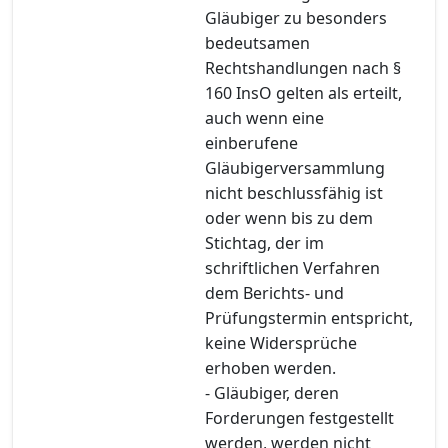
Gläubiger zu besonders
bedeutsamen
Rechtshandlungen nach §
160 InsO gelten als erteilt,
auch wenn eine
einberufene
Gläubigerversammlung
nicht beschlussfähig ist
oder wenn bis zu dem
Stichtag, der im
schriftlichen Verfahren
dem Berichts- und
Prüfungstermin entspricht,
keine Widersprüche
erhoben werden.
- Gläubiger, deren
Forderungen festgestellt
werden, werden nicht