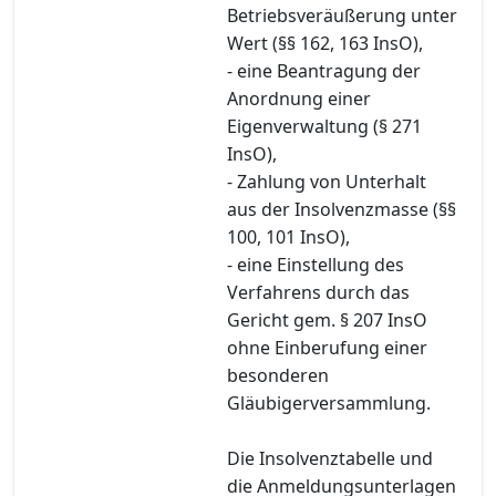
Betriebsveräußerung unter
Wert (§§ 162, 163 InsO),
- eine Beantragung der
Anordnung einer
Eigenverwaltung (§ 271
InsO),
- Zahlung von Unterhalt
aus der Insolvenzmasse (§§
100, 101 InsO),
- eine Einstellung des
Verfahrens durch das
Gericht gem. § 207 InsO
ohne Einberufung einer
besonderen
Gläubigerversammlung.
Die Insolvenztabelle und
die Anmeldungsunterlagen