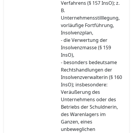
Verfahrens (§ 157 InsO); z.
B.
Unternehmensstilllegung,
vorläufige Fortführung,
Insolvenzplan,
- die Verwertung der
Insolvenzmasse (§ 159
InsO),
- besonders bedeutsame
Rechtshandlungen der
Insolvenzverwalterin (§ 160
InsO); insbesondere:
Veräußerung des
Unternehmens oder des
Betriebs der Schuldnerin,
des Warenlagers im
Ganzen, eines
unbeweglichen