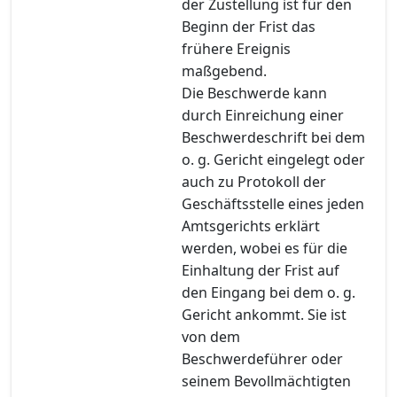
der Zustellung ist für den
Beginn der Frist das
frühere Ereignis
maßgebend.
Die Beschwerde kann
durch Einreichung einer
Beschwerdeschrift bei dem
o. g. Gericht eingelegt oder
auch zu Protokoll der
Geschäftsstelle eines jeden
Amtsgerichts erklärt
werden, wobei es für die
Einhaltung der Frist auf
den Eingang bei dem o. g.
Gericht ankommt. Sie ist
von dem
Beschwerdeführer oder
seinem Bevollmächtigten