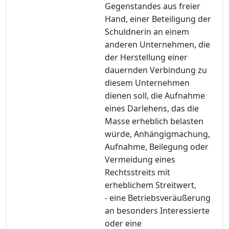
Gegenstandes aus freier
Hand, einer Beteiligung der
Schuldnerin an einem
anderen Unternehmen, die
der Herstellung einer
dauernden Verbindung zu
diesem Unternehmen
dienen soll, die Aufnahme
eines Darlehens, das die
Masse erheblich belasten
würde, Anhängigmachung,
Aufnahme, Beilegung oder
Vermeidung eines
Rechtsstreits mit
erheblichem Streitwert,
- eine Betriebsveräußerung
an besonders Interessierte
oder eine