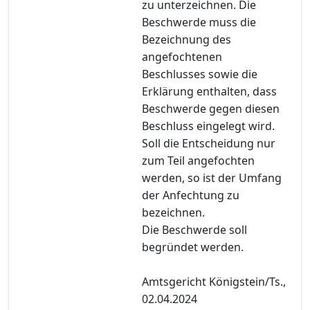
zu unterzeichnen. Die
Beschwerde muss die
Bezeichnung des
angefochtenen
Beschlusses sowie die
Erklärung enthalten, dass
Beschwerde gegen diesen
Beschluss eingelegt wird.
Soll die Entscheidung nur
zum Teil angefochten
werden, so ist der Umfang
der Anfechtung zu
bezeichnen.
Die Beschwerde soll
begründet werden.
Amtsgericht Königstein/Ts.,
02.04.2024