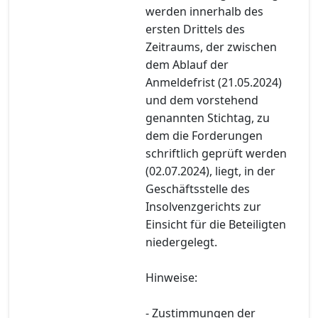
werden innerhalb des
ersten Drittels des
Zeitraums, der zwischen
dem Ablauf der
Anmeldefrist (21.05.2024)
und dem vorstehend
genannten Stichtag, zu
dem die Forderungen
schriftlich geprüft werden
(02.07.2024), liegt, in der
Geschäftsstelle des
Insolvenzgerichts zur
Einsicht für die Beteiligten
niedergelegt.
Hinweise:
- Zustimmungen der