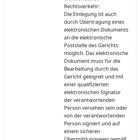
Rechtsverkehr:
Die Einlegung ist auch
durch Übertragung eines
elektronischen Dokuments
an die elektronische
Poststelle des Gerichts
möglich. Das elektronische
Dokument muss für die
Bearbeitung durch das
Gericht geeignet und mit
einer qualifizierten
elektronischen Signatur
der verantwortenden
Person versehen sein oder
von der verantwortenden
Person signiert und auf
einem sicheren
Übermittlungsweg gemäß