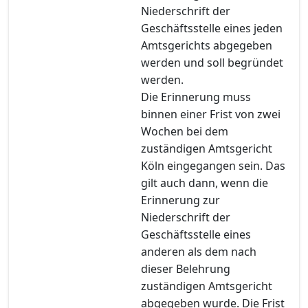
Niederschrift der
Geschäftsstelle eines jeden
Amtsgerichts abgegeben
werden und soll begründet
werden.
Die Erinnerung muss
binnen einer Frist von zwei
Wochen bei dem
zuständigen Amtsgericht
Köln eingegangen sein. Das
gilt auch dann, wenn die
Erinnerung zur
Niederschrift der
Geschäftsstelle eines
anderen als dem nach
dieser Belehrung
zuständigen Amtsgericht
abgegeben wurde. Die Frist