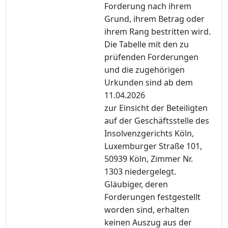
Forderung nach ihrem
Grund, ihrem Betrag oder
ihrem Rang bestritten wird.
Die Tabelle mit den zu
prüfenden Forderungen
und die zugehörigen
Urkunden sind ab dem
11.04.2026
zur Einsicht der Beteiligten
auf der Geschäftsstelle des
Insolvenzgerichts Köln,
Luxemburger Straße 101,
50939 Köln, Zimmer Nr.
1303 niedergelegt.
Gläubiger, deren
Forderungen festgestellt
worden sind, erhalten
keinen Auszug aus der