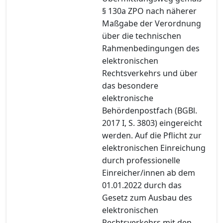
§ 130a ZPO nach näherer
Maßgabe der Verordnung
über die technischen
Rahmenbedingungen des
elektronischen
Rechtsverkehrs und über
das besondere
elektronische
Behördenpostfach (BGBl.
2017 I, S. 3803) eingereicht
werden. Auf die Pflicht zur
elektronischen Einreichung
durch professionelle
Einreicher/innen ab dem
01.01.2022 durch das
Gesetz zum Ausbau des
elektronischen
Rechtsverkehrs mit den