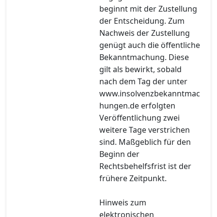
beginnt mit der Zustellung
der Entscheidung. Zum
Nachweis der Zustellung
genügt auch die öffentliche
Bekanntmachung. Diese
gilt als bewirkt, sobald
nach dem Tag der unter
www.insolvenzbekanntmac
hungen.de erfolgten
Veröffentlichung zwei
weitere Tage verstrichen
sind. Maßgeblich für den
Beginn der
Rechtsbehelfsfrist ist der
frühere Zeitpunkt.
Hinweis zum
elektronischen