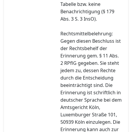
Tabelle bzw. keine
Benachrichtigung (§ 179
Abs. 3 S. 3 InsO).
Rechtsmittelbelehrung:
Gegen diesen Beschluss ist
der Rechtsbehelf der
Erinnerung gem. § 11 Abs.
2 RPflG gegeben. Sie steht
jedem zu, dessen Rechte
durch die Entscheidung
beeinträchtigt sind. Die
Erinnerung ist schriftlich in
deutscher Sprache bei dem
Amtsgericht Köln,
Luxemburger Straße 101,
50939 Köln einzulegen. Die
Erinnerung kann auch zur