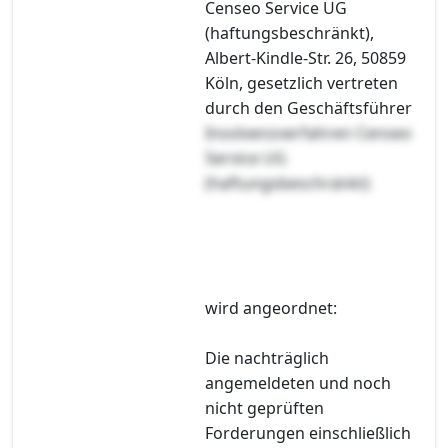
Censeo Service UG
(haftungsbeschränkt),
Albert-Kindle-Str. 26, 50859
Köln, gesetzlich vertreten
durch den Geschäftsführer
Insolvenzverfahren Censeo
Service UG
(haftungsbeschränkt)
wird angeordnet:
Die nachträglich
angemeldeten und noch
nicht geprüften
Forderungen einschließlich