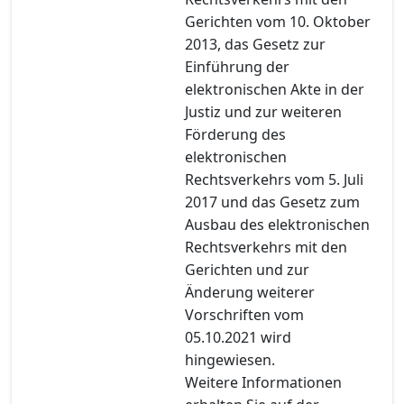
Gerichten vom 10. Oktober
2013, das Gesetz zur
Einführung der
elektronischen Akte in der
Justiz und zur weiteren
Förderung des
elektronischen
Rechtsverkehrs vom 5. Juli
2017 und das Gesetz zum
Ausbau des elektronischen
Rechtsverkehrs mit den
Gerichten und zur
Änderung weiterer
Vorschriften vom
05.10.2021 wird
hingewiesen.
Weitere Informationen