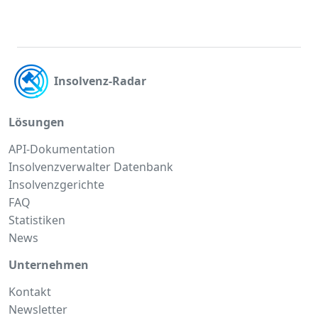
Insolvenz-Radar
Lösungen
API-Dokumentation
Insolvenzverwalter Datenbank
Insolvenzgerichte
FAQ
Statistiken
News
Unternehmen
Kontakt
Newsletter