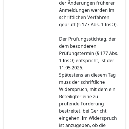
der Änderungen früherer
Anmeldungen werden im
schriftlichen Verfahren
geprüft (§ 177 Abs. 1 InsO).
Der Prüfungsstichtag, der
dem besonderen
Prüfungstermin (§ 177 Abs.
1 InsO) entspricht, ist der
11.05.2026.
Spätestens an diesem Tag
muss der schriftliche
Widerspruch, mit dem ein
Beteiligter eine zu
prüfende Forderung
bestreitet, bei Gericht
eingehen. Im Widerspruch
ist anzugeben, ob die