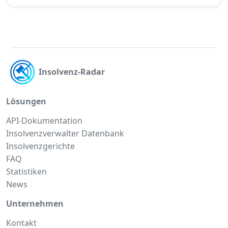
Insolvenz-Radar
Lösungen
API-Dokumentation
Insolvenzverwalter Datenbank
Insolvenzgerichte
FAQ
Statistiken
News
Unternehmen
Kontakt