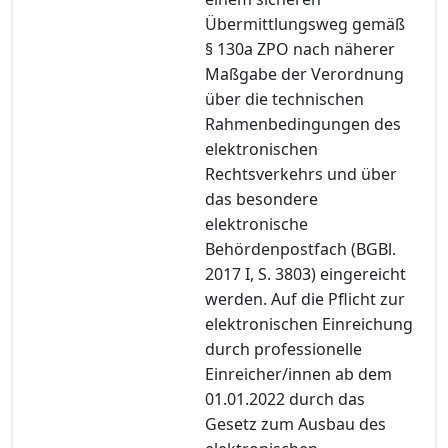
Übermittlungsweg gemäß
§ 130a ZPO nach näherer
Maßgabe der Verordnung
über die technischen
Rahmenbedingungen des
elektronischen
Rechtsverkehrs und über
das besondere
elektronische
Behördenpostfach (BGBl.
2017 I, S. 3803) eingereicht
werden. Auf die Pflicht zur
elektronischen Einreichung
durch professionelle
Einreicher/innen ab dem
01.01.2022 durch das
Gesetz zum Ausbau des