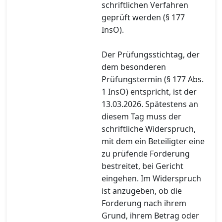
schriftlichen Verfahren
geprüft werden (§ 177
InsO).
Der Prüfungsstichtag, der
dem besonderen
Prüfungstermin (§ 177 Abs.
1 InsO) entspricht, ist der
13.03.2026. Spätestens an
diesem Tag muss der
schriftliche Widerspruch,
mit dem ein Beteiligter eine
zu prüfende Forderung
bestreitet, bei Gericht
eingehen. Im Widerspruch
ist anzugeben, ob die
Forderung nach ihrem
Grund, ihrem Betrag oder