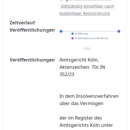
Vollständig einsehbar nach
kostenloser Registrierung
Zeitverlauf
Veröffentlichungen
Eröffnung
Entscheidung im Verfahren
2025
Veröffentlichungen
Amtsgericht Köln,
Aktenzeichen: 70c IN
352/23
In dem Insolvenzverfahren
über das Vermögen
der im Register des
Amtsgerichts Köln unter