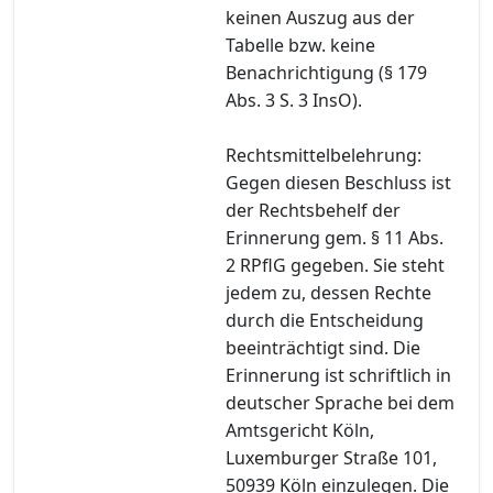
keinen Auszug aus der
Tabelle bzw. keine
Benachrichtigung (§ 179
Abs. 3 S. 3 InsO).
Rechtsmittelbelehrung:
Gegen diesen Beschluss ist
der Rechtsbehelf der
Erinnerung gem. § 11 Abs.
2 RPflG gegeben. Sie steht
jedem zu, dessen Rechte
durch die Entscheidung
beeinträchtigt sind. Die
Erinnerung ist schriftlich in
deutscher Sprache bei dem
Amtsgericht Köln,
Luxemburger Straße 101,
50939 Köln einzulegen. Die