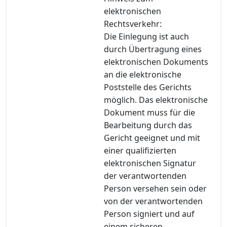
elektronischen
Rechtsverkehr:
Die Einlegung ist auch
durch Übertragung eines
elektronischen Dokuments
an die elektronische
Poststelle des Gerichts
möglich. Das elektronische
Dokument muss für die
Bearbeitung durch das
Gericht geeignet und mit
einer qualifizierten
elektronischen Signatur
der verantwortenden
Person versehen sein oder
von der verantwortenden
Person signiert und auf
einem sicheren