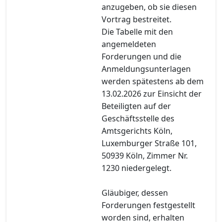
anzugeben, ob sie diesen
Vortrag bestreitet.
Die Tabelle mit den
angemeldeten
Forderungen und die
Anmeldungsunterlagen
werden spätestens ab dem
13.02.2026 zur Einsicht der
Beteiligten auf der
Geschäftsstelle des
Amtsgerichts Köln,
Luxemburger Straße 101,
50939 Köln, Zimmer Nr.
1230 niedergelegt.
Gläubiger, dessen
Forderungen festgestellt
worden sind, erhalten