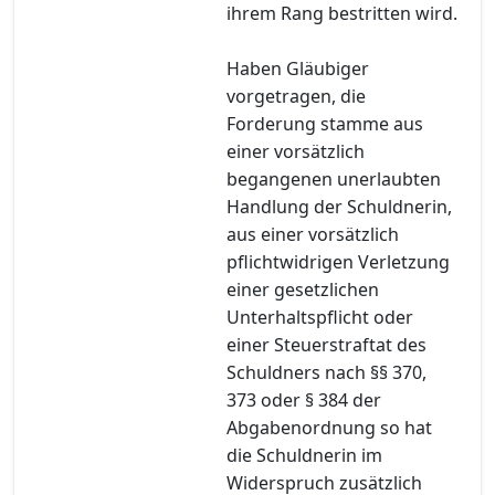
ihrem Rang bestritten wird.
Haben Gläubiger
vorgetragen, die
Forderung stamme aus
einer vorsätzlich
begangenen unerlaubten
Handlung der Schuldnerin,
aus einer vorsätzlich
pflichtwidrigen Verletzung
einer gesetzlichen
Unterhaltspflicht oder
einer Steuerstraftat des
Schuldners nach §§ 370,
373 oder § 384 der
Abgabenordnung so hat
die Schuldnerin im
Widerspruch zusätzlich