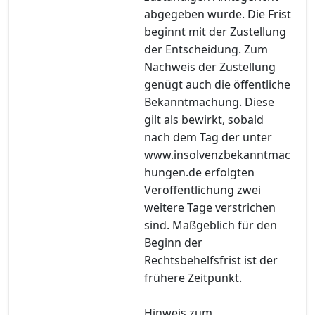
abgegeben wurde. Die Frist
beginnt mit der Zustellung
der Entscheidung. Zum
Nachweis der Zustellung
genügt auch die öffentliche
Bekanntmachung. Diese
gilt als bewirkt, sobald
nach dem Tag der unter
www.insolvenzbekanntmac
hungen.de erfolgten
Veröffentlichung zwei
weitere Tage verstrichen
sind. Maßgeblich für den
Beginn der
Rechtsbehelfsfrist ist der
frühere Zeitpunkt.
Hinweis zum