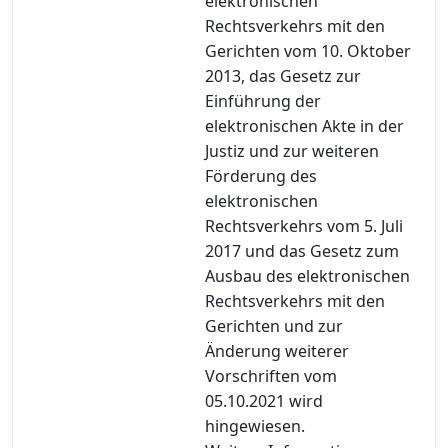
elektronischen
Rechtsverkehrs mit den
Gerichten vom 10. Oktober
2013, das Gesetz zur
Einführung der
elektronischen Akte in der
Justiz und zur weiteren
Förderung des
elektronischen
Rechtsverkehrs vom 5. Juli
2017 und das Gesetz zum
Ausbau des elektronischen
Rechtsverkehrs mit den
Gerichten und zur
Änderung weiterer
Vorschriften vom
05.10.2021 wird
hingewiesen.