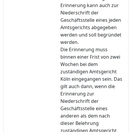
Erinnerung kann auch zur
Niederschrift der
Geschäftsstelle eines jeden
Amtsgerichts abgegeben
werden und soll begründet
werden.
Die Erinnerung muss
binnen einer Frist von zwei
Wochen bei dem
zuständigen Amtsgericht
Köln eingegangen sein. Das
gilt auch dann, wenn die
Erinnerung zur
Niederschrift der
Geschäftsstelle eines
anderen als dem nach
dieser Belehrung
zuständigen Amtsgericht