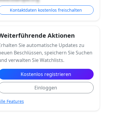
Kontaktdaten kostenlos freischalten
Weiterführende Aktionen
Erhalten Sie automatische Updates zu
neuen Beschlüssen, speichern Sie Suchen
und verwalten Sie Watchlists.
Kostenlos registrieren
Einloggen
alle Features