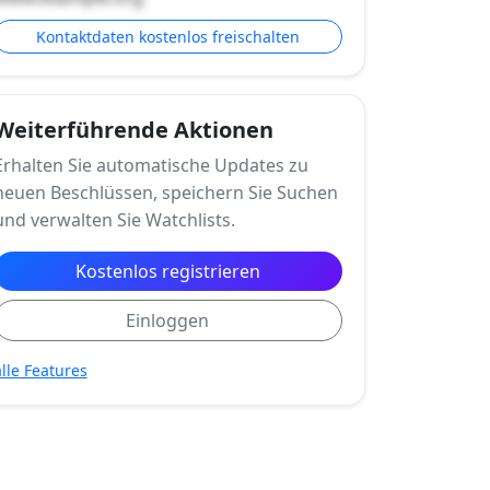
Kontaktdaten kostenlos freischalten
Weiterführende Aktionen
Erhalten Sie automatische Updates zu
neuen Beschlüssen, speichern Sie Suchen
und verwalten Sie Watchlists.
Kostenlos registrieren
Einloggen
alle Features