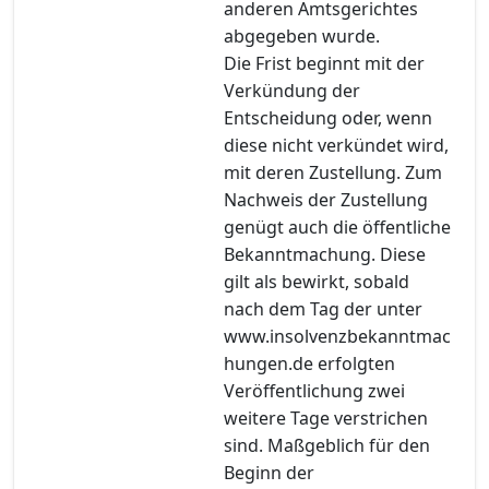
anderen Amtsgerichtes
abgegeben wurde.
Die Frist beginnt mit der
Verkündung der
Entscheidung oder, wenn
diese nicht verkündet wird,
mit deren Zustellung. Zum
Nachweis der Zustellung
genügt auch die öffentliche
Bekanntmachung. Diese
gilt als bewirkt, sobald
nach dem Tag der unter
www.insolvenzbekanntmac
hungen.de erfolgten
Veröffentlichung zwei
weitere Tage verstrichen
sind. Maßgeblich für den
Beginn der