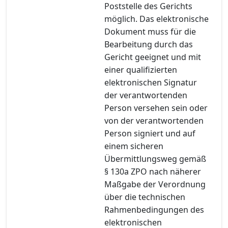
Poststelle des Gerichts
möglich. Das elektronische
Dokument muss für die
Bearbeitung durch das
Gericht geeignet und mit
einer qualifizierten
elektronischen Signatur
der verantwortenden
Person versehen sein oder
von der verantwortenden
Person signiert und auf
einem sicheren
Übermittlungsweg gemäß
§ 130a ZPO nach näherer
Maßgabe der Verordnung
über die technischen
Rahmenbedingungen des
elektronischen