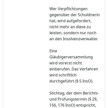
Wer Verpflichtungen
gegenüber der Schuldnerin
hat, wird aufgefordert,
nicht mehr an diese zu
leisten, sondern nur noch
an den Insolvenzverwalter.
Eine
Gläubigerversammlung
wird vorerst nicht
einberufen. Das Verfahren
wird schriftlich
durchgeführt (§ 5 InsO).
Stichtag, der dem Berichts-
und Prüfungstermin (§ 29,
156, 176 InsO) entspricht,