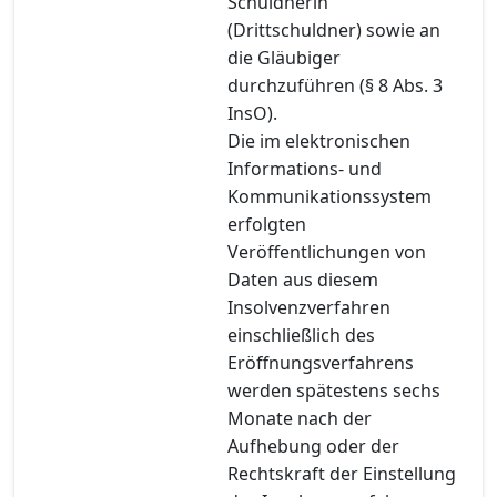
Schuldnerin
(Drittschuldner) sowie an
die Gläubiger
durchzuführen (§ 8 Abs. 3
InsO).
Die im elektronischen
Informations- und
Kommunikationssystem
erfolgten
Veröffentlichungen von
Daten aus diesem
Insolvenzverfahren
einschließlich des
Eröffnungsverfahrens
werden spätestens sechs
Monate nach der
Aufhebung oder der
Rechtskraft der Einstellung