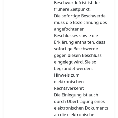
Beschwerdefrist ist der
frühere Zeitpunkt.
Die sofortige Beschwerde
muss die Bezeichnung des
angefochtenen
Beschlusses sowie die
Erklärung enthalten, dass
sofortige Beschwerde
gegen diesen Beschluss
eingelegt wird. Sie soll
begründet werden.
Hinweis zum
elektronischen
Rechtsverkehr:
Die Einlegung ist auch
durch Übertragung eines
elektronischen Dokuments
an die elektronische