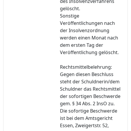
des Insolvenzverfahrens
gelöscht.
Sonstige
Veröffentlichungen nach
der Insolvenzordnung
werden einen Monat nach
dem ersten Tag der
Veröffentlichung gelöscht.
Rechtsmittelbelehrung:
Gegen diesen Beschluss
steht der Schuldnerin/dem
Schuldner das Rechtsmittel
der sofortigen Beschwerde
gem. § 34 Abs. 2 InsO zu.
Die sofortige Beschwerde
ist bei dem Amtsgericht
Essen, Zweigertstr. 52,