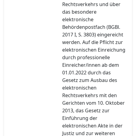
Rechtsverkehrs und über
das besondere
elektronische
Behördenpostfach (BGBl.
2017 I, S. 3803) eingereicht
werden. Auf die Pflicht zur
elektronischen Einreichung
durch professionelle
Einreicher/innen ab dem
01.01.2022 durch das
Gesetz zum Ausbau des
elektronischen
Rechtsverkehrs mit den
Gerichten vom 10. Oktober
2013, das Gesetz zur
Einführung der
elektronischen Akte in der
Justiz und zur weiteren