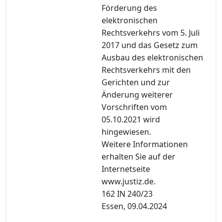
Förderung des
elektronischen
Rechtsverkehrs vom 5. Juli
2017 und das Gesetz zum
Ausbau des elektronischen
Rechtsverkehrs mit den
Gerichten und zur
Änderung weiterer
Vorschriften vom
05.10.2021 wird
hingewiesen.
Weitere Informationen
erhalten Sie auf der
Internetseite
www.justiz.de.
162 IN 240/23
Essen, 09.04.2024