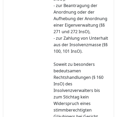
- zur Beantragung der
Anordnung oder der
Aufhebung der Anordnung
einer Eigenverwaltung (§§
271 und 272 InsO),
- zur Zahlung von Unterhalt
aus der Insolvenzmasse (§§
100, 101 InsO).
Soweit zu besonders
bedeutsamen
Rechtshandlungen (§ 160
InsO) des
Insolvenzverwalters bis
zum Stichtag kein
Widerspruch eines
stimmberechtigten
Gläubigers bei Gericht