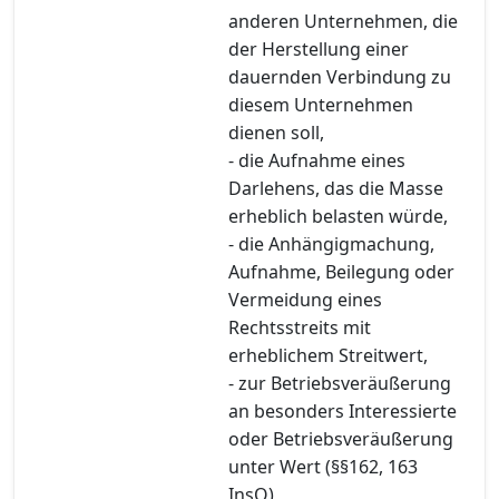
anderen Unternehmen, die
der Herstellung einer
dauernden Verbindung zu
diesem Unternehmen
dienen soll,
- die Aufnahme eines
Darlehens, das die Masse
erheblich belasten würde,
- die Anhängigmachung,
Aufnahme, Beilegung oder
Vermeidung eines
Rechtsstreits mit
erheblichem Streitwert,
- zur Betriebsveräußerung
an besonders Interessierte
oder Betriebsveräußerung
unter Wert (§§162, 163
InsO),