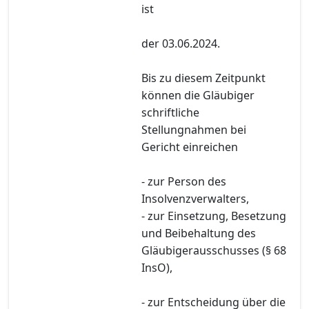
ist
der 03.06.2024.
Bis zu diesem Zeitpunkt
können die Gläubiger
schriftliche
Stellungnahmen bei
Gericht einreichen
- zur Person des
Insolvenzverwalters,
- zur Einsetzung, Besetzung
und Beibehaltung des
Gläubigerausschusses (§ 68
InsO),
- zur Entscheidung über die