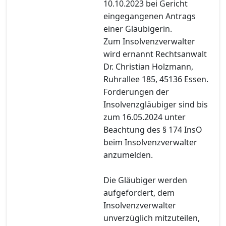
10.10.2023 bei Gericht
eingegangenen Antrags
einer Gläubigerin.
Zum Insolvenzverwalter
wird ernannt Rechtsanwalt
Dr. Christian Holzmann,
Ruhrallee 185, 45136 Essen.
Forderungen der
Insolvenzgläubiger sind bis
zum 16.05.2024 unter
Beachtung des § 174 InsO
beim Insolvenzverwalter
anzumelden.
Die Gläubiger werden
aufgefordert, dem
Insolvenzverwalter
unverzüglich mitzuteilen,