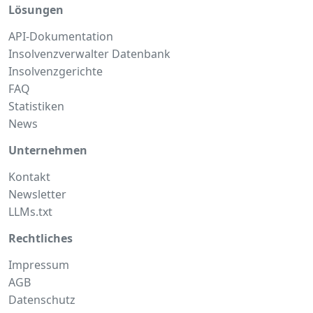
Lösungen
API-Dokumentation
Insolvenzverwalter Datenbank
Insolvenzgerichte
FAQ
Statistiken
News
Unternehmen
Kontakt
Newsletter
LLMs.txt
Rechtliches
Impressum
AGB
Datenschutz