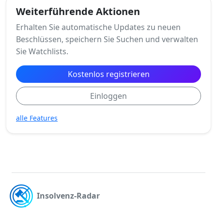
Weiterführende Aktionen
Erhalten Sie automatische Updates zu neuen
Beschlüssen, speichern Sie Suchen und verwalten
Sie Watchlists.
Kostenlos registrieren
Einloggen
alle Features
Insolvenz-Radar