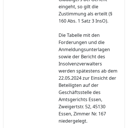
eingeht, so gilt die
Zustimmung als erteilt (§
160 Abs. 1 Satz 3 InsO).
Die Tabelle mit den
Forderungen und die
Anmeldungsunterlagen
sowie der Bericht des
Insolvenzverwalters
werden spätestens ab dem
22.05.2024 zur Einsicht der
Beteiligten auf der
Geschäftsstelle des
Amtsgerichts Essen,
Zweigertstr. 52, 45130
Essen, Zimmer Nr. 167
niedergelegt.