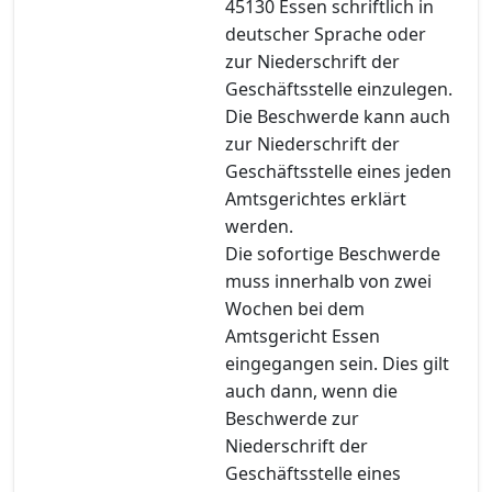
45130 Essen schriftlich in
deutscher Sprache oder
zur Niederschrift der
Geschäftsstelle einzulegen.
Die Beschwerde kann auch
zur Niederschrift der
Geschäftsstelle eines jeden
Amtsgerichtes erklärt
werden.
Die sofortige Beschwerde
muss innerhalb von zwei
Wochen bei dem
Amtsgericht Essen
eingegangen sein. Dies gilt
auch dann, wenn die
Beschwerde zur
Niederschrift der
Geschäftsstelle eines