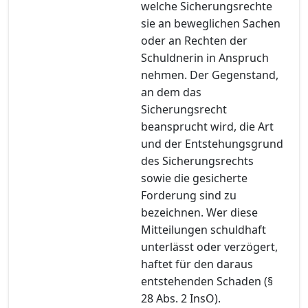
welche Sicherungsrechte
sie an beweglichen Sachen
oder an Rechten der
Schuldnerin in Anspruch
nehmen. Der Gegenstand,
an dem das
Sicherungsrecht
beansprucht wird, die Art
und der Entstehungsgrund
des Sicherungsrechts
sowie die gesicherte
Forderung sind zu
bezeichnen. Wer diese
Mitteilungen schuldhaft
unterlässt oder verzögert,
haftet für den daraus
entstehenden Schaden (§
28 Abs. 2 InsO).