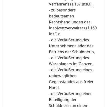
Verfahrens (§ 157 InsO),
- zu besonders
bedeutsamen
Rechtshandlungen des
Insolvenzverwalters (§ 160
InsO):
- die Veräußerung des
Unternehmens oder des
Betriebs der Schuldnerin,
- die Veräußerung des
Warenlagers im Ganzen,
- die Veräußerung eines
unbeweglichen
Gegenstandes aus freier
Hand,
- die Veräußerung einer
Beteiligung der
Schuldnerin an einem