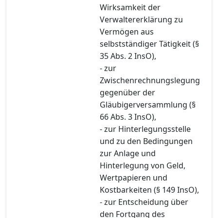
Wirksamkeit der
Verwaltererklärung zu
Vermögen aus
selbstständiger Tätigkeit (§
35 Abs. 2 InsO),
- zur
Zwischenrechnungslegung
gegenüber der
Gläubigerversammlung (§
66 Abs. 3 InsO),
- zur Hinterlegungsstelle
und zu den Bedingungen
zur Anlage und
Hinterlegung von Geld,
Wertpapieren und
Kostbarkeiten (§ 149 InsO),
- zur Entscheidung über
den Fortgang des