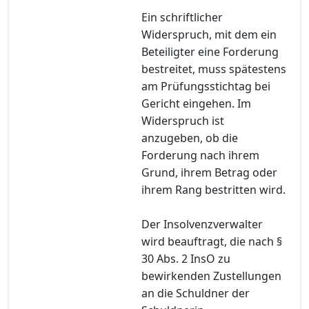
Ein schriftlicher
Widerspruch, mit dem ein
Beteiligter eine Forderung
bestreitet, muss spätestens
am Prüfungsstichtag bei
Gericht eingehen. Im
Widerspruch ist
anzugeben, ob die
Forderung nach ihrem
Grund, ihrem Betrag oder
ihrem Rang bestritten wird.
Der Insolvenzverwalter
wird beauftragt, die nach §
30 Abs. 2 InsO zu
bewirkenden Zustellungen
an die Schuldner der