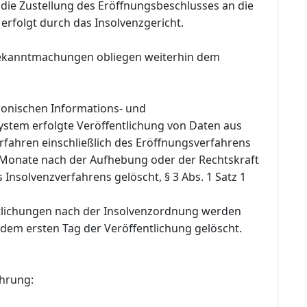
ie Zustellung des Eröffnungsbeschlusses an die
 erfolgt durch das Insolvenzgericht.
Bekanntmachungen obliegen weiterhin dem
tronischen Informations- und
tem erfolgte Veröffentlichung von Daten aus
rfahren einschließlich des Eröffnungsverfahrens
 Monate nach der Aufhebung oder der Rechtskraft
s Insolvenzverfahrens gelöscht, § 3 Abs. 1 Satz 1
tlichungen nach der Insolvenzordnung werden
dem ersten Tag der Veröffentlichung gelöscht.
hrung: