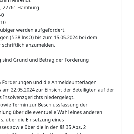
2, 22761 Hamburg
-0
-10
äubiger werden aufgefordert,
gen (§ 38 InsO) bis zum 15.05.2024 bei dem
 schriftlich anzumelden.
 sind Grund und Betrag der Forderung
en Forderungen und die Anmeldeunterlagen
am 22.05.2024 zur Einsicht der Beteiligten auf der
s Insolvenzgerichts niedergelegt.
 sowie Termin zur Beschlussfassung der
ung über die eventuelle Wahl eines anderen
s, über die Einsetzung eines
es sowie über die in den §§ 35 Abs. 2