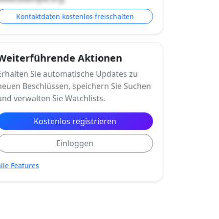
Kontaktdaten kostenlos freischalten
Weiterführende Aktionen
Erhalten Sie automatische Updates zu
neuen Beschlüssen, speichern Sie Suchen
und verwalten Sie Watchlists.
Kostenlos registrieren
Einloggen
alle Features