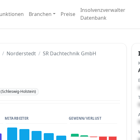
Insolvenzverwalter
unktionen
Branchen
Preise
Datenbank
Norderstedt
SR Dachtechnik GmbH
(Schleswig-Holstein)
MITARBEITER
GEWINN/VERLUST