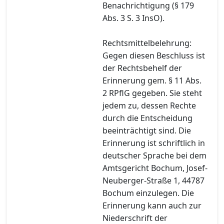
Benachrichtigung (§ 179
Abs. 3 S. 3 InsO).
Rechtsmittelbelehrung:
Gegen diesen Beschluss ist
der Rechtsbehelf der
Erinnerung gem. § 11 Abs.
2 RPflG gegeben. Sie steht
jedem zu, dessen Rechte
durch die Entscheidung
beeinträchtigt sind. Die
Erinnerung ist schriftlich in
deutscher Sprache bei dem
Amtsgericht Bochum, Josef-
Neuberger-Straße 1, 44787
Bochum einzulegen. Die
Erinnerung kann auch zur
Niederschrift der