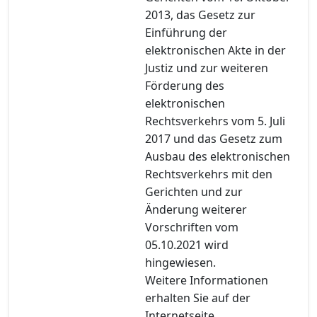
2013, das Gesetz zur
Einführung der
elektronischen Akte in der
Justiz und zur weiteren
Förderung des
elektronischen
Rechtsverkehrs vom 5. Juli
2017 und das Gesetz zum
Ausbau des elektronischen
Rechtsverkehrs mit den
Gerichten und zur
Änderung weiterer
Vorschriften vom
05.10.2021 wird
hingewiesen.
Weitere Informationen
erhalten Sie auf der
Internetseite