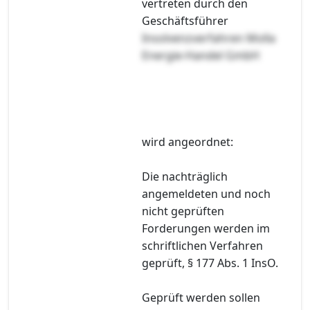
vertreten durch den
Geschäftsführer
Insolvenzverfahren Molla
Energie-Handel GmbH
wird angeordnet:
Die nachträglich
angemeldeten und noch
nicht geprüften
Forderungen werden im
schriftlichen Verfahren
geprüft, § 177 Abs. 1 InsO.
Geprüft werden sollen