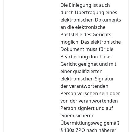
Die Einlegung ist auch
durch Übertragung eines
elektronischen Dokuments
an die elektronische
Poststelle des Gerichts
möglich. Das elektronische
Dokument muss für die
Bearbeitung durch das
Gericht geeignet und mit
einer qualifizierten
elektronischen Signatur
der verantwortenden
Person versehen sein oder
von der verantwortenden
Person signiert und auf
einem sicheren
Übermittlungsweg gemäß
§ 130a ZPO nach näherer