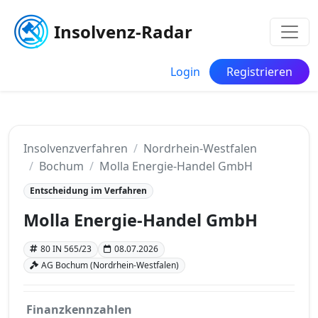
Insolvenz-Radar
Login
Registrieren
Insolvenzverfahren
Nordrhein-Westfalen
Bochum
Molla Energie-Handel GmbH
Entscheidung im Verfahren
Molla Energie-Handel GmbH
80 IN 565/23
08.07.2026
AG Bochum (Nordrhein-Westfalen)
Finanzkennzahlen