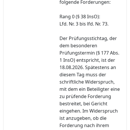
folgende Forderungen:
Rang 0 (§ 38 InsO):
Lfd. Nr. 3 bis lfd. Nr. 73.
Der Prüfungsstichtag, der
dem besonderen
Prüfungstermin (§ 177 Abs.
1 InsO) entspricht, ist der
18.08.2026. Spätestens an
diesem Tag muss der
schriftliche Widerspruch,
mit dem ein Beteiligter eine
zu prüfende Forderung
bestreitet, bei Gericht
eingehen. Im Widerspruch
ist anzugeben, ob die
Forderung nach ihrem