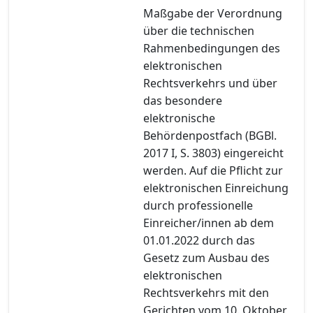
Maßgabe der Verordnung
über die technischen
Rahmenbedingungen des
elektronischen
Rechtsverkehrs und über
das besondere
elektronische
Behördenpostfach (BGBl.
2017 I, S. 3803) eingereicht
werden. Auf die Pflicht zur
elektronischen Einreichung
durch professionelle
Einreicher/innen ab dem
01.01.2022 durch das
Gesetz zum Ausbau des
elektronischen
Rechtsverkehrs mit den
Gerichten vom 10. Oktober