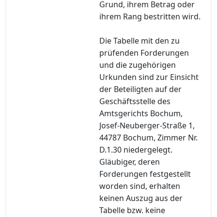
Grund, ihrem Betrag oder
ihrem Rang bestritten wird.
Die Tabelle mit den zu
prüfenden Forderungen
und die zugehörigen
Urkunden sind zur Einsicht
der Beteiligten auf der
Geschäftsstelle des
Amtsgerichts Bochum,
Josef-Neuberger-Straße 1,
44787 Bochum, Zimmer Nr.
D.1.30 niedergelegt.
Gläubiger, deren
Forderungen festgestellt
worden sind, erhalten
keinen Auszug aus der
Tabelle bzw. keine