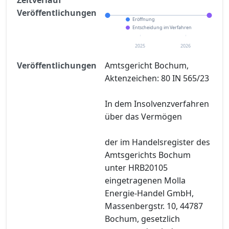
Veröffentlichungen
Eröffnung
Entscheidung im Verfahren
2025
2026
Veröffentlichungen
Amtsgericht Bochum,
Aktenzeichen: 80 IN 565/23
In dem Insolvenzverfahren
über das Vermögen
der im Handelsregister des
Amtsgerichts Bochum
unter HRB20105
eingetragenen Molla
Energie-Handel GmbH,
Massenbergstr. 10, 44787
Bochum, gesetzlich