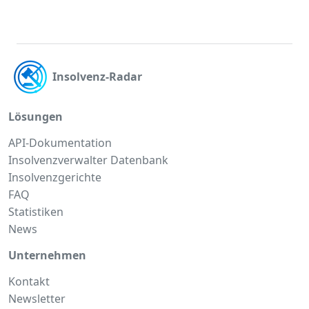
Insolvenz-Radar
Lösungen
API-Dokumentation
Insolvenzverwalter Datenbank
Insolvenzgerichte
FAQ
Statistiken
News
Unternehmen
Kontakt
Newsletter