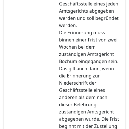
Geschäftsstelle eines jeden
Amtsgerichts abgegeben
werden und soll begründet
werden.
Die Erinnerung muss
binnen einer Frist von zwei
Wochen bei dem
zuständigen Amtsgericht
Bochum eingegangen sein.
Das gilt auch dann, wenn
die Erinnerung zur
Niederschrift der
Geschäftsstelle eines
anderen als dem nach
dieser Belehrung
zuständigen Amtsgericht
abgegeben wurde. Die Frist
beginnt mit der Zustellung