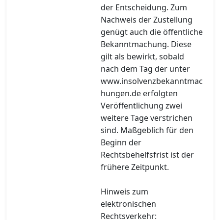
der Entscheidung. Zum
Nachweis der Zustellung
genügt auch die öffentliche
Bekanntmachung. Diese
gilt als bewirkt, sobald
nach dem Tag der unter
www.insolvenzbekanntmac
hungen.de erfolgten
Veröffentlichung zwei
weitere Tage verstrichen
sind. Maßgeblich für den
Beginn der
Rechtsbehelfsfrist ist der
frühere Zeitpunkt.
Hinweis zum
elektronischen
Rechtsverkehr: