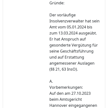
Gründe:
Der vorläufige
Insolvenzverwalter hat sein
Amt vom 05.01.2024 bis
zum 13.03.2024 ausgeübt.
Er hat Anspruch auf
gesonderte Vergütung für
seine Geschäftsführung
und auf Erstattung
angemessener Auslagen
(§§ 21, 63 InsO).
A.
Vorbemerkungen:
Auf den am 27.10.2023
beim Amtsgericht
Hannover eingegangenen