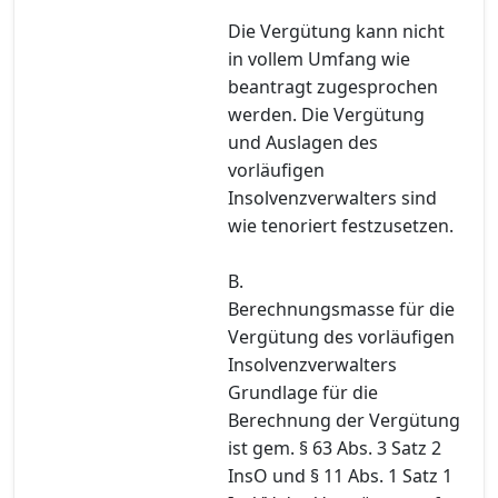
Die Vergütung kann nicht
in vollem Umfang wie
beantragt zugesprochen
werden. Die Vergütung
und Auslagen des
vorläufigen
Insolvenzverwalters sind
wie tenoriert festzusetzen.
B.
Berechnungsmasse für die
Vergütung des vorläufigen
Insolvenzverwalters
Grundlage für die
Berechnung der Vergütung
ist gem. § 63 Abs. 3 Satz 2
InsO und § 11 Abs. 1 Satz 1