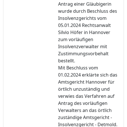
Antrag einer Gläubigerin
wurde durch Beschluss des
Insolvenzgerichts vom
05.01.2024 Rechtsanwalt
Silvio Höfer in Hannover
zum vorläufigen
Insolvenzverwalter mit
Zustimmungsvorbehalt
bestellt.
Mit Beschluss vom
01.02.2024 erklärte sich das
Amtsgericht Hannover für
örtlich unzuständig und
verwies das Verfahren auf
Antrag des vorläufigen
Verwalters an das örtlich
zuständige Amtsgericht -
Insolvenzgericht - Detmold.