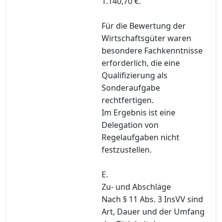
1.140,70 €.
Für die Bewertung der
Wirtschaftsgüter waren
besondere Fachkenntnisse
erforderlich, die eine
Qualifizierung als
Sonderaufgabe
rechtfertigen.
Im Ergebnis ist eine
Delegation von
Regelaufgaben nicht
festzustellen.
E.
Zu- und Abschläge
Nach § 11 Abs. 3 InsVV sind
Art, Dauer und der Umfang