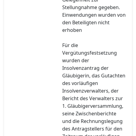
Stellungnahme gegeben.
Einwendungen wurden von
den Beteiligten nicht
erhoben
Für die
Vergütungsfestsetzung
wurden der
Insolvenzantrag der
Gläubigerin, das Gutachten
des vorläufigen
Insolvenzverwalters, der
Bericht des Verwalters zur
1. Gläubigerversammlung,
seine Zwischenberichte
und die Rechnungslegung
des Antragstellers für den