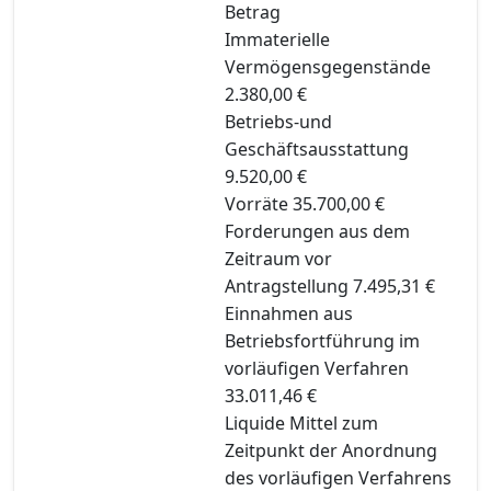
Betrag
Immaterielle
Vermögensgegenstände
2.380,00 €
Betriebs-und
Geschäftsausstattung
9.520,00 €
Vorräte 35.700,00 €
Forderungen aus dem
Zeitraum vor
Antragstellung 7.495,31 €
Einnahmen aus
Betriebsfortführung im
vorläufigen Verfahren
33.011,46 €
Liquide Mittel zum
Zeitpunkt der Anordnung
des vorläufigen Verfahrens