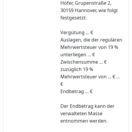
Höfer, Grupenstraße 2,
30159 Hannover, wie folgt
festgesetzt:
Vergütung ... €
Auslagen, die der regulären
Mehrwertsteuer von 19 %
unterliegen ... €
Zwischensumme ... €
zuzüglich 19 %
Mehrwertsteuer von ... € ...
€
Endbetrag ... €
Der Endbetrag kann der
verwalteten Masse
entnommen werden.