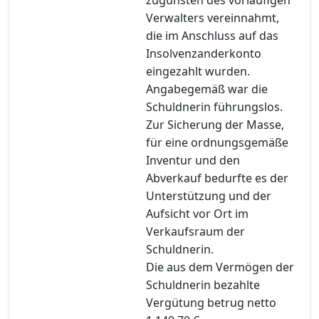
Verwalters vereinnahmt,
die im Anschluss auf das
Insolvenzanderkonto
eingezahlt wurden.
Angabegemäß war die
Schuldnerin führungslos.
Zur Sicherung der Masse,
für eine ordnungsgemäße
Inventur und den
Abverkauf bedurfte es der
Unterstützung und der
Aufsicht vor Ort im
Verkaufsraum der
Schuldnerin.
Die aus dem Vermögen der
Schuldnerin bezahlte
Vergütung betrug netto