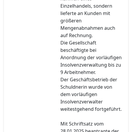
Einzelhandels, sondern
lieferte an Kunden mit
größeren
Mengenabnahmen auch
auf Rechnung.
Die Gesellschaft
beschäftigte bei
Anordnung der vorläufigen
Insolvenzverwaltung bis zu
9 Arbeitnehmer.
Der Geschäftsbetrieb der
Schuldnerin wurde von
dem vorläufigen
Insolvenzverwalter
weitestgehend fortgeführt.
Mit Schriftsatz vom
28.01.2025 beantragte der