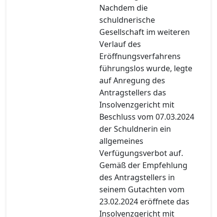
Nachdem die
schuldnerische
Gesellschaft im weiteren
Verlauf des
Eröffnungsverfahrens
führungslos wurde, legte
auf Anregung des
Antragstellers das
Insolvenzgericht mit
Beschluss vom 07.03.2024
der Schuldnerin ein
allgemeines
Verfügungsverbot auf.
Gemäß der Empfehlung
des Antragstellers in
seinem Gutachten vom
23.02.2024 eröffnete das
Insolvenzgericht mit