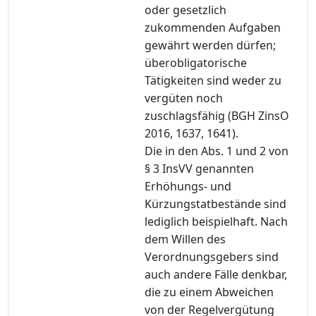
oder gesetzlich
zukommenden Aufgaben
gewährt werden dürfen;
überobligatorische
Tätigkeiten sind weder zu
vergüten noch
zuschlagsfähig (BGH ZinsO
2016, 1637, 1641).
Die in den Abs. 1 und 2 von
§ 3 InsVV genannten
Erhöhungs- und
Kürzungstatbestände sind
lediglich beispielhaft. Nach
dem Willen des
Verordnungsgebers sind
auch andere Fälle denkbar,
die zu einem Abweichen
von der Regelvergütung