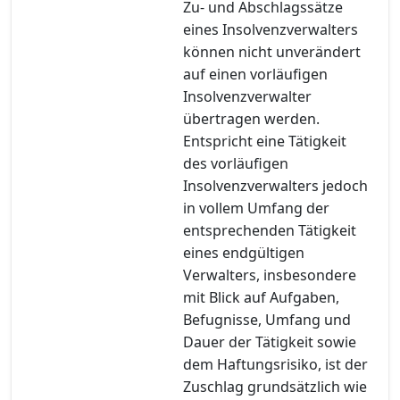
Zu- und Abschlagssätze
eines Insolvenzverwalters
können nicht unverändert
auf einen vorläufigen
Insolvenzverwalter
übertragen werden.
Entspricht eine Tätigkeit
des vorläufigen
Insolvenzverwalters jedoch
in vollem Umfang der
entsprechenden Tätigkeit
eines endgültigen
Verwalters, insbesondere
mit Blick auf Aufgaben,
Befugnisse, Umfang und
Dauer der Tätigkeit sowie
dem Haftungsrisiko, ist der
Zuschlag grundsätzlich wie