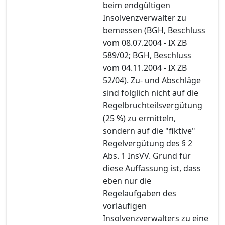
beim endgültigen
Insolvenzverwalter zu
bemessen (BGH, Beschluss
vom 08.07.2004 - IX ZB
589/02; BGH, Beschluss
vom 04.11.2004 - IX ZB
52/04). Zu- und Abschläge
sind folglich nicht auf die
Regelbruchteilsvergütung
(25 %) zu ermitteln,
sondern auf die "fiktive"
Regelvergütung des § 2
Abs. 1 InsVV. Grund für
diese Auffassung ist, dass
eben nur die
Regelaufgaben des
vorläufigen
Insolvenzverwalters zu eine