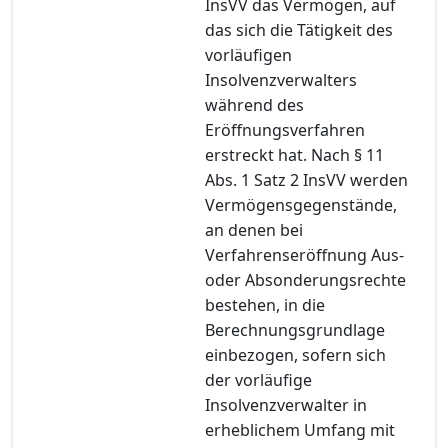
InsVV das Vermögen, auf
das sich die Tätigkeit des
vorläufigen
Insolvenzverwalters
während des
Eröffnungsverfahren
erstreckt hat. Nach § 11
Abs. 1 Satz 2 InsVV werden
Vermögensgegenstände,
an denen bei
Verfahrenseröffnung Aus-
oder Absonderungsrechte
bestehen, in die
Berechnungsgrundlage
einbezogen, sofern sich
der vorläufige
Insolvenzverwalter in
erheblichem Umfang mit