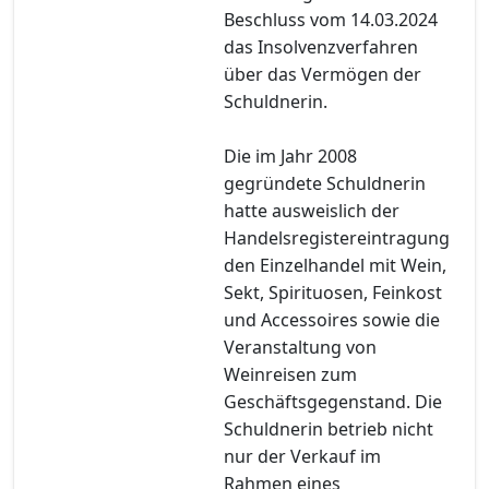
Beschluss vom 14.03.2024
das Insolvenzverfahren
über das Vermögen der
Schuldnerin.
Die im Jahr 2008
gegründete Schuldnerin
hatte ausweislich der
Handelsregistereintragung
den Einzelhandel mit Wein,
Sekt, Spirituosen, Feinkost
und Accessoires sowie die
Veranstaltung von
Weinreisen zum
Geschäftsgegenstand. Die
Schuldnerin betrieb nicht
nur der Verkauf im
Rahmen eines