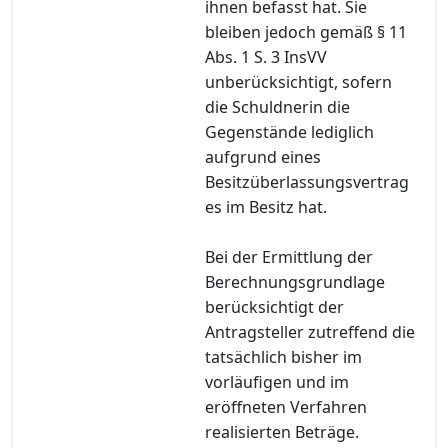
ihnen befasst hat. Sie
bleiben jedoch gemäß § 11
Abs. 1 S. 3 InsVV
unberücksichtigt, sofern
die Schuldnerin die
Gegenstände lediglich
aufgrund eines
Besitzüberlassungsvertrag
es im Besitz hat.
Bei der Ermittlung der
Berechnungsgrundlage
berücksichtigt der
Antragsteller zutreffend die
tatsächlich bisher im
vorläufigen und im
eröffneten Verfahren
realisierten Beträge.