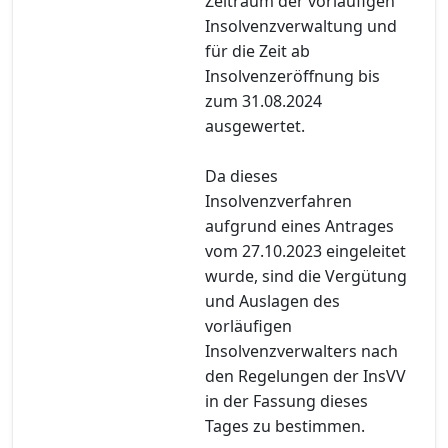
Zeitraum der vorläufigen
Insolvenzverwaltung und
für die Zeit ab
Insolvenzeröffnung bis
zum 31.08.2024
ausgewertet.
Da dieses
Insolvenzverfahren
aufgrund eines Antrages
vom 27.10.2023 eingeleitet
wurde, sind die Vergütung
und Auslagen des
vorläufigen
Insolvenzverwalters nach
den Regelungen der InsVV
in der Fassung dieses
Tages zu bestimmen.