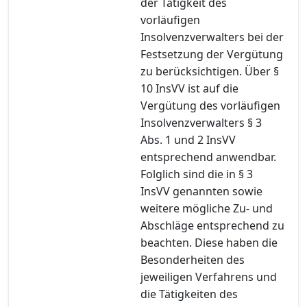
der Tätigkeit des
vorläufigen
Insolvenzverwalters bei der
Festsetzung der Vergütung
zu berücksichtigen. Über §
10 InsVV ist auf die
Vergütung des vorläufigen
Insolvenzverwalters § 3
Abs. 1 und 2 InsVV
entsprechend anwendbar.
Folglich sind die in § 3
InsVV genannten sowie
weitere mögliche Zu- und
Abschläge entsprechend zu
beachten. Diese haben die
Besonderheiten des
jeweiligen Verfahrens und
die Tätigkeiten des