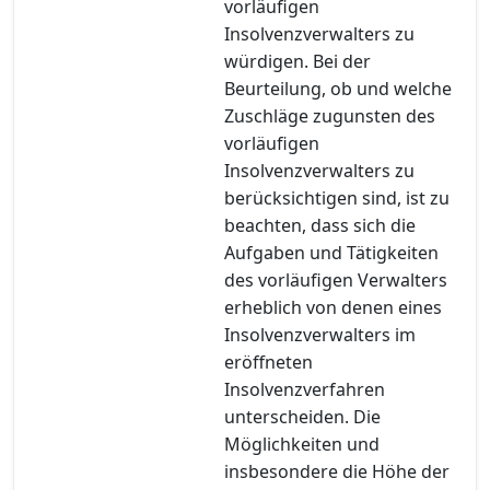
vorläufigen
Insolvenzverwalters zu
würdigen. Bei der
Beurteilung, ob und welche
Zuschläge zugunsten des
vorläufigen
Insolvenzverwalters zu
berücksichtigen sind, ist zu
beachten, dass sich die
Aufgaben und Tätigkeiten
des vorläufigen Verwalters
erheblich von denen eines
Insolvenzverwalters im
eröffneten
Insolvenzverfahren
unterscheiden. Die
Möglichkeiten und
insbesondere die Höhe der