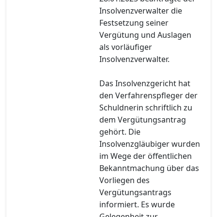
Insolvenzverwalter die
Festsetzung seiner
Vergütung und Auslagen
als vorläufiger
Insolvenzverwalter.
Das Insolvenzgericht hat
den Verfahrenspfleger der
Schuldnerin schriftlich zu
dem Vergütungsantrag
gehört. Die
Insolvenzgläubiger wurden
im Wege der öffentlichen
Bekanntmachung über das
Vorliegen des
Vergütungsantrags
informiert. Es wurde
Gelegenheit zur