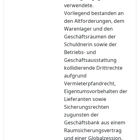
verwendete.
Vorliegend bestanden an
den Altforderungen, dem
Warenlager und den
Geschäftsräumen der
Schuldnerin sowie der
Betriebs- und
Geschäftsausstattung
kollidierende Drittrechte
aufgrund
Vermieterpfandrecht,
Eigentumsvorbehalten der
Lieferanten sowie
Sicherungsrechten
zugunsten der
Geschäftsbank aus einem
Raumsicherungsvertrag
und einer Globalzession.