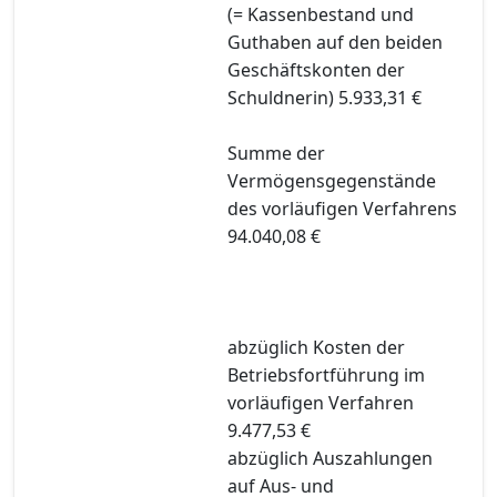
(= Kassenbestand und
Guthaben auf den beiden
Geschäftskonten der
Schuldnerin) 5.933,31 €
Summe der
Vermögensgegenstände
des vorläufigen Verfahrens
94.040,08 €
abzüglich Kosten der
Betriebsfortführung im
vorläufigen Verfahren
9.477,53 €
abzüglich Auszahlungen
auf Aus- und