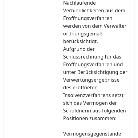
Nachlaufende
Verbindlichkeiten aus dem
Eröffnungsverfahren
werden von dem Verwalter
ordnungsgemäß
berücksichtigt.
Aufgrund der
Schlussrechnung für das
Eröffnungsverfahren und
unter Berücksichtigung der
Verwertungsergebnisse
des eröffneten
Insolvenzverfahrens setzt
sich das Vermögen der
Schuldnerin aus folgenden
Positionen zusammen:
Vermögensgegenstände