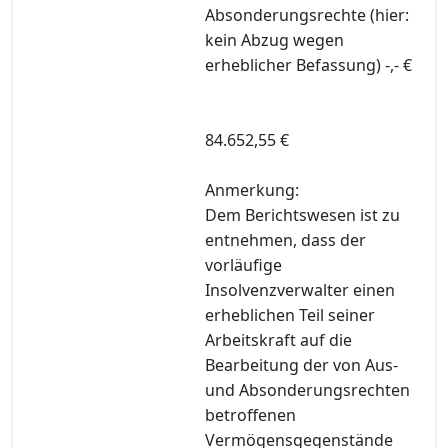
Absonderungsrechte (hier:
kein Abzug wegen
erheblicher Befassung) -,- €
84.652,55 €
Anmerkung:
Dem Berichtswesen ist zu
entnehmen, dass der
vorläufige
Insolvenzverwalter einen
erheblichen Teil seiner
Arbeitskraft auf die
Bearbeitung der von Aus-
und Absonderungsrechten
betroffenen
Vermögensgegenstände