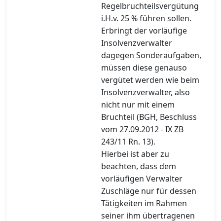
Regelbruchteilsvergütung
i.H.v. 25 % führen sollen.
Erbringt der vorläufige
Insolvenzverwalter
dagegen Sonderaufgaben,
müssen diese genauso
vergütet werden wie beim
Insolvenzverwalter, also
nicht nur mit einem
Bruchteil (BGH, Beschluss
vom 27.09.2012 - IX ZB
243/11 Rn. 13).
Hierbei ist aber zu
beachten, dass dem
vorläufigen Verwalter
Zuschläge nur für dessen
Tätigkeiten im Rahmen
seiner ihm übertragenen