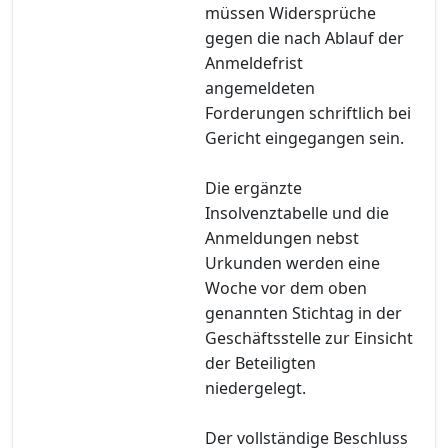
müssen Widersprüche
gegen die nach Ablauf der
Anmeldefrist
angemeldeten
Forderungen schriftlich bei
Gericht eingegangen sein.
Die ergänzte
Insolvenztabelle und die
Anmeldungen nebst
Urkunden werden eine
Woche vor dem oben
genannten Stichtag in der
Geschäftsstelle zur Einsicht
der Beteiligten
niedergelegt.
Der vollständige Beschluss