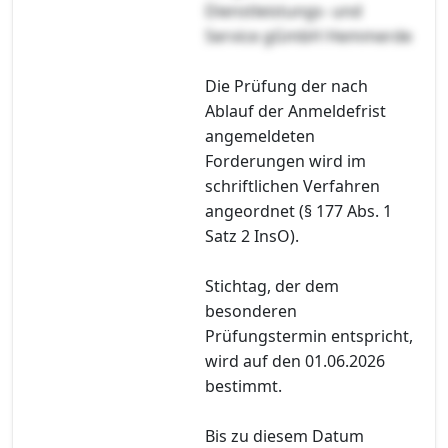
Dienstleistungs- und
Service gGmbH Hemmerde
Die Prüfung der nach
Ablauf der Anmeldefrist
angemeldeten
Forderungen wird im
schriftlichen Verfahren
angeordnet (§ 177 Abs. 1
Satz 2 InsO).
Stichtag, der dem
besonderen
Prüfungstermin entspricht,
wird auf den 01.06.2026
bestimmt.
Bis zu diesem Datum