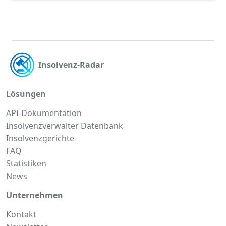
Insolvenz-Radar
Lösungen
API-Dokumentation
Insolvenzverwalter Datenbank
Insolvenzgerichte
FAQ
Statistiken
News
Unternehmen
Kontakt