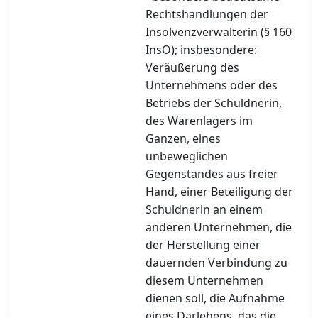
Rechtshandlungen der
Insolvenzverwalterin (§ 160
InsO); insbesondere:
Veräußerung des
Unternehmens oder des
Betriebs der Schuldnerin,
des Warenlagers im
Ganzen, eines
unbeweglichen
Gegenstandes aus freier
Hand, einer Beteiligung der
Schuldnerin an einem
anderen Unternehmen, die
der Herstellung einer
dauernden Verbindung zu
diesem Unternehmen
dienen soll, die Aufnahme
eines Darlehens, das die