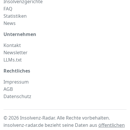
Insolvenzgerichte
FAQ
Statistiken
News
Unternehmen
Kontakt
Newsletter
LLMs.txt
Rechtliches
Impressum
AGB
Datenschutz
© 2026 Insolvenz-Radar. Alle Rechte vorbehalten.
insolvenz-radar.de bezieht seine Daten aus
öffentlichen