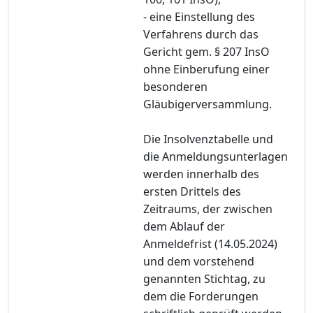
- eine Einstellung des
Verfahrens durch das
Gericht gem. § 207 InsO
ohne Einberufung einer
besonderen
Gläubigerversammlung.
Die Insolvenztabelle und
die Anmeldungsunterlagen
werden innerhalb des
ersten Drittels des
Zeitraums, der zwischen
dem Ablauf der
Anmeldefrist (14.05.2024)
und dem vorstehend
genannten Stichtag, zu
dem die Forderungen