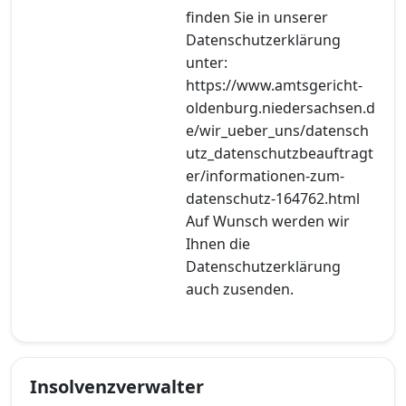
finden Sie in unserer
Datenschutzerklärung
unter:
https://www.amtsgericht-
oldenburg.niedersachsen.d
e/wir_ueber_uns/datensch
utz_datenschutzbeauftragt
er/informationen-zum-
datenschutz-164762.html
Auf Wunsch werden wir
Ihnen die
Datenschutzerklärung
auch zusenden.
Insolvenzverwalter