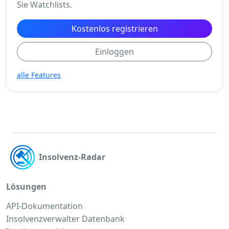
Sie Watchlists.
Kostenlos registrieren
Einloggen
alle Features
Insolvenz-Radar
Lösungen
API-Dokumentation
Insolvenzverwalter Datenbank