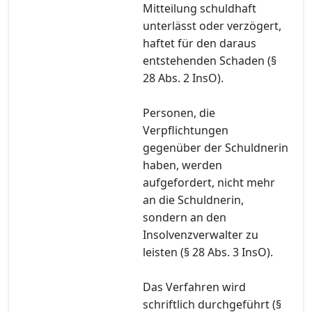
Mitteilung schuldhaft
unterlässt oder verzögert,
haftet für den daraus
entstehenden Schaden (§
28 Abs. 2 InsO).
Personen, die
Verpflichtungen
gegenüber der Schuldnerin
haben, werden
aufgefordert, nicht mehr
an die Schuldnerin,
sondern an den
Insolvenzverwalter zu
leisten (§ 28 Abs. 3 InsO).
Das Verfahren wird
schriftlich durchgeführt (§