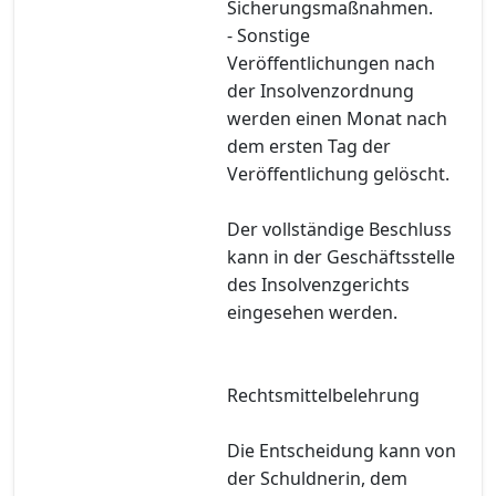
Sicherungsmaßnahmen.
- Sonstige
Veröffentlichungen nach
der Insolvenzordnung
werden einen Monat nach
dem ersten Tag der
Veröffentlichung gelöscht.
Der vollständige Beschluss
kann in der Geschäftsstelle
des Insolvenzgerichts
eingesehen werden.
Rechtsmittelbelehrung
Die Entscheidung kann von
der Schuldnerin, dem