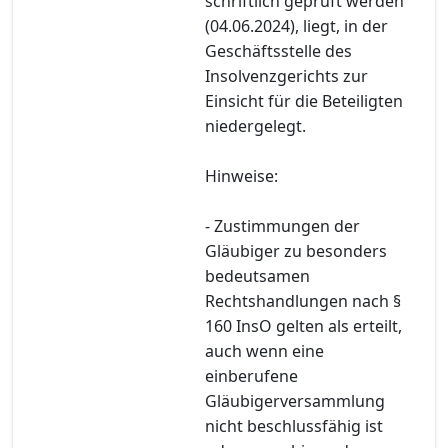
schriftlich geprüft werden
(04.06.2024), liegt, in der
Geschäftsstelle des
Insolvenzgerichts zur
Einsicht für die Beteiligten
niedergelegt.
Hinweise:
- Zustimmungen der
Gläubiger zu besonders
bedeutsamen
Rechtshandlungen nach §
160 InsO gelten als erteilt,
auch wenn eine
einberufene
Gläubigerversammlung
nicht beschlussfähig ist