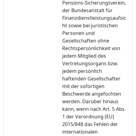
Pensions-Sicherungsverein,
der Bundesanstalt für
Finanzdienstleistungsaufsic
ht sowie bei juristischen
Personen und
Gesellschaften ohne
Rechtspersönlichkeit von
jedem Mitglied des
Vertretungsorgans bzw.
jedem persönlich
haftenden Gesellschafter
mit der sofortigen
Beschwerde angefochten
werden. Darüber hinaus
kann, wenn nach Art. 5 Abs.
1 der Verordnung (EU)
2015/848 das Fehlen der
internationalen