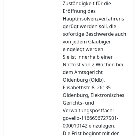
Zuständigkeit für die
Eröffnung des
Hauptinsolvenzverfahrens
gerügt werden soll, die
sofortige Beschwerde auch
von jedem Gläubiger
eingelegt werden.
Sie ist innerhalb einer
Notfrist von 2 Wochen bei
dem Amtsgericht
Oldenburg (Oldb),
Elisabethstr. 8, 26135
Oldenburg, Elektronisches
Gerichts- und
Verwaltungspostfach:
govello-1166696727501-
000010142 einzulegen.
Die Frist beginnt mit der