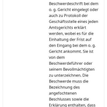
Beschwerdeschrift bei dem
o. g. Gericht eingelegt oder
auch zu Protokoll der
Geschäftsstelle eines jeden
Amtsgerichts erklärt
werden, wobei es für die
Einhaltung der Frist auf
den Eingang bei dem o. g.
Gericht ankommt. Sie ist
von dem
Beschwerdeführer oder
seinem Bevollmächtigten
zu unterzeichnen. Die
Beschwerde muss die
Bezeichnung des
angefochtenen
Beschlusses sowie die
Erklärung enthalten, dass