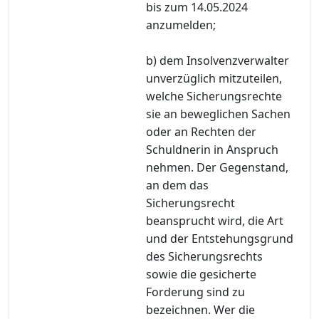
bis zum 14.05.2024
anzumelden;
b) dem Insolvenzverwalter
unverzüglich mitzuteilen,
welche Sicherungsrechte
sie an beweglichen Sachen
oder an Rechten der
Schuldnerin in Anspruch
nehmen. Der Gegenstand,
an dem das
Sicherungsrecht
beansprucht wird, die Art
und der Entstehungsgrund
des Sicherungsrechts
sowie die gesicherte
Forderung sind zu
bezeichnen. Wer die