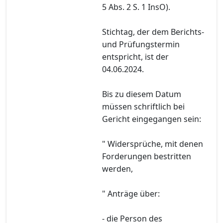
5 Abs. 2 S. 1 InsO).
Stichtag, der dem Berichts-
und Prüfungstermin
entspricht, ist der
04.06.2024.
Bis zu diesem Datum
müssen schriftlich bei
Gericht eingegangen sein:
" Widersprüche, mit denen
Forderungen bestritten
werden,
" Anträge über:
- die Person des