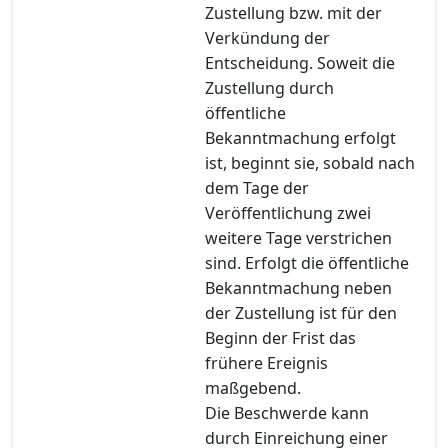
Zustellung bzw. mit der
Verkündung der
Entscheidung. Soweit die
Zustellung durch
öffentliche
Bekanntmachung erfolgt
ist, beginnt sie, sobald nach
dem Tage der
Veröffentlichung zwei
weitere Tage verstrichen
sind. Erfolgt die öffentliche
Bekanntmachung neben
der Zustellung ist für den
Beginn der Frist das
frühere Ereignis
maßgebend.
Die Beschwerde kann
durch Einreichung einer