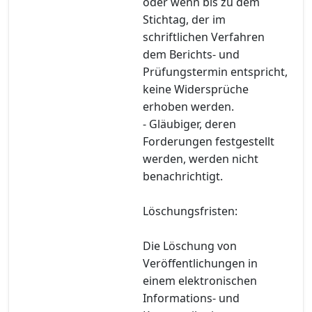
oder wenn bis zu dem
Stichtag, der im
schriftlichen Verfahren
dem Berichts- und
Prüfungstermin entspricht,
keine Widersprüche
erhoben werden.
- Gläubiger, deren
Forderungen festgestellt
werden, werden nicht
benachrichtigt.
Löschungsfristen:
Die Löschung von
Veröffentlichungen in
einem elektronischen
Informations- und