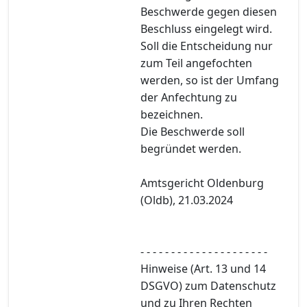
Beschwerde gegen diesen
Beschluss eingelegt wird.
Soll die Entscheidung nur
zum Teil angefochten
werden, so ist der Umfang
der Anfechtung zu
bezeichnen.
Die Beschwerde soll
begründet werden.
Amtsgericht Oldenburg
(Oldb), 21.03.2024
- - - - - - - - - - - - - - - - - - - - -
Hinweise (Art. 13 und 14
DSGVO) zum Datenschutz
und zu Ihren Rechten