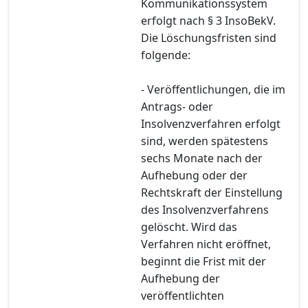
Kommunikationssystem
erfolgt nach § 3 InsoBekV.
Die Löschungsfristen sind
folgende:
- Veröffentlichungen, die im
Antrags- oder
Insolvenzverfahren erfolgt
sind, werden spätestens
sechs Monate nach der
Aufhebung oder der
Rechtskraft der Einstellung
des Insolvenzverfahrens
gelöscht. Wird das
Verfahren nicht eröffnet,
beginnt die Frist mit der
Aufhebung der
veröffentlichten