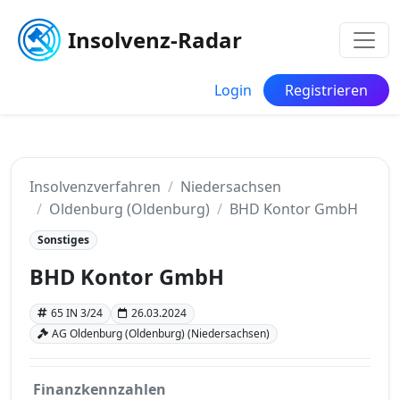
Insolvenz-Radar
Login
Registrieren
Insolvenzverfahren
Niedersachsen
Oldenburg (Oldenburg)
BHD Kontor GmbH
Sonstiges
BHD Kontor GmbH
65 IN 3/24
26.03.2024
AG Oldenburg (Oldenburg) (Niedersachsen)
Finanzkennzahlen