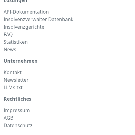
Lösungen
API-Dokumentation
Insolvenzverwalter Datenbank
Insolvenzgerichte
FAQ
Statistiken
News
Unternehmen
Kontakt
Newsletter
LLMs.txt
Rechtliches
Impressum
AGB
Datenschutz