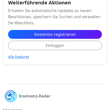
Weiterführende Aktionen
Erhalten Sie automatische Updates zu neuen
Beschlüssen, speichern Sie Suchen und verwalten
Sie Watchlists.
Kostenlos registrieren
Einloggen
alle Features
Insolvenz-Radar