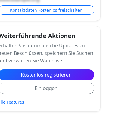
Kontaktdaten kostenlos freischalten
Weiterführende Aktionen
Erhalten Sie automatische Updates zu
neuen Beschlüssen, speichern Sie Suchen
und verwalten Sie Watchlists.
Kostenlos registrieren
Einloggen
alle Features