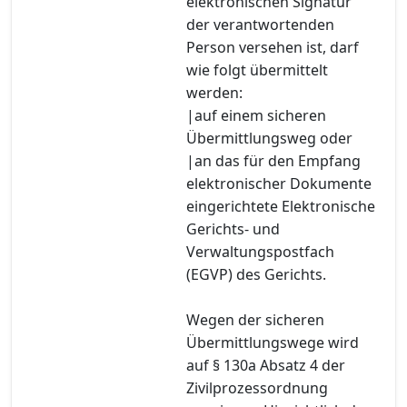
elektronischen Signatur
der verantwortenden
Person versehen ist, darf
wie folgt übermittelt
werden:
|auf einem sicheren
Übermittlungsweg oder
|an das für den Empfang
elektronischer Dokumente
eingerichtete Elektronische
Gerichts- und
Verwaltungspostfach
(EGVP) des Gerichts.
Wegen der sicheren
Übermittlungswege wird
auf § 130a Absatz 4 der
Zivilprozessordnung