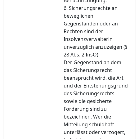
Benachrichtigung.
6. Sicherungsrechte an
beweglichen
Gegenständen oder an
Rechten sind der
Insolvenzverwalterin
unverzüglich anzuzeigen (§
28 Abs. 2 InsO).
Der Gegenstand an dem
das Sicherungsrecht
beansprucht wird, die Art
und der Entstehungsgrund
des Sicherungsrechts
sowie die gesicherte
Forderung sind zu
bezeichnen. Wer die
Mitteilung schuldhaft
unterlässt oder verzögert,