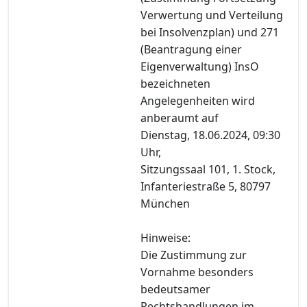
Verwertung und Verteilung
bei Insolvenzplan) und 271
(Beantragung einer
Eigenverwaltung) InsO
bezeichneten
Angelegenheiten wird
anberaumt auf
Dienstag, 18.06.2024, 09:30
Uhr,
Sitzungssaal 101, 1. Stock,
Infanteriestraße 5, 80797
München
Hinweise:
Die Zustimmung zur
Vornahme besonders
bedeutsamer
Rechtshandlungen im