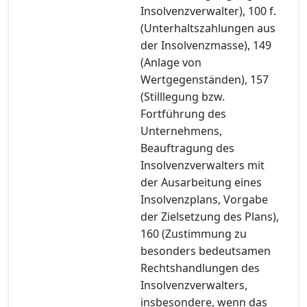
Insolvenzverwalter), 100 f.
(Unterhaltszahlungen aus
der Insolvenzmasse), 149
(Anlage von
Wertgegenständen), 157
(Stilllegung bzw.
Fortführung des
Unternehmens,
Beauftragung des
Insolvenzverwalters mit
der Ausarbeitung eines
Insolvenzplans, Vorgabe
der Zielsetzung des Plans),
160 (Zustimmung zu
besonders bedeutsamen
Rechtshandlungen des
Insolvenzverwalters,
insbesondere, wenn das