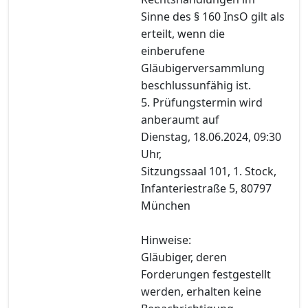
Sinne des § 160 InsO gilt als
erteilt, wenn die
einberufene
Gläubigerversammlung
beschlussunfähig ist.
5. Prüfungstermin wird
anberaumt auf
Dienstag, 18.06.2024, 09:30
Uhr,
Sitzungssaal 101, 1. Stock,
Infanteriestraße 5, 80797
München
Hinweise:
Gläubiger, deren
Forderungen festgestellt
werden, erhalten keine