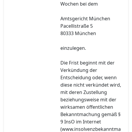
Wochen bei dem
Amtsgericht München
Pacellistraße 5
80333 München
einzulegen.
Die Frist beginnt mit der
Verkündung der
Entscheidung oder, wenn
diese nicht verkündet wird,
mit deren Zustellung
beziehungsweise mit der
wirksamen öffentlichen
Bekanntmachung gemäß §
9 InsO im Internet
(www.insolvenzbekanntma