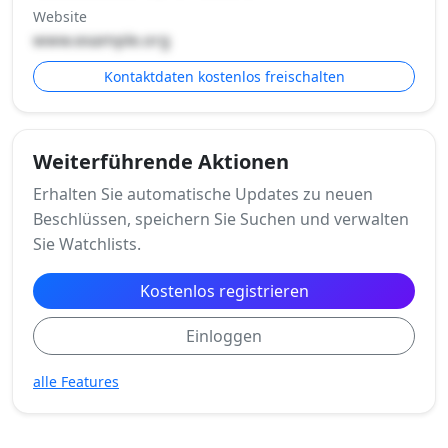
Website
www.example.org
Kontaktdaten kostenlos freischalten
Weiterführende Aktionen
Erhalten Sie automatische Updates zu neuen
Beschlüssen, speichern Sie Suchen und verwalten
Sie Watchlists.
Kostenlos registrieren
Einloggen
alle Features