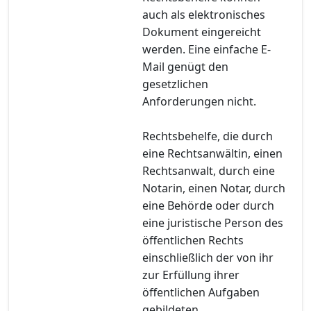
auch als elektronisches
Dokument eingereicht
werden. Eine einfache E-
Mail genügt den
gesetzlichen
Anforderungen nicht.
Rechtsbehelfe, die durch
eine Rechtsanwältin, einen
Rechtsanwalt, durch eine
Notarin, einen Notar, durch
eine Behörde oder durch
eine juristische Person des
öffentlichen Rechts
einschließlich der von ihr
zur Erfüllung ihrer
öffentlichen Aufgaben
gebildeten