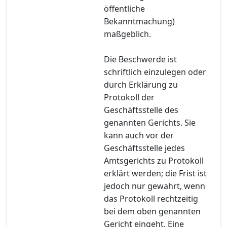
öffentliche
Bekanntmachung)
maßgeblich.
Die Beschwerde ist
schriftlich einzulegen oder
durch Erklärung zu
Protokoll der
Geschäftsstelle des
genannten Gerichts. Sie
kann auch vor der
Geschäftsstelle jedes
Amtsgerichts zu Protokoll
erklärt werden; die Frist ist
jedoch nur gewahrt, wenn
das Protokoll rechtzeitig
bei dem oben genannten
Gericht eingeht. Eine