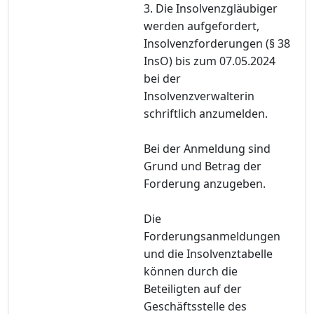
3. Die Insolvenzgläubiger
werden aufgefordert,
Insolvenzforderungen (§ 38
InsO) bis zum 07.05.2024
bei der
Insolvenzverwalterin
schriftlich anzumelden.
Bei der Anmeldung sind
Grund und Betrag der
Forderung anzugeben.
Die
Forderungsanmeldungen
und die Insolvenztabelle
können durch die
Beteiligten auf der
Geschäftsstelle des