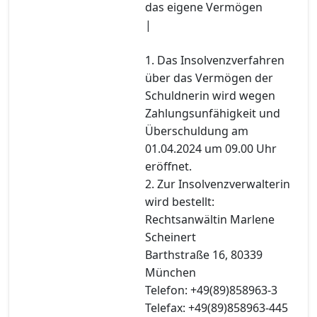
das eigene Vermögen
|
1. Das Insolvenzverfahren
über das Vermögen der
Schuldnerin wird wegen
Zahlungsunfähigkeit und
Überschuldung am
01.04.2024 um 09.00 Uhr
eröffnet.
2. Zur Insolvenzverwalterin
wird bestellt:
Rechtsanwältin Marlene
Scheinert
Barthstraße 16, 80339
München
Telefon: +49(89)858963-3
Telefax: +49(89)858963-445