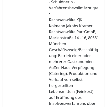
- Schuldnerin -
Verfahrensbevollmächtigte
:
Rechtsanwälte KJK
Kolmann Jakobs Kramer
Rechtsanwälte PartGmbB,
Marienstraße 14 - 16, 80331
München
Geschäftszweig/Beschäftig
ung: Betrieb einer oder
mehrerer Gastronomien,
Außer-Haus-Verpflegung
(Catering), Produktion und
Verkauf von selbst
hergestellten
Lebensmitteln (Feinkost)
auf Eröffnung des
Insolvenzverfahrens über