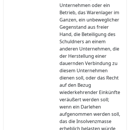
Unternehmen oder ein
Betrieb, das Warenlager im
Ganzen, ein unbeweglicher
Gegenstand aus freier
Hand, die Beteiligung des
Schuldners an einem
anderen Unternehmen, die
der Herstellung einer
dauernden Verbindung zu
diesem Unternehmen
dienen soll, oder das Recht
auf den Bezug
wiederkehrender Einkünfte
veräußert werden soll;
wenn ein Darlehen
aufgenommen werden soll,
das die Insolvenzmasse
erheblich belasten würde