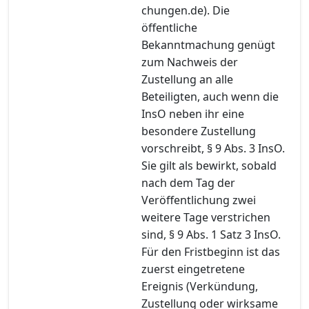
chungen.de). Die
öffentliche
Bekanntmachung genügt
zum Nachweis der
Zustellung an alle
Beteiligten, auch wenn die
InsO neben ihr eine
besondere Zustellung
vorschreibt, § 9 Abs. 3 InsO.
Sie gilt als bewirkt, sobald
nach dem Tag der
Veröffentlichung zwei
weitere Tage verstrichen
sind, § 9 Abs. 1 Satz 3 InsO.
Für den Fristbeginn ist das
zuerst eingetretene
Ereignis (Verkündung,
Zustellung oder wirksame