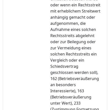
oder wenn ein Rechtsstreit
mit erheblichem Streitwert
anhängig gemacht oder
aufgenommen, die
Aufnahme eines solchen
Rechtsstreits abgelehnt
oder zur Beilegung oder
zur Vermeidung eines
solchen Rechtsstreits ein
Vergleich oder ein
Schiedsvertrag
geschlossen werden soll),
162 (Betriebsveräußerung
an besonders
Interessierte), 163
(Betriebsveräußerung
unter Wert), 233
(Zustimmung Fortsetzung