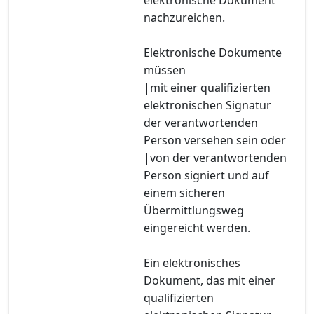
nachzureichen.
Elektronische Dokumente
müssen
|mit einer qualifizierten
elektronischen Signatur
der verantwortenden
Person versehen sein oder
|von der verantwortenden
Person signiert und auf
einem sicheren
Übermittlungsweg
eingereicht werden.
Ein elektronisches
Dokument, das mit einer
qualifizierten