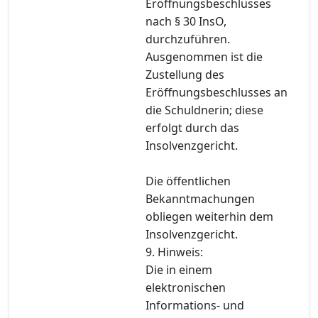
Eröffnungsbeschlusses
nach § 30 InsO,
durchzuführen.
Ausgenommen ist die
Zustellung des
Eröffnungsbeschlusses an
die Schuldnerin; diese
erfolgt durch das
Insolvenzgericht.
Die öffentlichen
Bekanntmachungen
obliegen weiterhin dem
Insolvenzgericht.
9. Hinweis:
Die in einem
elektronischen
Informations- und