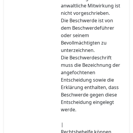
anwaltliche Mitwirkung ist
nicht vorgeschrieben.
Die Beschwerde ist von
dem Beschwerdeführer
oder seinem
Bevollmächtigten zu
unterzeichnen.
Die Beschwerdeschrift
muss die Bezeichnung der
angefochtenen
Entscheidung sowie die
Erklärung enthalten, dass
Beschwerde gegen diese
Entscheidung eingelegt
werde.
|
Rechtsbehelfe können