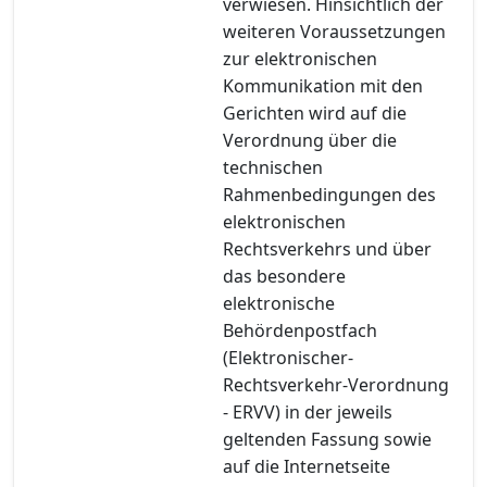
verwiesen. Hinsichtlich der
weiteren Voraussetzungen
zur elektronischen
Kommunikation mit den
Gerichten wird auf die
Verordnung über die
technischen
Rahmenbedingungen des
elektronischen
Rechtsverkehrs und über
das besondere
elektronische
Behördenpostfach
(Elektronischer-
Rechtsverkehr-Verordnung
- ERVV) in der jeweils
geltenden Fassung sowie
auf die Internetseite