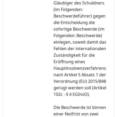
Gläubiger des Schuldners
(im Folgenden:
Beschwerdeführer) gegen
die Entscheidung die
sofortige Beschwerde (im
Folgenden: Beschwerde)
einlegen, soweit damit das
Fehlen der internationalen
Zuständigkeit für die
Eröffnung eines
Hauptinsolvenzverfahrens
nach Artikel 5 Absatz 1 der
Verordnung (EU) 2015/848
gerügt werden soll (Artikel
102c - § 4 EGInsO).
Die Beschwerde ist binnen
einer Notfrist von zwei