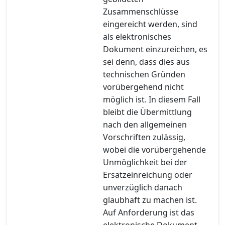
Zusammenschlüsse
eingereicht werden, sind
als elektronisches
Dokument einzureichen, es
sei denn, dass dies aus
technischen Gründen
vorübergehend nicht
möglich ist. In diesem Fall
bleibt die Übermittlung
nach den allgemeinen
Vorschriften zulässig,
wobei die vorübergehende
Unmöglichkeit bei der
Ersatzeinreichung oder
unverzüglich danach
glaubhaft zu machen ist.
Auf Anforderung ist das
elektronische Dokument