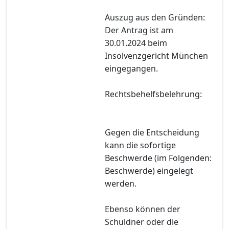
Auszug aus den Gründen:
Der Antrag ist am
30.01.2024 beim
Insolvenzgericht München
eingegangen.
Rechtsbehelfsbelehrung:
Gegen die Entscheidung
kann die sofortige
Beschwerde (im Folgenden:
Beschwerde) eingelegt
werden.
Ebenso können der
Schuldner oder die