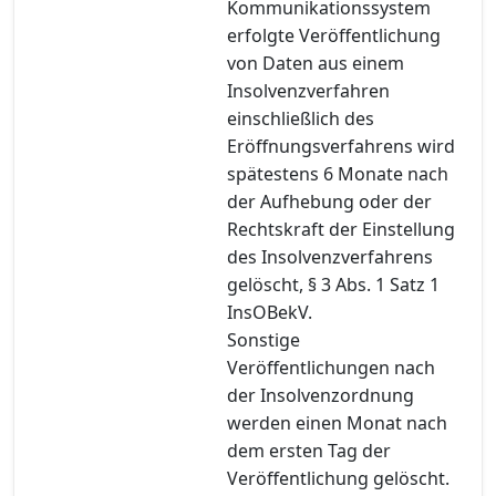
Kommunikationssystem
erfolgte Veröffentlichung
von Daten aus einem
Insolvenzverfahren
einschließlich des
Eröffnungsverfahrens wird
spätestens 6 Monate nach
der Aufhebung oder der
Rechtskraft der Einstellung
des Insolvenzverfahrens
gelöscht, § 3 Abs. 1 Satz 1
InsOBekV.
Sonstige
Veröffentlichungen nach
der Insolvenzordnung
werden einen Monat nach
dem ersten Tag der
Veröffentlichung gelöscht.