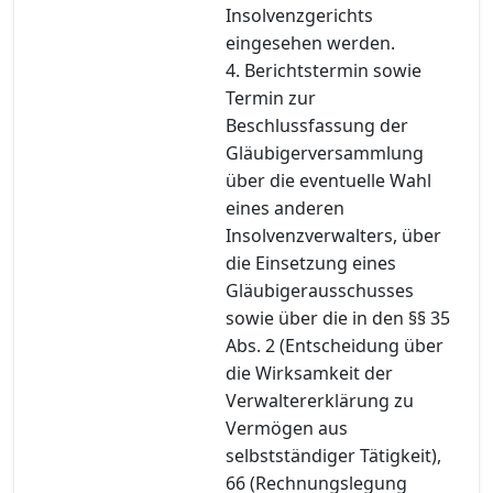
Insolvenzgerichts
eingesehen werden.
4. Berichtstermin sowie
Termin zur
Beschlussfassung der
Gläubigerversammlung
über die eventuelle Wahl
eines anderen
Insolvenzverwalters, über
die Einsetzung eines
Gläubigerausschusses
sowie über die in den §§ 35
Abs. 2 (Entscheidung über
die Wirksamkeit der
Verwaltererklärung zu
Vermögen aus
selbstständiger Tätigkeit),
66 (Rechnungslegung