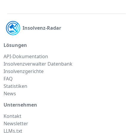
Insolvenz-Radar
Lösungen
API-Dokumentation
Insolvenzverwalter Datenbank
Insolvenzgerichte
FAQ
Statistiken
News
Unternehmen
Kontakt
Newsletter
LLMs.txt