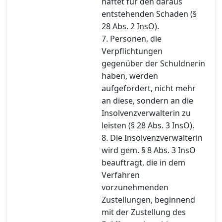
haftet für den daraus
entstehenden Schaden (§
28 Abs. 2 InsO).
7. Personen, die
Verpflichtungen
gegenüber der Schuldnerin
haben, werden
aufgefordert, nicht mehr
an diese, sondern an die
Insolvenzverwalterin zu
leisten (§ 28 Abs. 3 InsO).
8. Die Insolvenzverwalterin
wird gem. § 8 Abs. 3 InsO
beauftragt, die in dem
Verfahren
vorzunehmenden
Zustellungen, beginnend
mit der Zustellung des