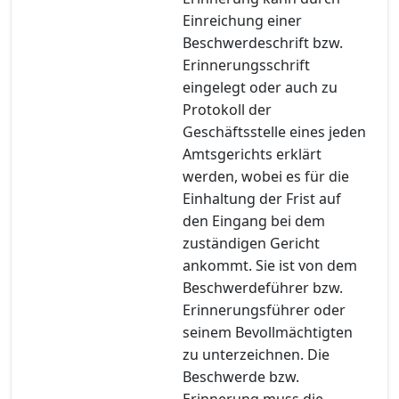
Einreichung einer
Beschwerdeschrift bzw.
Erinnerungsschrift
eingelegt oder auch zu
Protokoll der
Geschäftsstelle eines jeden
Amtsgerichts erklärt
werden, wobei es für die
Einhaltung der Frist auf
den Eingang bei dem
zuständigen Gericht
ankommt. Sie ist von dem
Beschwerdeführer bzw.
Erinnerungsführer oder
seinem Bevollmächtigten
zu unterzeichnen. Die
Beschwerde bzw.
Erinnerung muss die