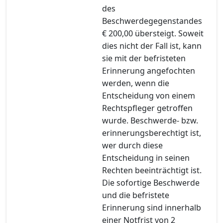
des
Beschwerdegegenstandes
€ 200,00 übersteigt. Soweit
dies nicht der Fall ist, kann
sie mit der befristeten
Erinnerung angefochten
werden, wenn die
Entscheidung von einem
Rechtspfleger getroffen
wurde. Beschwerde- bzw.
erinnerungsberechtigt ist,
wer durch diese
Entscheidung in seinen
Rechten beeinträchtigt ist.
Die sofortige Beschwerde
und die befristete
Erinnerung sind innerhalb
einer Notfrist von 2