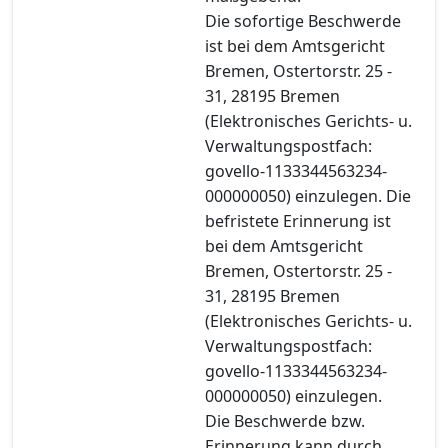
Die sofortige Beschwerde
ist bei dem Amtsgericht
Bremen, Ostertorstr. 25 -
31, 28195 Bremen
(Elektronisches Gerichts- u.
Verwaltungspostfach:
govello-1133344563234-
000000050) einzulegen. Die
befristete Erinnerung ist
bei dem Amtsgericht
Bremen, Ostertorstr. 25 -
31, 28195 Bremen
(Elektronisches Gerichts- u.
Verwaltungspostfach:
govello-1133344563234-
000000050) einzulegen.
Die Beschwerde bzw.
Erinnerung kann durch