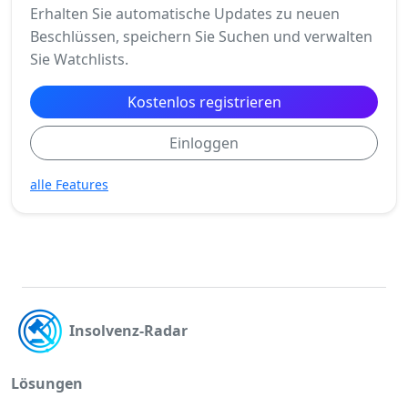
Erhalten Sie automatische Updates zu neuen
Beschlüssen, speichern Sie Suchen und verwalten
Sie Watchlists.
Kostenlos registrieren
Einloggen
alle Features
Insolvenz-Radar
Lösungen