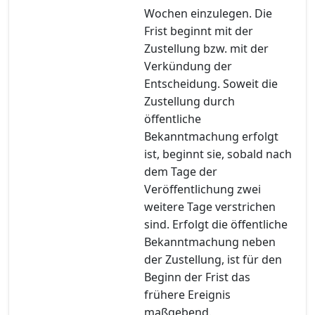
Wochen einzulegen. Die
Frist beginnt mit der
Zustellung bzw. mit der
Verkündung der
Entscheidung. Soweit die
Zustellung durch
öffentliche
Bekanntmachung erfolgt
ist, beginnt sie, sobald nach
dem Tage der
Veröffentlichung zwei
weitere Tage verstrichen
sind. Erfolgt die öffentliche
Bekanntmachung neben
der Zustellung, ist für den
Beginn der Frist das
frühere Ereignis
maßgebend.