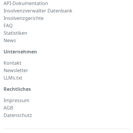
API-Dokumentation
Insolvenzverwalter Datenbank
Insolvenzgerichte
FAQ
Statistiken
News
Unternehmen
Kontakt
Newsletter
LLMs.txt
Rechtliches
Impressum
AGB
Datenschutz