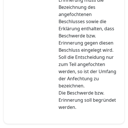
Bezeichnung des
angefochtenen
Beschlusses sowie die
Erklärung enthalten, dass
Beschwerde bzw.
Erinnerung gegen diesen
Beschluss eingelegt wird.
Soll die Entscheidung nur
zum Teil angefochten
werden, so ist der Umfang
der Anfechtung zu
bezeichnen.
Die Beschwerde bzw.
Erinnerung soll begründet
werden.