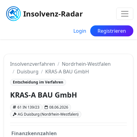
Insolvenz-Radar
Login
Registrieren
Insolvenzverfahren
Nordrhein-Westfalen
Duisburg
KRAS-A BAU GmbH
Entscheidung im Verfahren
KRAS-A BAU GmbH
61 IN 139/23
08.06.2026
AG Duisburg (Nordrhein-Westfalen)
Finanzkennzahlen