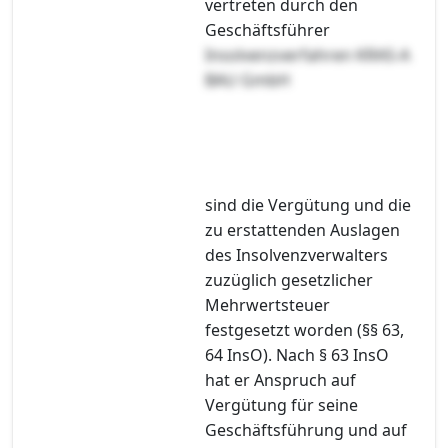
vertreten durch den
Geschäftsführer
Insolvenzverfahren KRAS-A
BAU GmbH
sind die Vergütung und die
zu erstattenden Auslagen
des Insolvenzverwalters
zuzüglich gesetzlicher
Mehrwertsteuer
festgesetzt worden (§§ 63,
64 InsO). Nach § 63 InsO
hat er Anspruch auf
Vergütung für seine
Geschäftsführung und auf