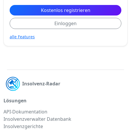
Kostenlos registrieren
Einloggen
alle Features
Insolvenz-Radar
Lösungen
API-Dokumentation
Insolvenzverwalter Datenbank
Insolvenzgerichte