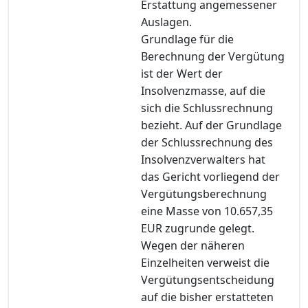
Erstattung angemessener
Auslagen.
Grundlage für die
Berechnung der Vergütung
ist der Wert der
Insolvenzmasse, auf die
sich die Schlussrechnung
bezieht. Auf der Grundlage
der Schlussrechnung des
Insolvenzverwalters hat
das Gericht vorliegend der
Vergütungsberechnung
eine Masse von 10.657,35
EUR zugrunde gelegt.
Wegen der näheren
Einzelheiten verweist die
Vergütungsentscheidung
auf die bisher erstatteten