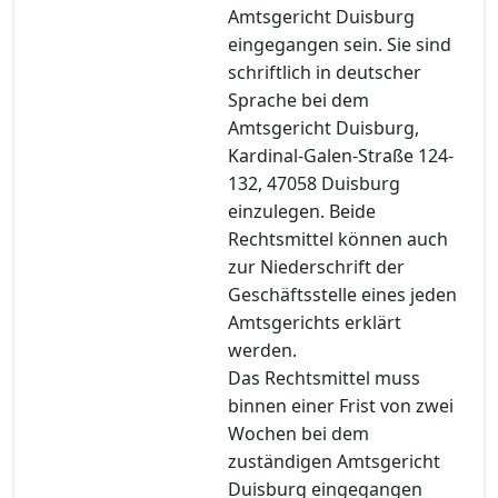
Amtsgericht Duisburg
eingegangen sein. Sie sind
schriftlich in deutscher
Sprache bei dem
Amtsgericht Duisburg,
Kardinal-Galen-Straße 124-
132, 47058 Duisburg
einzulegen. Beide
Rechtsmittel können auch
zur Niederschrift der
Geschäftsstelle eines jeden
Amtsgerichts erklärt
werden.
Das Rechtsmittel muss
binnen einer Frist von zwei
Wochen bei dem
zuständigen Amtsgericht
Duisburg eingegangen