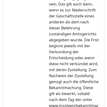
sein. Das gilt auch dann,
wenn es zur Niederschrift
der Geschäftsstelle eines
anderen als dem nach
dieser Belehrung
zuständigen Amtsgerichts
abgegeben wurde. Die Frist
beginnt jeweils mit der
Verkündung der
Entscheidung oder, wenn
diese nicht verkündet wird,
mit deren Zustellung. Zum
Nachweis der Zustellung
genügt auch die öffentliche
Bekanntmachung. Diese
gilt als bewirkt, sobald
nach dem Tag der unter
www.insolvenzbekanntmac