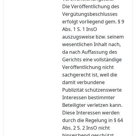
Die Veröffentlichung des
Vergütungsbeschlusses
erfolgt vorliegend gem. § 9
Abs. 1 S. 1 InsO
auszugsweise bzw. seinem
wesentlichen Inhalt nach,
da nach Auffassung des
Gerichts eine vollständige
Veröffentlichung nicht
sachgerecht ist, weil die
damit verbundene
Publizität schützenswerte
Interessen bestimmter
Beteiligter verletzen kann.
Diese Interessen werden
durch die Regelung in § 64
Abs. 2 S. 2 InsO nicht
hinreichend geschützt.