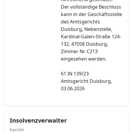
Der vollständige Beschluss
kann in der Geschäftsstelle
des Amtsgerichts
Duisburg, Nebenstelle,
Kardinal-Galen-Straße 124-
132, 47058 Duisburg,
Zimmer Nr. C213
eingesehen werden.
61 IN 139/23
Amtsgericht Duisburg,
03.06.2026
Insolvenzverwalter
Kanzlei