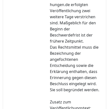
hungen.de erfolgten
Veröffentlichung zwei
weitere Tage verstrichen
sind. Maßgeblich für den
Beginn der
Beschwerdefrist ist der
frühere Zeitpunkt.
Das Rechtsmittel muss die
Bezeichnung der
angefochtenen
Entscheidung sowie die
Erklärung enthalten, dass
Erinnerung gegen diesen
Beschluss eingelegt wird.
Sie soll begründet werden.
Zusatz zum
Veröffentlichungstext: