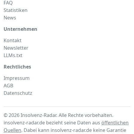
FAQ
Statistiken
News
Unternehmen
Kontakt
Newsletter
LLMs.txt
Rechtliches
Impressum
AGB
Datenschutz
© 2026 Insolvenz-Radar. Alle Rechte vorbehalten.
insolvenz-radar.de bezieht seine Daten aus
öffentlichen
Quellen
. Dabei kann insolvenz-radar.de keine Garantie