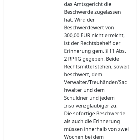
das Amtsgericht die
Beschwerde zugelassen
hat. Wird der
Beschwerdewert von
300,00 EUR nicht erreicht,
ist der Rechtsbehelf der
Erinnerung gem. § 11 Abs.
2 RPflG gegeben. Beide
Rechtsmittel stehen, soweit
beschwert, dem
Verwalter/Treuhänder/Sac
hwalter und dem
Schuldner und jedem
Insolvenzgläubiger zu.
Die sofortige Beschwerde
als auch die Erinnerung
müssen innerhalb von zwei
Wochen bei dem