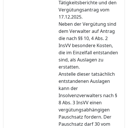
Tätigkeitsberichte und den
Vergütungsantrag vom
17.12.2025.
Neben der Vergütung sind
dem Verwalter auf Antrag
die nach §§ 10, 4 Abs. 2
InsVV besondere Kosten,
die im Einzelfall entstanden
sind, als Auslagen zu
erstatten.
Anstelle dieser tatsächlich
entstandenen Auslagen
kann der
Insolvenzverwalters nach §
8 Abs. 3 InsVV einen
vergütungsabhängigen
Pauschsatz fordern. Der
Pauschsatz darf 30 vom