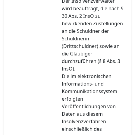
Der Insolvenzverwalter
wird beauftragt, die nach §
30 Abs. 2 InsO zu
bewirkenden Zustellungen
an die Schuldner der
Schuldnerin
(Drittschuldner) sowie an
die Gläubiger
durchzuführen (§ 8 Abs. 3
InsO).
Die im elektronischen
Informations- und
Kommunikationssystem
erfolgten
Veröffentlichungen von
Daten aus diesem
Insolvenzverfahren
einschließlich des