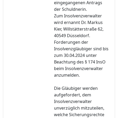
eingegangenen Antrags
der Schuldnerin.
Zum Insolvenzverwalter
wird ernannt Dr. Markus
Kier, Willstätterstraße 62,
40549 Düsseldorf.
Forderungen der
Insolvenzgläubiger sind bis
zum 30.04.2024 unter
Beachtung des § 174 InsO
beim Insolvenzverwalter
anzumelden.
Die Gläubiger werden
aufgefordert, dem
Insolvenzverwalter
unverzüglich mitzuteilen,
welche Sicherungsrechte