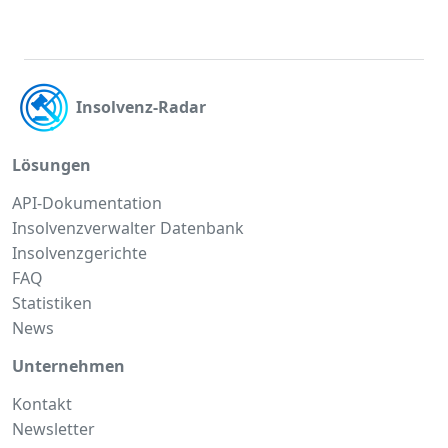
Insolvenz-Radar
Lösungen
API-Dokumentation
Insolvenzverwalter Datenbank
Insolvenzgerichte
FAQ
Statistiken
News
Unternehmen
Kontakt
Newsletter