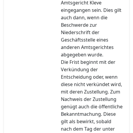
Amtsgericht Kleve
eingegangen sein. Dies gilt
auch dann, wenn die
Beschwerde zur
Niederschrift der
Geschäftsstelle eines
anderen Amtsgerichtes
abgegeben wurde.
Die Frist beginnt mit der
Verkündung der
Entscheidung oder, wenn
diese nicht verkündet wird,
mit deren Zustellung. Zum
Nachweis der Zustellung
genügt auch die öffentliche
Bekanntmachung. Diese
gilt als bewirkt, sobald
nach dem Tag der unter