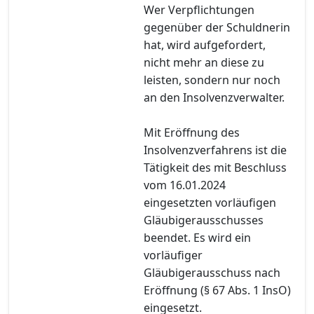
Wer Verpflichtungen
gegenüber der Schuldnerin
hat, wird aufgefordert,
nicht mehr an diese zu
leisten, sondern nur noch
an den Insolvenzverwalter.
Mit Eröffnung des
Insolvenzverfahrens ist die
Tätigkeit des mit Beschluss
vom 16.01.2024
eingesetzten vorläufigen
Gläubigerausschusses
beendet. Es wird ein
vorläufiger
Gläubigerausschuss nach
Eröffnung (§ 67 Abs. 1 InsO)
eingesetzt.