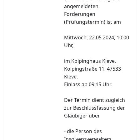
angemeldeten
Forderungen
(Prüfungstermin) ist am
Mittwoch, 22.05.2024, 10:00
Uhr,
im Kolpinghaus Kleve,
Kolpingstraße 11, 47533
Kleve,
Einlass ab 09:15 Uhr.
Der Termin dient zugleich
zur Beschlussfassung der
Gläubiger über
- die Person des
Insolvenzverwalters,