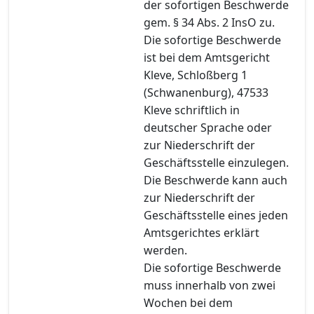
der sofortigen Beschwerde
gem. § 34 Abs. 2 InsO zu.
Die sofortige Beschwerde
ist bei dem Amtsgericht
Kleve, Schloßberg 1
(Schwanenburg), 47533
Kleve schriftlich in
deutscher Sprache oder
zur Niederschrift der
Geschäftsstelle einzulegen.
Die Beschwerde kann auch
zur Niederschrift der
Geschäftsstelle eines jeden
Amtsgerichtes erklärt
werden.
Die sofortige Beschwerde
muss innerhalb von zwei
Wochen bei dem