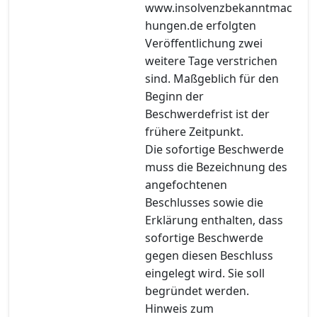
www.insolvenzbekanntmac
hungen.de erfolgten
Veröffentlichung zwei
weitere Tage verstrichen
sind. Maßgeblich für den
Beginn der
Beschwerdefrist ist der
frühere Zeitpunkt.
Die sofortige Beschwerde
muss die Bezeichnung des
angefochtenen
Beschlusses sowie die
Erklärung enthalten, dass
sofortige Beschwerde
gegen diesen Beschluss
eingelegt wird. Sie soll
begründet werden.
Hinweis zum