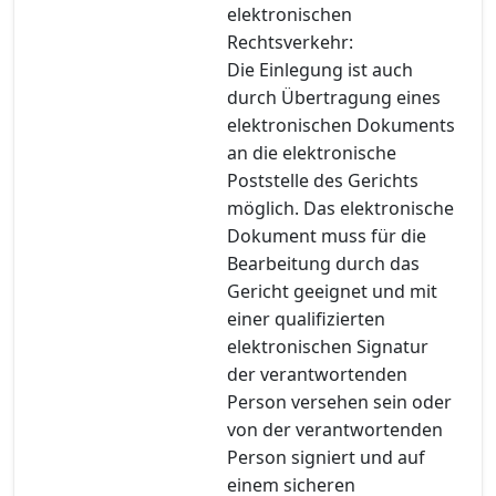
elektronischen
Rechtsverkehr:
Die Einlegung ist auch
durch Übertragung eines
elektronischen Dokuments
an die elektronische
Poststelle des Gerichts
möglich. Das elektronische
Dokument muss für die
Bearbeitung durch das
Gericht geeignet und mit
einer qualifizierten
elektronischen Signatur
der verantwortenden
Person versehen sein oder
von der verantwortenden
Person signiert und auf
einem sicheren