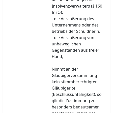
Insolvenzverwalters (§ 160
InsO):
- die Veräußerung des
Unternehmens oder des
Betriebs der Schuldnerin,
- die Veräußerung von
unbeweglichen
Gegenständen aus freier
Hand,
Nimmt an der
Gläubigerversammlung
kein stimmberechtigter
Gläubiger teil
(Beschlussunfähigkeit), so
gilt die Zustimmung zu
besonders bedeutsamen