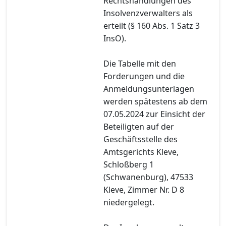
Rechtshandlungen des
Insolvenzverwalters als
erteilt (§ 160 Abs. 1 Satz 3
InsO).
Die Tabelle mit den
Forderungen und die
Anmeldungsunterlagen
werden spätestens ab dem
07.05.2024 zur Einsicht der
Beteiligten auf der
Geschäftsstelle des
Amtsgerichts Kleve,
Schloßberg 1
(Schwanenburg), 47533
Kleve, Zimmer Nr. D 8
niedergelegt.