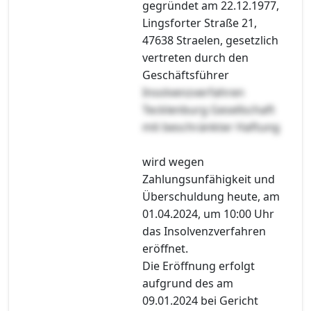
gegründet am 22.12.1977,
Lingsforter Straße 21,
47638 Straelen, gesetzlich
vertreten durch den
Geschäftsführer
Insolvenzverfahren
Tecklenburg Gesellschaft
mit beschränkter Haftung
wird wegen
Zahlungsunfähigkeit und
Überschuldung heute, am
01.04.2024, um 10:00 Uhr
das Insolvenzverfahren
eröffnet.
Die Eröffnung erfolgt
aufgrund des am
09.01.2024 bei Gericht