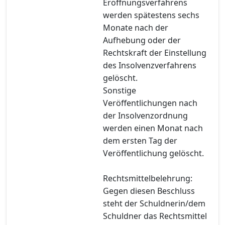
Eröffnungsverfahrens
werden spätestens sechs
Monate nach der
Aufhebung oder der
Rechtskraft der Einstellung
des Insolvenzverfahrens
gelöscht.
Sonstige
Veröffentlichungen nach
der Insolvenzordnung
werden einen Monat nach
dem ersten Tag der
Veröffentlichung gelöscht.
Rechtsmittelbelehrung:
Gegen diesen Beschluss
steht der Schuldnerin/dem
Schuldner das Rechtsmittel