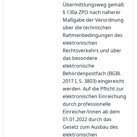
Übermittlungsweg gemäß
§ 130a ZPO nach näherer
Maßgabe der Verordnung
über die technischen
Rahmenbedingungen des
elektronischen
Rechtsverkehrs und über
das besondere
elektronische
Behördenpostfach (BGBl.
2017 I, S. 3803) eingereicht
werden. Auf die Pflicht zur
elektronischen Einreichung
durch professionelle
Einreicher/innen ab dem
01.01.2022 durch das
Gesetz zum Ausbau des
elektronischen