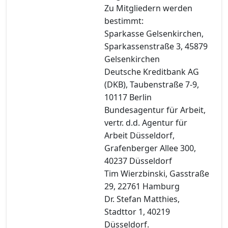
Zu Mitgliedern werden
bestimmt:
Sparkasse Gelsenkirchen,
Sparkassenstraße 3, 45879
Gelsenkirchen
Deutsche Kreditbank AG
(DKB), Taubenstraße 7-9,
10117 Berlin
Bundesagentur für Arbeit,
vertr. d.d. Agentur für
Arbeit Düsseldorf,
Grafenberger Allee 300,
40237 Düsseldorf
Tim Wierzbinski, Gasstraße
29, 22761 Hamburg
Dr. Stefan Matthies,
Stadttor 1, 40219
Düsseldorf.