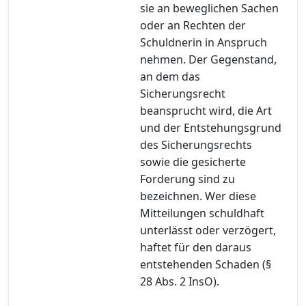
sie an beweglichen Sachen
oder an Rechten der
Schuldnerin in Anspruch
nehmen. Der Gegenstand,
an dem das
Sicherungsrecht
beansprucht wird, die Art
und der Entstehungsgrund
des Sicherungsrechts
sowie die gesicherte
Forderung sind zu
bezeichnen. Wer diese
Mitteilungen schuldhaft
unterlässt oder verzögert,
haftet für den daraus
entstehenden Schaden (§
28 Abs. 2 InsO).