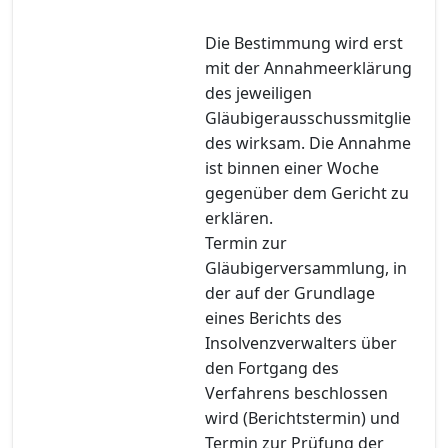
Die Bestimmung wird erst
mit der Annahmeerklärung
des jeweiligen
Gläubigerausschussmitglie
des wirksam. Die Annahme
ist binnen einer Woche
gegenüber dem Gericht zu
erklären.
Termin zur
Gläubigerversammlung, in
der auf der Grundlage
eines Berichts des
Insolvenzverwalters über
den Fortgang des
Verfahrens beschlossen
wird (Berichtstermin) und
Termin zur Prüfung der