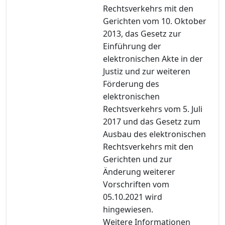
Rechtsverkehrs mit den
Gerichten vom 10. Oktober
2013, das Gesetz zur
Einführung der
elektronischen Akte in der
Justiz und zur weiteren
Förderung des
elektronischen
Rechtsverkehrs vom 5. Juli
2017 und das Gesetz zum
Ausbau des elektronischen
Rechtsverkehrs mit den
Gerichten und zur
Änderung weiterer
Vorschriften vom
05.10.2021 wird
hingewiesen.
Weitere Informationen