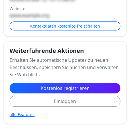
Website
www.example.org
Kontaktdaten kostenlos freischalten
Weiterführende Aktionen
Erhalten Sie automatische Updates zu neuen
Beschlüssen, speichern Sie Suchen und verwalten
Sie Watchlists.
Kostenlos registrieren
Einloggen
alle Features