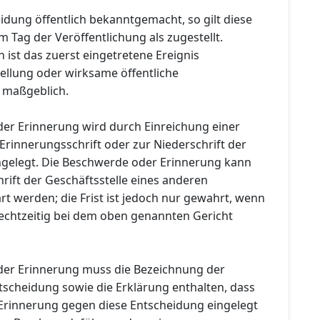
idung öffentlich bekanntgemacht, so gilt diese
 Tag der Veröffentlichung als zugestellt.
n ist das zuerst eingetretene Ereignis
ellung oder wirksame öffentliche
maßgeblich.
er Erinnerung wird durch Einreichung einer
Erinnerungsschrift oder zur Niederschrift der
ingelegt. Die Beschwerde oder Erinnerung kann
rift der Geschäftsstelle eines anderen
rt werden; die Frist ist jedoch nur gewahrt, wenn
rechtzeitig bei dem oben genannten Gericht
er Erinnerung muss die Bezeichnung der
scheidung sowie die Erklärung enthalten, dass
rinnerung gegen diese Entscheidung eingelegt