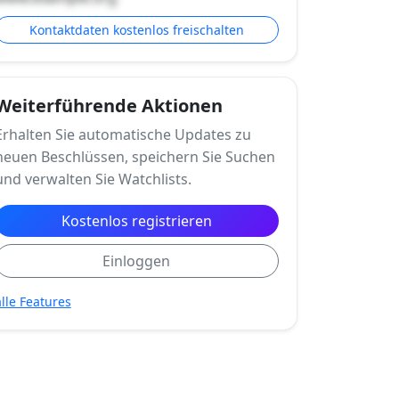
Kontaktdaten kostenlos freischalten
Weiterführende Aktionen
Erhalten Sie automatische Updates zu
neuen Beschlüssen, speichern Sie Suchen
und verwalten Sie Watchlists.
Kostenlos registrieren
Einloggen
alle Features