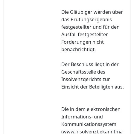
Die Gläubiger werden über
das Prüfungsergebnis
festgestellter und für den
Ausfall festgestellter
Forderungen nicht
benachrichtigt.
Der Beschluss liegt in der
Geschäftsstelle des
Insolvenzgerichts zur
Einsicht der Beteiligten aus.
Die in dem elektronischen
Informations- und
Kommunikationssystem
(www.insolvenzbekanntma