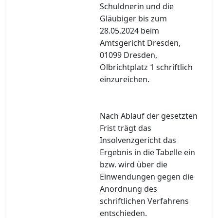
Schuldnerin und die
Gläubiger bis zum
28.05.2024 beim
Amtsgericht Dresden,
01099 Dresden,
Olbrichtplatz 1 schriftlich
einzureichen.
Nach Ablauf der gesetzten
Frist trägt das
Insolvenzgericht das
Ergebnis in die Tabelle ein
bzw. wird über die
Einwendungen gegen die
Anordnung des
schriftlichen Verfahrens
entschieden.