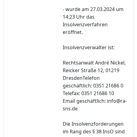
- wurde am 27.03.2024 um
14:23 Uhr das
Insolvenzverfahren
eröffnet.
Insolvenzverwalter ist:
Rechtsanwalt André Nickel,
Reicker Straße 12, 01219
DresdenTelefon
geschäftlich: 0351 21686 0
Telefax: 0351 21686 10
Email geschäftlich: info@ra-
sns.de
Die Insolvenzforderungen
im Rang des § 38 InsO sind