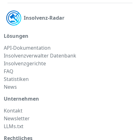
Insolvenz-Radar
Lösungen
API-Dokumentation
Insolvenzverwalter Datenbank
Insolvenzgerichte
FAQ
Statistiken
News
Unternehmen
Kontakt
Newsletter
LLMs.txt
Rechtliches