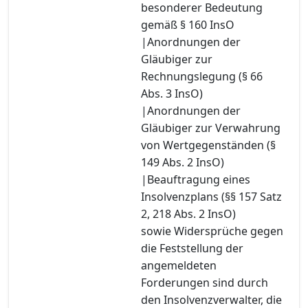
besonderer Bedeutung
gemäß § 160 InsO
|Anordnungen der
Gläubiger zur
Rechnungslegung (§ 66
Abs. 3 InsO)
|Anordnungen der
Gläubiger zur Verwahrung
von Wertgegenständen (§
149 Abs. 2 InsO)
|Beauftragung eines
Insolvenzplans (§§ 157 Satz
2, 218 Abs. 2 InsO)
sowie Widersprüche gegen
die Feststellung der
angemeldeten
Forderungen sind durch
den Insolvenzverwalter, die