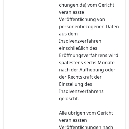
chungen.de) vom Gericht
veranlasste
Veröffentlichung von
personenbezogenen Daten
aus dem
Insolvenzverfahren
einschließlich des
Eröffnungsverfahrens wird
spätestens sechs Monate
nach der Aufhebung oder
der Rechtskraft der
Einstellung des
Insolvenzverfahrens
gelöscht.
Alle übrigen vom Gericht
veranlassten
Veröffentlichungen nach