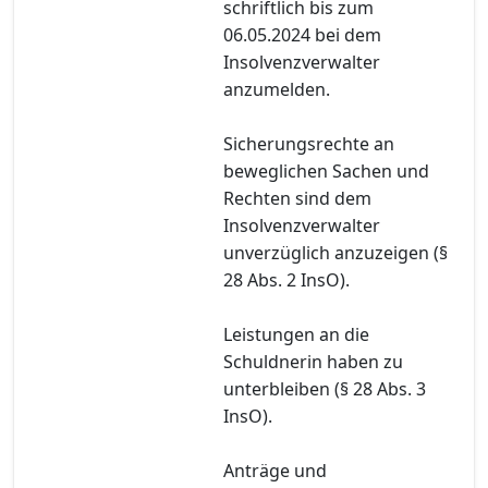
schriftlich bis zum
06.05.2024 bei dem
Insolvenzverwalter
anzumelden.
Sicherungsrechte an
beweglichen Sachen und
Rechten sind dem
Insolvenzverwalter
unverzüglich anzuzeigen (§
28 Abs. 2 InsO).
Leistungen an die
Schuldnerin haben zu
unterbleiben (§ 28 Abs. 3
InsO).
Anträge und