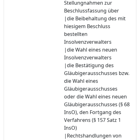
Stellungnahmen zur
Beschlussfassung über
|die Beibehaltung des mit
hiesigem Beschluss
bestellten
Insolvenzverwalters
|die Wahl eines neuen
Insolvenzverwalters
|die Bestätigung des
Gläubigerausschusses bzw.
die Wahl eines
Gläubigerausschusses
oder die Wahl eines neuen
Gläubigerausschusses (§ 68
InsO), den Fortgang des
Verfahrens (§ 157 Satz 1
InsO)
|Rechtshandlungen von