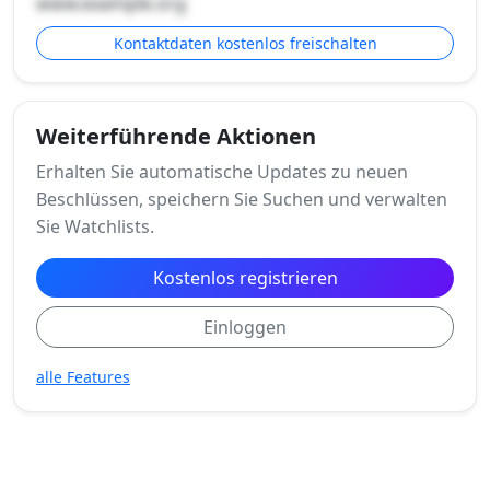
www.example.org
Kontaktdaten kostenlos freischalten
Weiterführende Aktionen
Erhalten Sie automatische Updates zu neuen
Beschlüssen, speichern Sie Suchen und verwalten
Sie Watchlists.
Kostenlos registrieren
Einloggen
alle Features