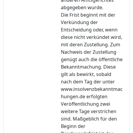
abgegeben wurde.
Die Frist beginnt mit der
Verkündung der
Entscheidung oder, wenn
diese nicht verkündet wird,
mit deren Zustellung. Zum
Nachweis der Zustellung
genügt auch die öffentliche
Bekanntmachung. Diese
gilt als bewirkt, sobald
nach dem Tag der unter
www.insolvenzbekanntmac
hungen.de erfolgten
Veröffentlichung zwei
weitere Tage verstrichen
sind. Maßgeblich für den
Beginn der