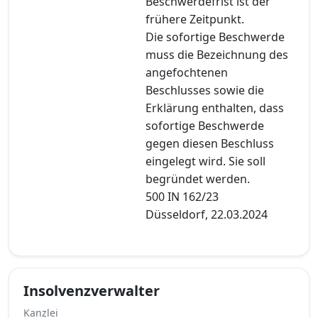
Beschwerdefrist ist der
frühere Zeitpunkt.
Die sofortige Beschwerde
muss die Bezeichnung des
angefochtenen
Beschlusses sowie die
Erklärung enthalten, dass
sofortige Beschwerde
gegen diesen Beschluss
eingelegt wird. Sie soll
begründet werden.
500 IN 162/23
Düsseldorf, 22.03.2024
Insolvenzverwalter
Kanzlei