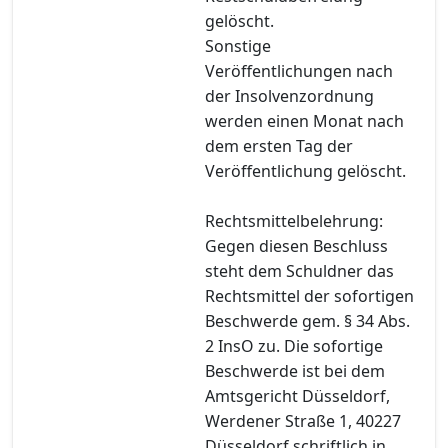
gelöscht.
Sonstige
Veröffentlichungen nach
der Insolvenzordnung
werden einen Monat nach
dem ersten Tag der
Veröffentlichung gelöscht.
Rechtsmittelbelehrung:
Gegen diesen Beschluss
steht dem Schuldner das
Rechtsmittel der sofortigen
Beschwerde gem. § 34 Abs.
2 InsO zu. Die sofortige
Beschwerde ist bei dem
Amtsgericht Düsseldorf,
Werdener Straße 1, 40227
Düsseldorf schriftlich in