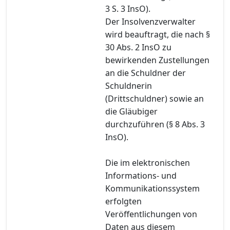
3 S. 3 InsO).
Der Insolvenzverwalter
wird beauftragt, die nach §
30 Abs. 2 InsO zu
bewirkenden Zustellungen
an die Schuldner der
Schuldnerin
(Drittschuldner) sowie an
die Gläubiger
durchzuführen (§ 8 Abs. 3
InsO).
Die im elektronischen
Informations- und
Kommunikationssystem
erfolgten
Veröffentlichungen von
Daten aus diesem