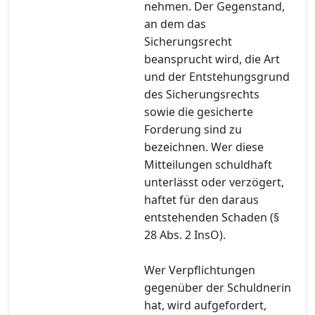
nehmen. Der Gegenstand,
an dem das
Sicherungsrecht
beansprucht wird, die Art
und der Entstehungsgrund
des Sicherungsrechts
sowie die gesicherte
Forderung sind zu
bezeichnen. Wer diese
Mitteilungen schuldhaft
unterlässt oder verzögert,
haftet für den daraus
entstehenden Schaden (§
28 Abs. 2 InsO).
Wer Verpflichtungen
gegenüber der Schuldnerin
hat, wird aufgefordert,