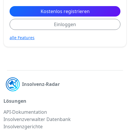
Kostenlos registrieren
Einloggen
alle Features
Insolvenz-Radar
Lösungen
API-Dokumentation
Insolvenzverwalter Datenbank
Insolvenzgerichte