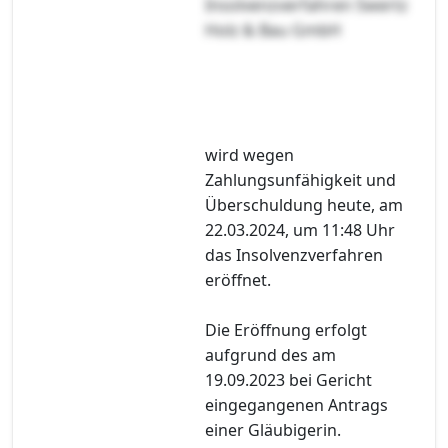
Insolvenzverfahren Swertz
Holz & Bau GmbH
wird wegen
Zahlungsunfähigkeit und
Überschuldung heute, am
22.03.2024, um 11:48 Uhr
das Insolvenzverfahren
eröffnet.
Die Eröffnung erfolgt
aufgrund des am
19.09.2023 bei Gericht
eingegangenen Antrags
einer Gläubigerin.