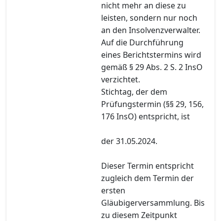
nicht mehr an diese zu
leisten, sondern nur noch
an den Insolvenzverwalter.
Auf die Durchführung
eines Berichtstermins wird
gemäß § 29 Abs. 2 S. 2 InsO
verzichtet.
Stichtag, der dem
Prüfungstermin (§§ 29, 156,
176 InsO) entspricht, ist
der 31.05.2024.
Dieser Termin entspricht
zugleich dem Termin der
ersten
Gläubigerversammlung. Bis
zu diesem Zeitpunkt