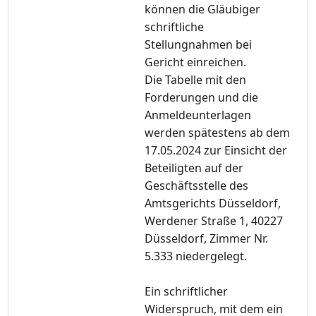
können die Gläubiger
schriftliche
Stellungnahmen bei
Gericht einreichen.
Die Tabelle mit den
Forderungen und die
Anmeldeunterlagen
werden spätestens ab dem
17.05.2024 zur Einsicht der
Beteiligten auf der
Geschäftsstelle des
Amtsgerichts Düsseldorf,
Werdener Straße 1, 40227
Düsseldorf, Zimmer Nr.
5.333 niedergelegt.
Ein schriftlicher
Widerspruch, mit dem ein