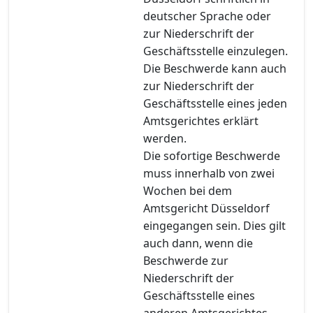
deutscher Sprache oder
zur Niederschrift der
Geschäftsstelle einzulegen.
Die Beschwerde kann auch
zur Niederschrift der
Geschäftsstelle eines jeden
Amtsgerichtes erklärt
werden.
Die sofortige Beschwerde
muss innerhalb von zwei
Wochen bei dem
Amtsgericht Düsseldorf
eingegangen sein. Dies gilt
auch dann, wenn die
Beschwerde zur
Niederschrift der
Geschäftsstelle eines
anderen Amtsgerichtes