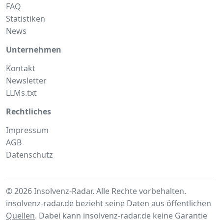
FAQ
Statistiken
News
Unternehmen
Kontakt
Newsletter
LLMs.txt
Rechtliches
Impressum
AGB
Datenschutz
© 2026 Insolvenz-Radar. Alle Rechte vorbehalten.
insolvenz-radar.de bezieht seine Daten aus
öffentlichen
Quellen
. Dabei kann insolvenz-radar.de keine Garantie