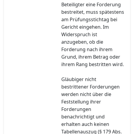
Beteiligter eine Forderung
bestreitet, muss spätestens
am Prüfungsstichtag bei
Gericht eingehen. Im
Widerspruch ist
anzugeben, ob die
Forderung nach ihrem
Grund, ihrem Betrag oder
ihrem Rang bestritten wird.
Gläubiger nicht
bestrittener Forderungen
werden nicht über die
Feststellung ihrer
Forderungen
benachrichtigt und
erhalten auch keinen
Tabellenauszug (§ 179 Abs.