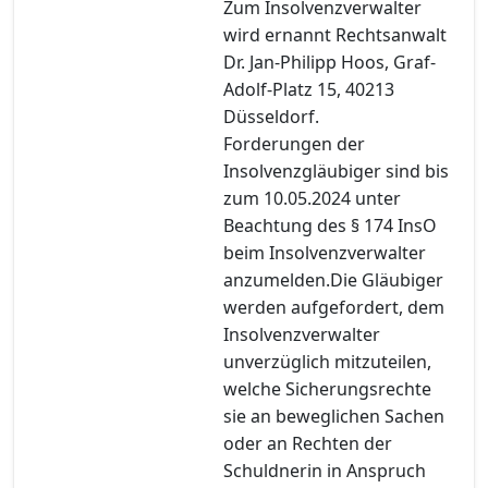
Zum Insolvenzverwalter
wird ernannt Rechtsanwalt
Dr. Jan-Philipp Hoos, Graf-
Adolf-Platz 15, 40213
Düsseldorf.
Forderungen der
Insolvenzgläubiger sind bis
zum 10.05.2024 unter
Beachtung des § 174 InsO
beim Insolvenzverwalter
anzumelden.Die Gläubiger
werden aufgefordert, dem
Insolvenzverwalter
unverzüglich mitzuteilen,
welche Sicherungsrechte
sie an beweglichen Sachen
oder an Rechten der
Schuldnerin in Anspruch