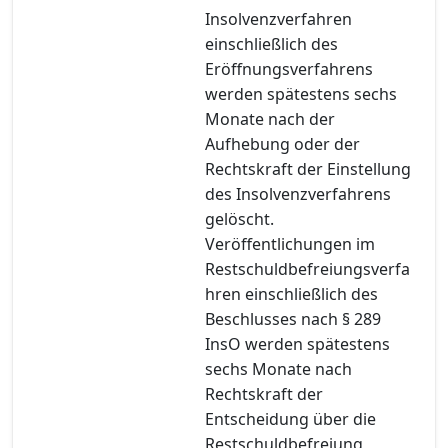
Insolvenzverfahren
einschließlich des
Eröffnungsverfahrens
werden spätestens sechs
Monate nach der
Aufhebung oder der
Rechtskraft der Einstellung
des Insolvenzverfahrens
gelöscht.
Veröffentlichungen im
Restschuldbefreiungsverfa
hren einschließlich des
Beschlusses nach § 289
InsO werden spätestens
sechs Monate nach
Rechtskraft der
Entscheidung über die
Restschuldbefreiung