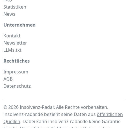
Statistiken
News
Unternehmen
Kontakt
Newsletter
LLMs.txt
Rechtliches
Impressum
AGB
Datenschutz
© 2026 Insolvenz-Radar. Alle Rechte vorbehalten.
insolvenz-radar.de bezieht seine Daten aus
öffentlichen
Quellen
. Dabei kann insolvenz-radar.de keine Garantie