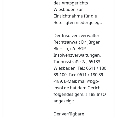
des Amtsgerichts
Wiesbaden zur
Einsichtnahme für die
Beteiligten niedergelegt.
Der Insolvenzverwalter
Rechtsanwalt Dr. Jürgen
Blersch, c/o BGP
Insolvenzverwaltungen,
Taunusstraße 7a, 65183
Wiesbaden, Tel.: 0611 / 180
89-100, Fax: 0611 / 180 89
-189, E-Mail: mail@bgp-
insol.de hat dem Gericht
folgendes gem. § 188 InsO
angezeigt:
Der verfügbare