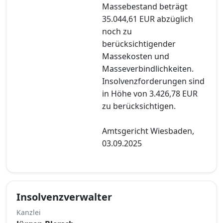
Massebestand beträgt
35.044,61 EUR abzüglich
noch zu
berücksichtigender
Massekosten und
Masseverbindlichkeiten.
Insolvenzforderungen sind
in Höhe von 3.426,78 EUR
zu berücksichtigen.
Amtsgericht Wiesbaden,
03.09.2025
Insolvenzverwalter
Kanzlei