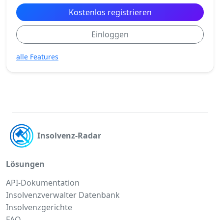
Kostenlos registrieren
Einloggen
alle Features
Insolvenz-Radar
Lösungen
API-Dokumentation
Insolvenzverwalter Datenbank
Insolvenzgerichte
FAQ