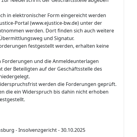
ch in elektronischer Form eingereicht werden
stice-Portal (www.ejustice-bw.de) unter der
ntnommen werden. Dort finden sich auch weitere
Übermittlungsweg und Signatur.
orderungen festgestellt werden, erhalten keine
en Forderungen und die Anmeldeunterlagen
t der Beteiligten auf der Geschäftsstelle des
niedergelegt.
iderspruchsfrist werden die Forderungen geprüft.
n die ein Widerspruch bis dahin nicht erhoben
estgestellt.
burg - Insolvenzgericht - 30.10.2025