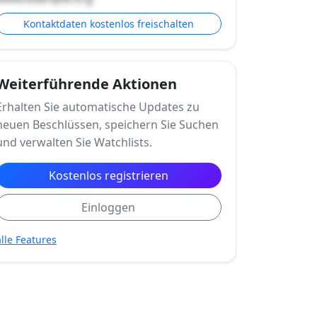
Kontaktdaten kostenlos freischalten
Weiterführende Aktionen
Erhalten Sie automatische Updates zu
neuen Beschlüssen, speichern Sie Suchen
und verwalten Sie Watchlists.
Kostenlos registrieren
Einloggen
alle Features