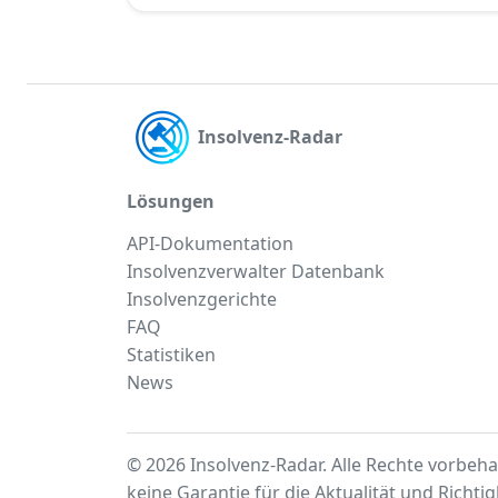
Insolvenz-Radar
Lösungen
API-Dokumentation
Insolvenzverwalter Datenbank
Insolvenzgerichte
FAQ
Statistiken
News
© 2026 Insolvenz-Radar. Alle Rechte vorbeha
keine Garantie für die Aktualität und Richti