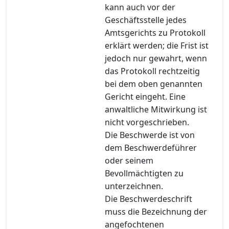
kann auch vor der
Geschäftsstelle jedes
Amtsgerichts zu Protokoll
erklärt werden; die Frist ist
jedoch nur gewahrt, wenn
das Protokoll rechtzeitig
bei dem oben genannten
Gericht eingeht. Eine
anwaltliche Mitwirkung ist
nicht vorgeschrieben.
Die Beschwerde ist von
dem Beschwerdeführer
oder seinem
Bevollmächtigten zu
unterzeichnen.
Die Beschwerdeschrift
muss die Bezeichnung der
angefochtenen