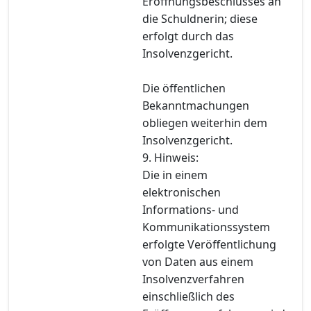
Eröffnungsbeschlusses an
die Schuldnerin; diese
erfolgt durch das
Insolvenzgericht.
Die öffentlichen
Bekanntmachungen
obliegen weiterhin dem
Insolvenzgericht.
9. Hinweis:
Die in einem
elektronischen
Informations- und
Kommunikationssystem
erfolgte Veröffentlichung
von Daten aus einem
Insolvenzverfahren
einschließlich des