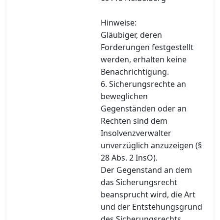
Hinweise:
Gläubiger, deren
Forderungen festgestellt
werden, erhalten keine
Benachrichtigung.
6. Sicherungsrechte an
beweglichen
Gegenständen oder an
Rechten sind dem
Insolvenzverwalter
unverzüglich anzuzeigen (§
28 Abs. 2 InsO).
Der Gegenstand an dem
das Sicherungsrecht
beansprucht wird, die Art
und der Entstehungsgrund
des Sicherungsrechts