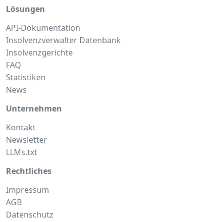
Lösungen
API-Dokumentation
Insolvenzverwalter Datenbank
Insolvenzgerichte
FAQ
Statistiken
News
Unternehmen
Kontakt
Newsletter
LLMs.txt
Rechtliches
Impressum
AGB
Datenschutz