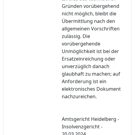
Gründen vorübergehend
nicht möglich, bleibt die
Übermittlung nach den
allgemeinen Vorschriften
zulässig. Die
vorübergehende
Unmöglichkeit ist bei der
Ersatzeinreichung oder
unverzüglich danach
glaubhaft zu machen; auf
Anforderung ist ein
elektronisches Dokument
nachzureichen.
Amtsgericht Heidelberg -
Insolvenzgericht -
20.03.2024