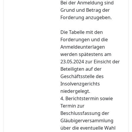
Bei der Anmeldung sind
Grund und Betrag der
Forderung anzugeben.
Die Tabelle mit den
Forderungen und die
Anmeldeunterlagen
werden spätestens am
23.05.2024 zur Einsicht der
Beteiligten auf der
Geschäftsstelle des
Insolvenzgerichts
niedergelegt.
4. Berichtstermin sowie
Termin zur
Beschlussfassung der
Gläubigerversammlung
über die eventuelle Wahl