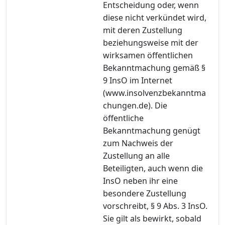
Entscheidung oder, wenn
diese nicht verkündet wird,
mit deren Zustellung
beziehungsweise mit der
wirksamen öffentlichen
Bekanntmachung gemäß §
9 InsO im Internet
(www.insolvenzbekanntma
chungen.de). Die
öffentliche
Bekanntmachung genügt
zum Nachweis der
Zustellung an alle
Beteiligten, auch wenn die
InsO neben ihr eine
besondere Zustellung
vorschreibt, § 9 Abs. 3 InsO.
Sie gilt als bewirkt, sobald