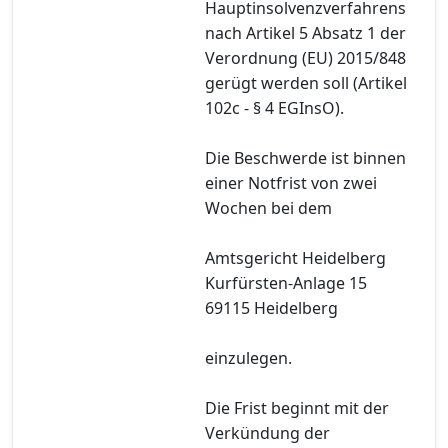
Hauptinsolvenzverfahrens
nach Artikel 5 Absatz 1 der
Verordnung (EU) 2015/848
gerügt werden soll (Artikel
102c - § 4 EGInsO).
Die Beschwerde ist binnen
einer Notfrist von zwei
Wochen bei dem
Amtsgericht Heidelberg
Kurfürsten-Anlage 15
69115 Heidelberg
einzulegen.
Die Frist beginnt mit der
Verkündung der