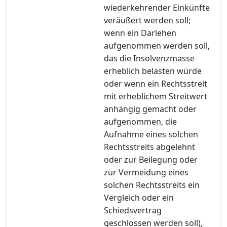
wiederkehrender Einkünfte
veräußert werden soll;
wenn ein Darlehen
aufgenommen werden soll,
das die Insolvenzmasse
erheblich belasten würde
oder wenn ein Rechtsstreit
mit erheblichem Streitwert
anhängig gemacht oder
aufgenommen, die
Aufnahme eines solchen
Rechtsstreits abgelehnt
oder zur Beilegung oder
zur Vermeidung eines
solchen Rechtsstreits ein
Vergleich oder ein
Schiedsvertrag
geschlossen werden soll),