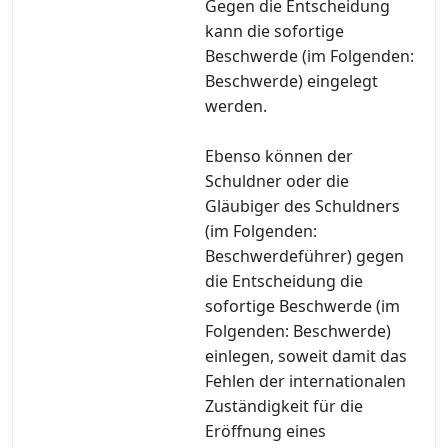
Gegen die Entscheidung
kann die sofortige
Beschwerde (im Folgenden:
Beschwerde) eingelegt
werden.
Ebenso können der
Schuldner oder die
Gläubiger des Schuldners
(im Folgenden:
Beschwerdeführer) gegen
die Entscheidung die
sofortige Beschwerde (im
Folgenden: Beschwerde)
einlegen, soweit damit das
Fehlen der internationalen
Zuständigkeit für die
Eröffnung eines