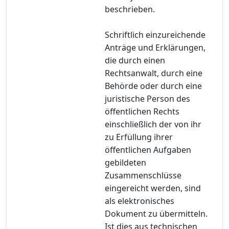
beschrieben.
Schriftlich einzureichende
Anträge und Erklärungen,
die durch einen
Rechtsanwalt, durch eine
Behörde oder durch eine
juristische Person des
öffentlichen Rechts
einschließlich der von ihr
zu Erfüllung ihrer
öffentlichen Aufgaben
gebildeten
Zusammenschlüsse
eingereicht werden, sind
als elektronisches
Dokument zu übermitteln.
Ist dies aus technischen