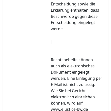
Entscheidung sowie die
Erklärung enthalten, dass
Beschwerde gegen diese
Entscheidung eingelegt
werde.
|
Rechtsbehelfe können
auch als elektronisches
Dokument eingelegt
werden. Eine Einlegung per
E-Mail ist nicht zulässig.
Wie Sie bei Gericht
elektronisch einreichen
können, wird auf
www.ejustice-bw.de