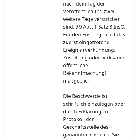
nach dem Tag der
Veröffentlichung zwei
weitere Tage verstrichen
sind, § 9 Abs. 1 Satz 3 InsO.
Für den Fristbeginn ist das
zuerst eingetretene
Ereignis (Verkündung,
Zustellung oder wirksame
öffentliche
Bekanntmachung)
maßgeblich.
Die Beschwerde ist
schriftlich einzulegen oder
durch Erklärung zu
Protokoll der
Geschäftsstelle des
genannten Gerichts. Sie