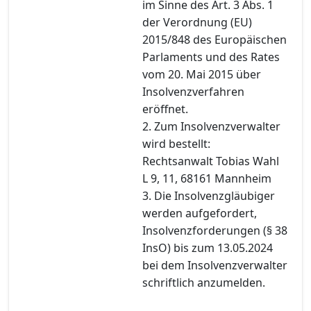
im Sinne des Art. 3 Abs. 1
der Verordnung (EU)
2015/848 des Europäischen
Parlaments und des Rates
vom 20. Mai 2015 über
Insolvenzverfahren
eröffnet.
2. Zum Insolvenzverwalter
wird bestellt:
Rechtsanwalt Tobias Wahl
L 9, 11, 68161 Mannheim
3. Die Insolvenzgläubiger
werden aufgefordert,
Insolvenzforderungen (§ 38
InsO) bis zum 13.05.2024
bei dem Insolvenzverwalter
schriftlich anzumelden.