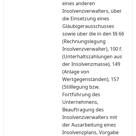
eines anderen
Insolvenzverwalters, über
die Einsetzung eines
Gläubigerausschusses
sowie über die in den §§ 66
(Rechnungslegung
Insolvenzverwalter), 100 f.
(Unterhaltszahlungen aus
der Insolvenzmasse), 149
(Anlage von
Wertgegenständen), 157
(Stilllegung bzw.
Fortführung des
Unternehmens,
Beauftragung des
Insolvenzverwalters mit
der Ausarbeitung eines
Insolvenzplans, Vorgabe