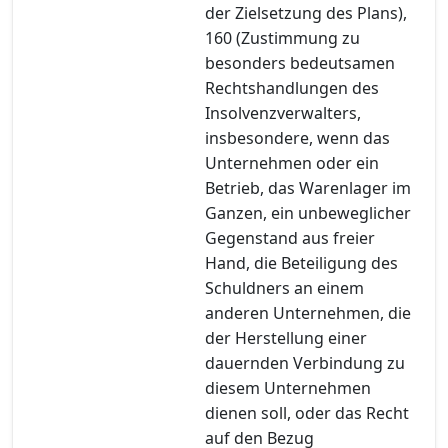
der Zielsetzung des Plans),
160 (Zustimmung zu
besonders bedeutsamen
Rechtshandlungen des
Insolvenzverwalters,
insbesondere, wenn das
Unternehmen oder ein
Betrieb, das Warenlager im
Ganzen, ein unbeweglicher
Gegenstand aus freier
Hand, die Beteiligung des
Schuldners an einem
anderen Unternehmen, die
der Herstellung einer
dauernden Verbindung zu
diesem Unternehmen
dienen soll, oder das Recht
auf den Bezug