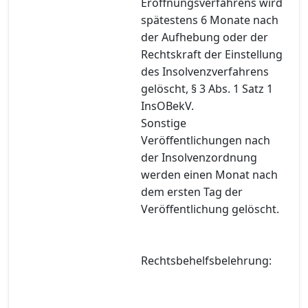
Eröffnungsverfahrens wird
spätestens 6 Monate nach
der Aufhebung oder der
Rechtskraft der Einstellung
des Insolvenzverfahrens
gelöscht, § 3 Abs. 1 Satz 1
InsOBekV.
Sonstige
Veröffentlichungen nach
der Insolvenzordnung
werden einen Monat nach
dem ersten Tag der
Veröffentlichung gelöscht.
Rechtsbehelfsbelehrung: