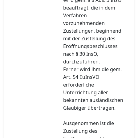
beauftragt, die in dem
Verfahren
vorzunehmenden
Zustellungen, beginnend
mit der Zustellung des
Eröffnungsbeschlusses
nach § 30 InsO,
durchzuführen.
Ferner wird ihm die gem.
Art. 54 EuInsVO
erforderliche
Unterrichtung aller
bekannten ausländischen
Gläubiger übertragen.
Ausgenommen ist die
Zustellung des