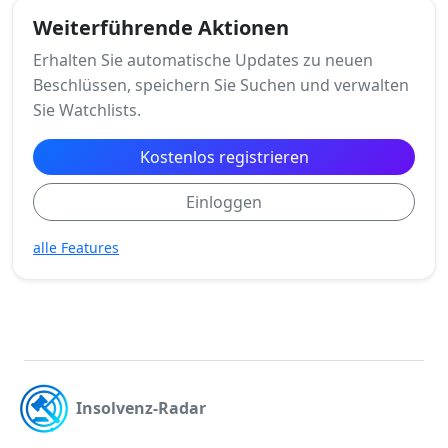
Weiterführende Aktionen
Erhalten Sie automatische Updates zu neuen
Beschlüssen, speichern Sie Suchen und verwalten
Sie Watchlists.
Kostenlos registrieren
Einloggen
alle Features
Insolvenz-Radar