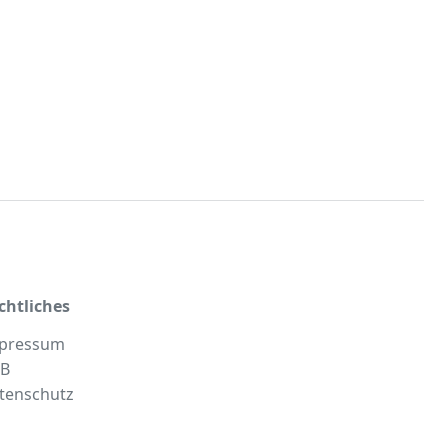
chtliches
pressum
B
tenschutz