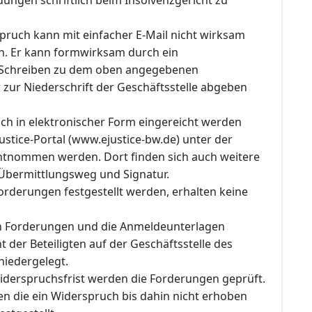
pruch kann mit einfacher E-Mail nicht wirksam
. Er kann formwirksam durch ein
 Schreiben zu dem oben angegebenen
 zur Niederschrift der Geschäftsstelle abgeben
ch in elektronischer Form eingereicht werden
stice-Portal (www.ejustice-bw.de) unter der
ntnommen werden. Dort finden sich auch weitere
Übermittlungsweg und Signatur.
orderungen festgestellt werden, erhalten keine
en Forderungen und die Anmeldeunterlagen
t der Beteiligten auf der Geschäftsstelle des
niedergelegt.
iderspruchsfrist werden die Forderungen geprüft.
n die ein Widerspruch bis dahin nicht erhoben