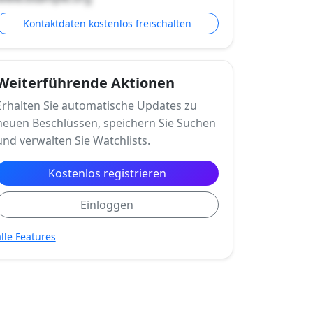
Kontaktdaten kostenlos freischalten
Weiterführende Aktionen
Erhalten Sie automatische Updates zu
neuen Beschlüssen, speichern Sie Suchen
und verwalten Sie Watchlists.
Kostenlos registrieren
Einloggen
alle Features