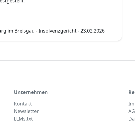
estgestellt.
rg im Breisgau - Insolvenzgericht - 23.02.2026
Unternehmen
Re
Kontakt
Im
Newsletter
AG
LLMs.txt
Da