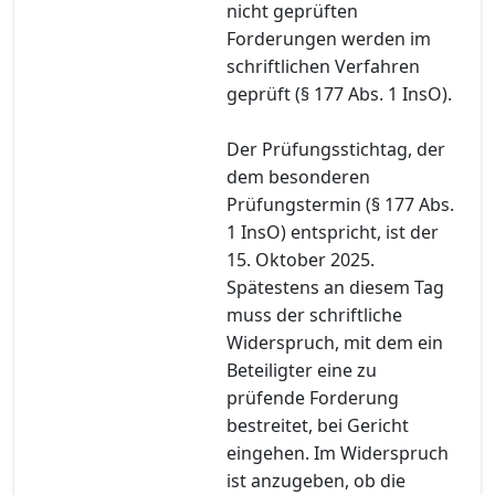
nicht geprüften
Forderungen werden im
schriftlichen Verfahren
geprüft (§ 177 Abs. 1 InsO).
Der Prüfungsstichtag, der
dem besonderen
Prüfungstermin (§ 177 Abs.
1 InsO) entspricht, ist der
15. Oktober 2025.
Spätestens an diesem Tag
muss der schriftliche
Widerspruch, mit dem ein
Beteiligter eine zu
prüfende Forderung
bestreitet, bei Gericht
eingehen. Im Widerspruch
ist anzugeben, ob die