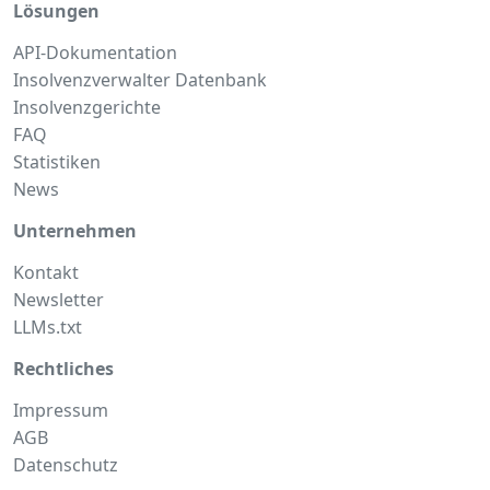
Lösungen
API-Dokumentation
Insolvenzverwalter Datenbank
Insolvenzgerichte
FAQ
Statistiken
News
Unternehmen
Kontakt
Newsletter
LLMs.txt
Rechtliches
Impressum
AGB
Datenschutz