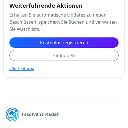
Weiterführende Aktionen
Erhalten Sie automatische Updates zu neuen
Beschlüssen, speichern Sie Suchen und verwalten
Sie Watchlists.
Kostenlos registrieren
Einloggen
alle Features
Insolvenz-Radar