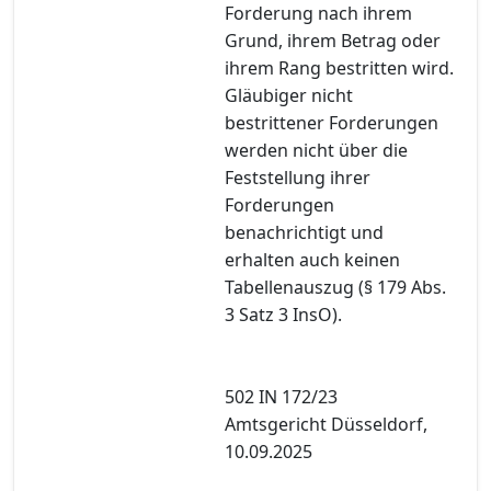
Forderung nach ihrem
Grund, ihrem Betrag oder
ihrem Rang bestritten wird.
Gläubiger nicht
bestrittener Forderungen
werden nicht über die
Feststellung ihrer
Forderungen
benachrichtigt und
erhalten auch keinen
Tabellenauszug (§ 179 Abs.
3 Satz 3 InsO).
502 IN 172/23
Amtsgericht Düsseldorf,
10.09.2025