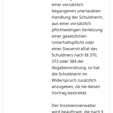
einer vorsätzlich
begangenen unerlaubten
Handlung der Schuldnerin,
aus einer vorsätzlich
pflichtwidrigen Verletzung
einer gesetzlichen
Unterhaltspflicht oder
einer Steuerstraftat des
Schuldners nach §§ 370,
373 oder 384 der
Abgabenordnung, so hat
die Schuldnerin im
Widerspruch zusätzlich
anzugeben, ob sie diesen
Vortrag bestreitet.
Der Insolvenzverwalter
wird beauftragt, die nach §