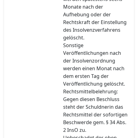
Monate nach der
Aufhebung oder der
Rechtskraft der Einstellung
des Insolvenzverfahrens
gelöscht.
Sonstige
Veröffentlichungen nach
der Insolvenzordnung
werden einen Monat nach
dem ersten Tag der
Veröffentlichung gelöscht.
Rechtsmittelbelehrung:
Gegen diesen Beschluss
steht der Schuldnerin das
Rechtsmittel der sofortigen
Beschwerde gem. § 34 Abs.
2 InsO zu.
Unbeschadet der oben