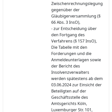
Zwischenrechnungslegung
gegenüber der
Gläubigerversammlung (§
66 Abs. 3 InsO),
- zur Entscheidung über
den Fortgang des
Verfahrens (§ 157 InsO),
Die Tabelle mit den
Forderungen und die
Anmeldeunterlagen sowie
der Bericht des
Insolvenzverwalters
werden spätestens ab dem
03.06.2024 zur Einsicht der
Beteiligten auf der
Geschäftsstelle des
Amtsgerichts Köln,
Luxemburger Str. 101,