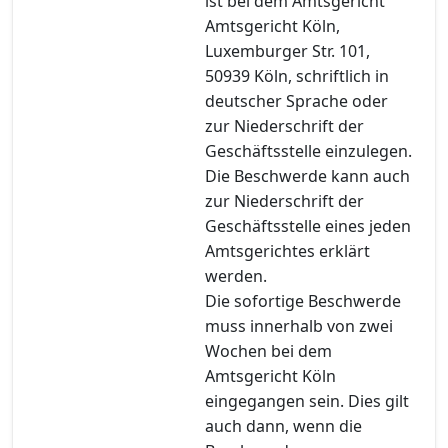
ist bei dem Amtsgericht
Amtsgericht Köln,
Luxemburger Str. 101,
50939 Köln, schriftlich in
deutscher Sprache oder
zur Niederschrift der
Geschäftsstelle einzulegen.
Die Beschwerde kann auch
zur Niederschrift der
Geschäftsstelle eines jeden
Amtsgerichtes erklärt
werden.
Die sofortige Beschwerde
muss innerhalb von zwei
Wochen bei dem
Amtsgericht Köln
eingegangen sein. Dies gilt
auch dann, wenn die