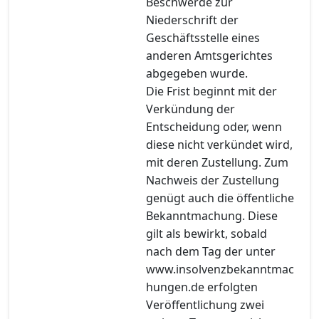
Beschwerde zur
Niederschrift der
Geschäftsstelle eines
anderen Amtsgerichtes
abgegeben wurde.
Die Frist beginnt mit der
Verkündung der
Entscheidung oder, wenn
diese nicht verkündet wird,
mit deren Zustellung. Zum
Nachweis der Zustellung
genügt auch die öffentliche
Bekanntmachung. Diese
gilt als bewirkt, sobald
nach dem Tag der unter
www.insolvenzbekanntmac
hungen.de erfolgten
Veröffentlichung zwei