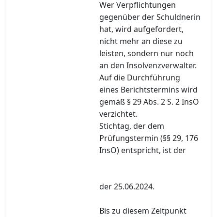
Wer Verpflichtungen
gegenüber der Schuldnerin
hat, wird aufgefordert,
nicht mehr an diese zu
leisten, sondern nur noch
an den Insolvenzverwalter.
Auf die Durchführung
eines Berichtstermins wird
gemäß § 29 Abs. 2 S. 2 InsO
verzichtet.
Stichtag, der dem
Prüfungstermin (§§ 29, 176
InsO) entspricht, ist der
der 25.06.2024.
Bis zu diesem Zeitpunkt