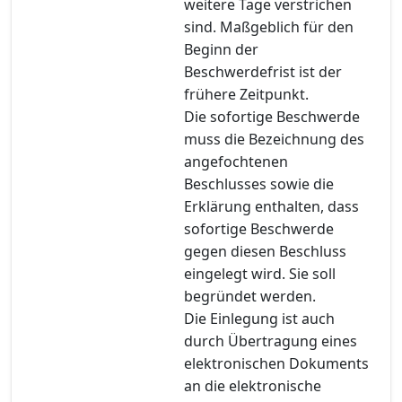
weitere Tage verstrichen
sind. Maßgeblich für den
Beginn der
Beschwerdefrist ist der
frühere Zeitpunkt.
Die sofortige Beschwerde
muss die Bezeichnung des
angefochtenen
Beschlusses sowie die
Erklärung enthalten, dass
sofortige Beschwerde
gegen diesen Beschluss
eingelegt wird. Sie soll
begründet werden.
Die Einlegung ist auch
durch Übertragung eines
elektronischen Dokuments
an die elektronische