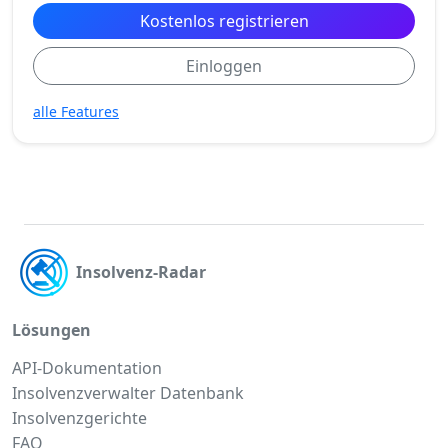
Kostenlos registrieren
Einloggen
alle Features
Insolvenz-Radar
Lösungen
API-Dokumentation
Insolvenzverwalter Datenbank
Insolvenzgerichte
FAQ