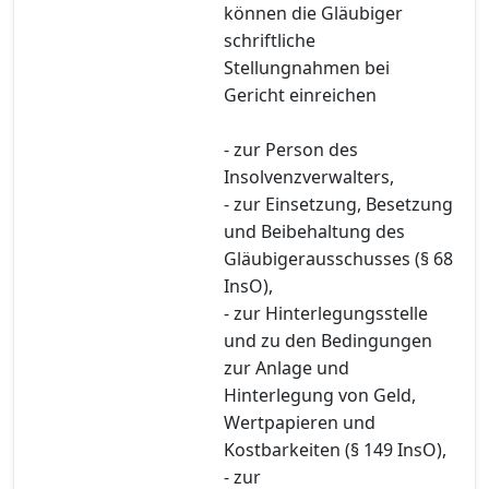
können die Gläubiger
schriftliche
Stellungnahmen bei
Gericht einreichen
- zur Person des
Insolvenzverwalters,
- zur Einsetzung, Besetzung
und Beibehaltung des
Gläubigerausschusses (§ 68
InsO),
- zur Hinterlegungsstelle
und zu den Bedingungen
zur Anlage und
Hinterlegung von Geld,
Wertpapieren und
Kostbarkeiten (§ 149 InsO),
- zur