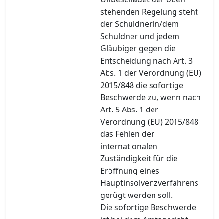
stehenden Regelung steht
der Schuldnerin/dem
Schuldner und jedem
Gläubiger gegen die
Entscheidung nach Art. 3
Abs. 1 der Verordnung (EU)
2015/848 die sofortige
Beschwerde zu, wenn nach
Art. 5 Abs. 1 der
Verordnung (EU) 2015/848
das Fehlen der
internationalen
Zuständigkeit für die
Eröffnung eines
Hauptinsolvenzverfahrens
gerügt werden soll.
Die sofortige Beschwerde