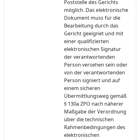
Poststelle des Gerichts
möglich. Das elektronische
Dokument muss für die
Bearbeitung durch das
Gericht geeignet und mit
einer qualifizierten
elektronischen Signatur
der verantwortenden
Person versehen sein oder
von der verantwortenden
Person signiert und auf
einem sicheren
Übermittlungsweg gemäß
§ 130a ZPO nach näherer
Maßgabe der Verordnung
über die technischen
Rahmenbedingungen des
elektronischen