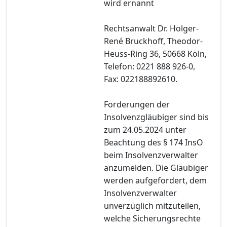
wird ernannt
Rechtsanwalt Dr. Holger-
René Bruckhoff, Theodor-
Heuss-Ring 36, 50668 Köln,
Telefon: 0221 888 926-0,
Fax: 022188892610.
Forderungen der
Insolvenzgläubiger sind bis
zum 24.05.2024 unter
Beachtung des § 174 InsO
beim Insolvenzverwalter
anzumelden. Die Gläubiger
werden aufgefordert, dem
Insolvenzverwalter
unverzüglich mitzuteilen,
welche Sicherungsrechte