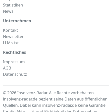
Statistiken
News
Unternehmen
Kontakt
Newsletter
LLMs.txt
Rechtliches
Impressum
AGB
Datenschutz
© 2026 Insolvenz-Radar. Alle Rechte vorbehalten.
insolvenz-radar.de bezieht seine Daten aus
öffentlichen
Quellen
. Dabei kann insolvenz-radar.de keine Garantie
für die Aktualität und Richtigkeit der Daten geben.