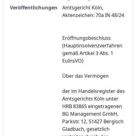
Veröffentlichungen
Amtsgericht Köln,
Aktenzeichen: 70a IN 48/24
Eröffnungsbeschluss
(Hauptinsolvenzverfahren
gemäß Artikel 3 Abs. 1
EuInsVO)
Über das Vermögen
der im Handelsregister des
Amtsgerichts Köln unter
HRB 83865 eingetragenen
BG Management GmbH,
Parkstr. 12, 51427 Bergisch
Gladbach, gesetzlich