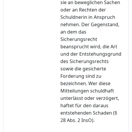
sie an beweglichen Sachen
oder an Rechten der
Schuldnerin in Anspruch
nehmen. Der Gegenstand,
an dem das
Sicherungsrecht
beansprucht wird, die Art
und der Entstehungsgrund
des Sicherungsrechts
sowie die gesicherte
Forderung sind zu
bezeichnen. Wer diese
Mitteilungen schuldhaft
unterlässt oder verzögert,
haftet für den daraus
entstehenden Schaden (§
28 Abs. 2 InsO).