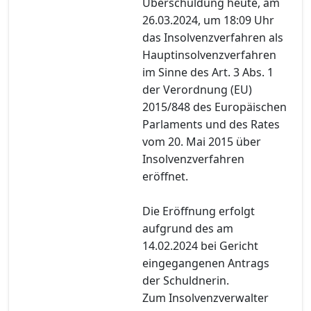
Überschuldung heute, am
26.03.2024, um 18:09 Uhr
das Insolvenzverfahren als
Hauptinsolvenzverfahren
im Sinne des Art. 3 Abs. 1
der Verordnung (EU)
2015/848 des Europäischen
Parlaments und des Rates
vom 20. Mai 2015 über
Insolvenzverfahren
eröffnet.
Die Eröffnung erfolgt
aufgrund des am
14.02.2024 bei Gericht
eingegangenen Antrags
der Schuldnerin.
Zum Insolvenzverwalter