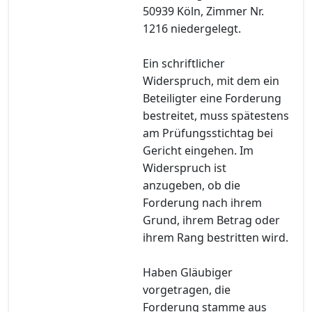
50939 Köln, Zimmer Nr.
1216 niedergelegt.
Ein schriftlicher
Widerspruch, mit dem ein
Beteiligter eine Forderung
bestreitet, muss spätestens
am Prüfungsstichtag bei
Gericht eingehen. Im
Widerspruch ist
anzugeben, ob die
Forderung nach ihrem
Grund, ihrem Betrag oder
ihrem Rang bestritten wird.
Haben Gläubiger
vorgetragen, die
Forderung stamme aus