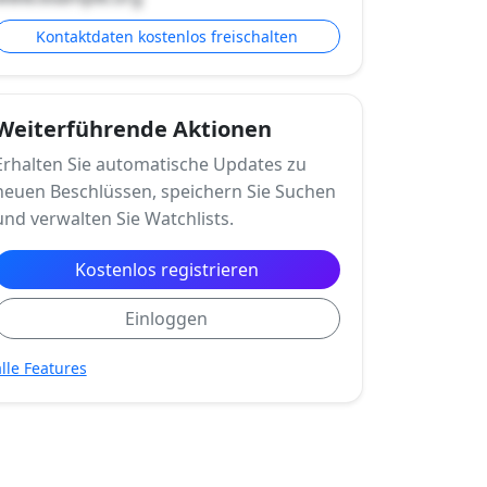
Kontaktdaten kostenlos freischalten
Weiterführende Aktionen
Erhalten Sie automatische Updates zu
neuen Beschlüssen, speichern Sie Suchen
und verwalten Sie Watchlists.
Kostenlos registrieren
Einloggen
alle Features