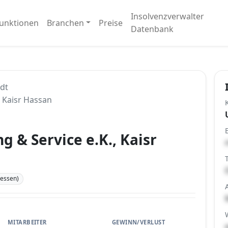
Insolvenzverwalter
unktionen
Branchen
Preise
Datenbank
dt
, Kaisr Hassan
 & Service e.K., Kaisr
essen)
MITARBEITER
GEWINN/VERLUST