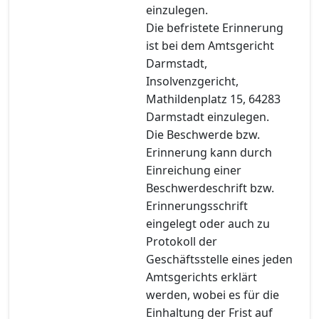
einzulegen.
Die befristete Erinnerung
ist bei dem Amtsgericht
Darmstadt,
Insolvenzgericht,
Mathildenplatz 15, 64283
Darmstadt einzulegen.
Die Beschwerde bzw.
Erinnerung kann durch
Einreichung einer
Beschwerdeschrift bzw.
Erinnerungsschrift
eingelegt oder auch zu
Protokoll der
Geschäftsstelle eines jeden
Amtsgerichts erklärt
werden, wobei es für die
Einhaltung der Frist auf