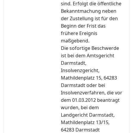
sind. Erfolgt die öffentliche
Bekanntmachung neben
der Zustellung ist für den
Beginn der Frist das
frühere Ereignis
maßgebend.
Die sofortige Beschwerde
ist bei dem Amtsgericht
Darmstadt,
Insolvenzgericht,
Mathildenplatz 15, 64283
Darmstadt oder bei
Insolvenzverfahren, die vor
dem 01.03.2012 beantragt
wurden, bei dem
Landgericht Darmstadt,
Mathildenplatz 13/15,
64283 Darmstadt