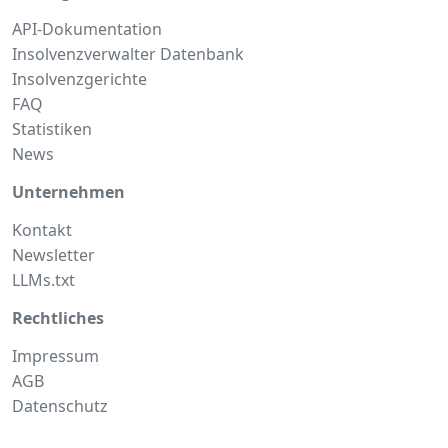
API-Dokumentation
Insolvenzverwalter Datenbank
Insolvenzgerichte
FAQ
Statistiken
News
Unternehmen
Kontakt
Newsletter
LLMs.txt
Rechtliches
Impressum
AGB
Datenschutz