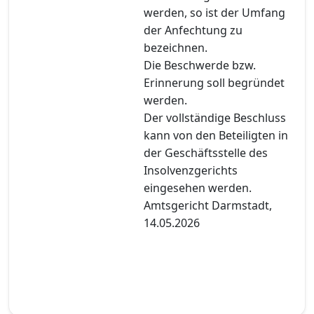
werden, so ist der Umfang
der Anfechtung zu
bezeichnen.
Die Beschwerde bzw.
Erinnerung soll begründet
werden.
Der vollständige Beschluss
kann von den Beteiligten in
der Geschäftsstelle des
Insolvenzgerichts
eingesehen werden.
Amtsgericht Darmstadt,
14.05.2026