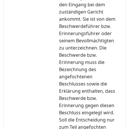
den Eingang bei dem
zuständigen Gericht
ankommt. Sie ist von dem
Beschwerdeführer bzw.
Erinnerungsführer oder
seinem Bevollmächtigten
zu unterzeichnen. Die
Beschwerde bzw.
Erinnerung muss die
Bezeichnung des
angefochtenen
Beschlusses sowie die
Erklärung enthalten, dass
Beschwerde bzw.
Erinnerung gegen diesen
Beschluss eingelegt wird.
Soll die Entscheidung nur
zum Teil angefochten