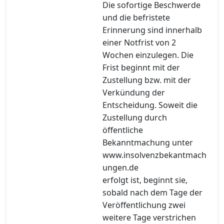
Die sofortige Beschwerde
und die befristete
Erinnerung sind innerhalb
einer Notfrist von 2
Wochen einzulegen. Die
Frist beginnt mit der
Zustellung bzw. mit der
Verkündung der
Entscheidung. Soweit die
Zustellung durch
öffentliche
Bekanntmachung unter
www.insolvenzbekantmach
ungen.de
erfolgt ist, beginnt sie,
sobald nach dem Tage der
Veröffentlichung zwei
weitere Tage verstrichen