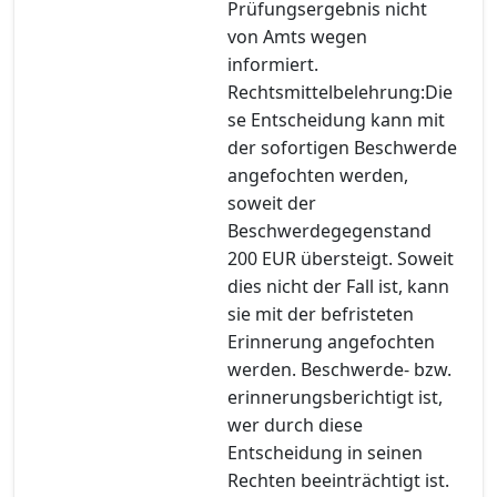
Prüfungsergebnis nicht
von Amts wegen
informiert.
Rechtsmittelbelehrung:Die
se Entscheidung kann mit
der sofortigen Beschwerde
angefochten werden,
soweit der
Beschwerdegegenstand
200 EUR übersteigt. Soweit
dies nicht der Fall ist, kann
sie mit der befristeten
Erinnerung angefochten
werden. Beschwerde- bzw.
erinnerungsberichtigt ist,
wer durch diese
Entscheidung in seinen
Rechten beeinträchtigt ist.