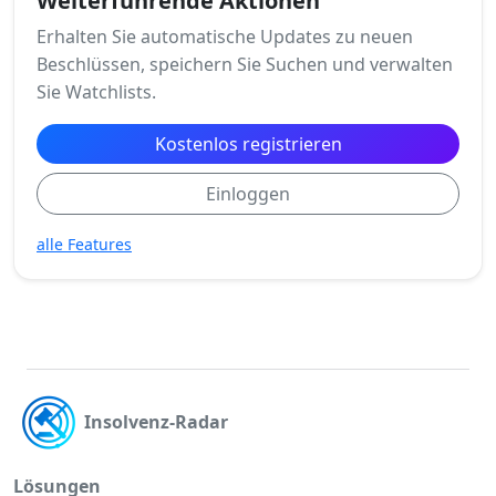
Weiterführende Aktionen
Erhalten Sie automatische Updates zu neuen
Beschlüssen, speichern Sie Suchen und verwalten
Sie Watchlists.
Kostenlos registrieren
Einloggen
alle Features
Insolvenz-Radar
Lösungen