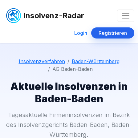
Insolvenz-Radar
Login
Registrieren
Insolvenzverfahren
Baden-Württemberg
AG Baden-Baden
Aktuelle Insolvenzen in
Baden-Baden
Tagesaktuelle Firmeninsolvenzen im Bezirk
des Insolvenzgerichts Baden-Baden, Baden-
Württemberg.