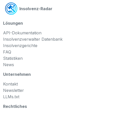
Insolvenz-Radar
Lösungen
API-Dokumentation
Insolvenzverwalter Datenbank
Insolvenzgerichte
FAQ
Statistiken
News
Unternehmen
Kontakt
Newsletter
LLMs.txt
Rechtliches