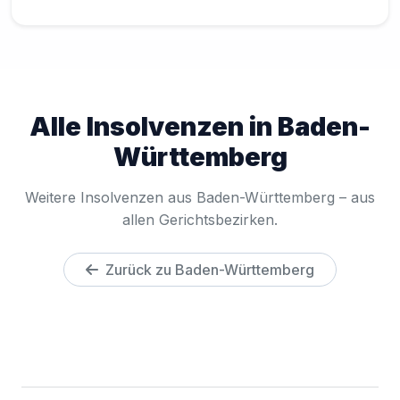
Alle Insolvenzen in Baden-
Württemberg
Weitere Insolvenzen aus Baden-Württemberg – aus
allen Gerichtsbezirken.
Zurück zu Baden-Württemberg