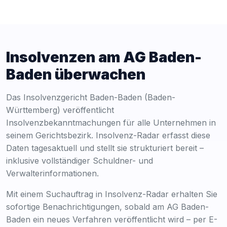
Insolvenzen am AG Baden-
Baden überwachen
Das Insolvenzgericht Baden-Baden (Baden-
Württemberg) veröffentlicht
Insolvenzbekanntmachungen für alle Unternehmen in
seinem Gerichtsbezirk. Insolvenz-Radar erfasst diese
Daten tagesaktuell und stellt sie strukturiert bereit –
inklusive vollständiger Schuldner- und
Verwalterinformationen.
Mit einem Suchauftrag in Insolvenz-Radar erhalten Sie
sofortige Benachrichtigungen, sobald am AG Baden-
Baden ein neues Verfahren veröffentlicht wird – per E-