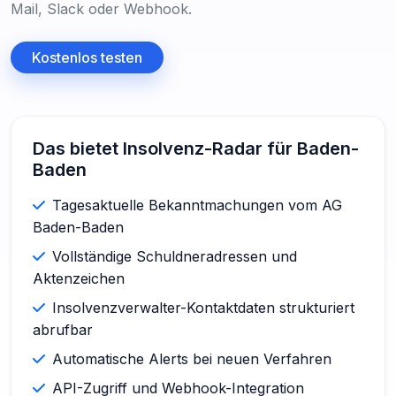
Mail, Slack oder Webhook.
Kostenlos testen
Das bietet Insolvenz-Radar für Baden-
Baden
Tagesaktuelle Bekanntmachungen vom AG
Baden-Baden
Vollständige Schuldneradressen und
Aktenzeichen
Insolvenzverwalter-Kontaktdaten strukturiert
abrufbar
Automatische Alerts bei neuen Verfahren
API-Zugriff und Webhook-Integration