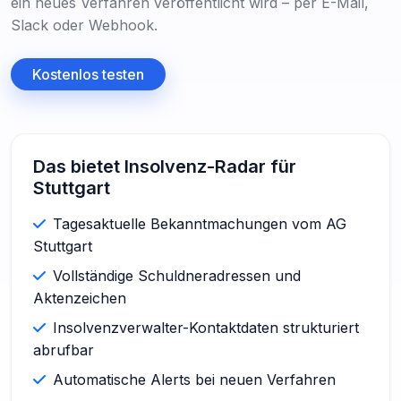
ein neues Verfahren veröffentlicht wird – per E-Mail,
Slack oder Webhook.
Kostenlos testen
Das bietet Insolvenz-Radar für
Stuttgart
Tagesaktuelle Bekanntmachungen vom AG
Stuttgart
Vollständige Schuldneradressen und
Aktenzeichen
Insolvenzverwalter-Kontaktdaten strukturiert
abrufbar
Automatische Alerts bei neuen Verfahren