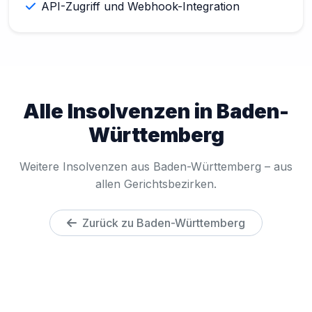
API-Zugriff und Webhook-Integration
Alle Insolvenzen in Baden-
Württemberg
Weitere Insolvenzen aus Baden-Württemberg – aus
allen Gerichtsbezirken.
Zurück zu Baden-Württemberg