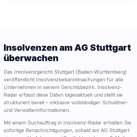
Insolvenzen am AG Stuttgart
überwachen
Das Insolvenzgericht Stuttgart (Baden-Württemberg)
veröffentlicht Insolvenzbekanntmachungen für alle
Unternehmen in seinem Gerichtsbezirk. Insolvenz-
Radar erfasst diese Daten tagesaktuell und stellt sie
strukturiert bereit – inklusive vollständiger Schuldner-
und Verwalterinformationen.
Mit einem Suchauftrag in Insolvenz-Radar erhalten Sie
sofortige Benachrichtigungen, sobald am AG Stuttgart