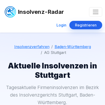
Insolvenz-Radar
Login
Registrieren
Insolvenzverfahren
Baden-Württemberg
AG Stuttgart
Aktuelle Insolvenzen in
Stuttgart
Tagesaktuelle Firmeninsolvenzen im Bezirk
des Insolvenzgerichts Stuttgart, Baden-
Württemberg.