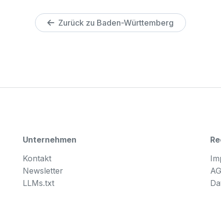
Zurück zu Baden-Württemberg
Unternehmen
Re
Kontakt
Im
Newsletter
A
LLMs.txt
Da