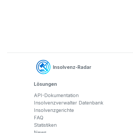
Insolvenz-Radar
Lösungen
API-Dokumentation
Insolvenzverwalter Datenbank
Insolvenzgerichte
FAQ
Statistiken
News