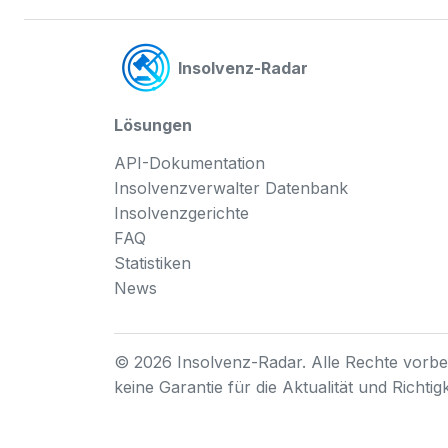
Insolvenz-Radar
Lösungen
API-Dokumentation
Insolvenzverwalter Datenbank
Insolvenzgerichte
FAQ
Statistiken
News
© 2026 Insolvenz-Radar. Alle Rechte vorbeh
keine Garantie für die Aktualität und Richti