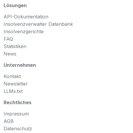
Lösungen
API-Dokumentation
Insolvenzverwalter Datenbank
Insolvenzgerichte
FAQ
Statistiken
News
Unternehmen
Kontakt
Newsletter
LLMs.txt
Rechtliches
Impressum
AGB
Datenschutz