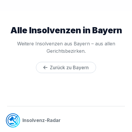
Alle Insolvenzen in Bayern
Weitere Insolvenzen aus Bayern – aus allen
Gerichtsbezirken.
Zurück zu Bayern
Insolvenz-Radar