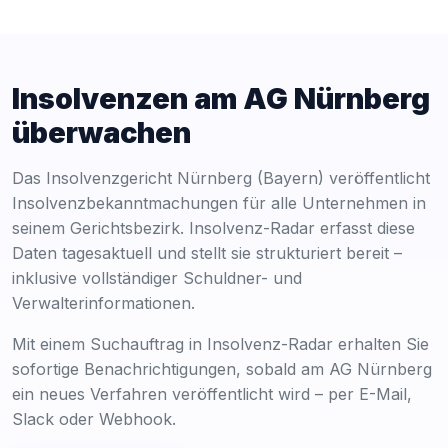
Insolvenzen am AG Nürnberg
überwachen
Das Insolvenzgericht Nürnberg (Bayern) veröffentlicht
Insolvenzbekanntmachungen für alle Unternehmen in
seinem Gerichtsbezirk. Insolvenz-Radar erfasst diese
Daten tagesaktuell und stellt sie strukturiert bereit –
inklusive vollständiger Schuldner- und
Verwalterinformationen.
Mit einem Suchauftrag in Insolvenz-Radar erhalten Sie
sofortige Benachrichtigungen, sobald am AG Nürnberg
ein neues Verfahren veröffentlicht wird – per E-Mail,
Slack oder Webhook.