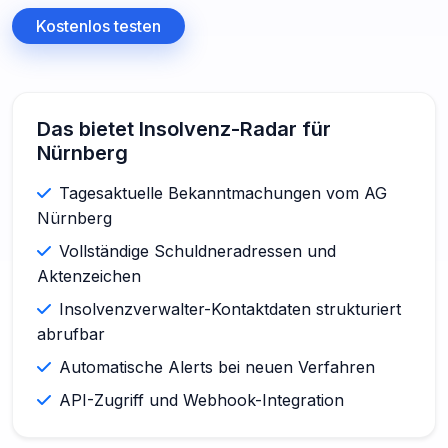
Kostenlos testen
Das bietet Insolvenz-Radar für
Nürnberg
Tagesaktuelle Bekanntmachungen vom AG
Nürnberg
Vollständige Schuldneradressen und
Aktenzeichen
Insolvenzverwalter-Kontaktdaten strukturiert
abrufbar
Automatische Alerts bei neuen Verfahren
API-Zugriff und Webhook-Integration