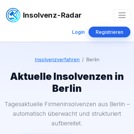
Insolvenz-Radar
Login
Registrieren
Insolvenzverfahren
Berlin
Aktuelle Insolvenzen in
Berlin
Tagesaktuelle Firmeninsolvenzen aus Berlin –
automatisch überwacht und strukturiert
aufbereitet.