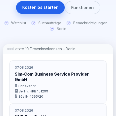
Kostenlos starten
Funktionen
Watchlist
Suchaufträge
Benachrichtigungen
Berlin
Letzte 10 Firmeninsolvenzen – Berlin
07.08.2026
Sim-Com Business Service Provider
GmbH
unbekannt
Berlin, HRB 151299
36s IN 4695/20
07.08.2026