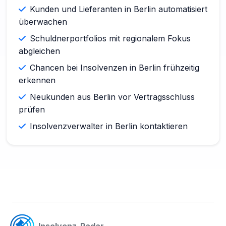
Kunden und Lieferanten in Berlin automatisiert
überwachen
Schuldnerportfolios mit regionalem Fokus
abgleichen
Chancen bei Insolvenzen in Berlin frühzeitig
erkennen
Neukunden aus Berlin vor Vertragsschluss
prüfen
Insolvenzverwalter in Berlin kontaktieren