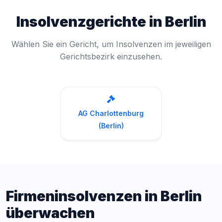
Insolvenzgerichte in Berlin
Wählen Sie ein Gericht, um Insolvenzen im jeweiligen
Gerichtsbezirk einzusehen.
AG Charlottenburg
(Berlin)
Firmeninsolvenzen in Berlin
überwachen