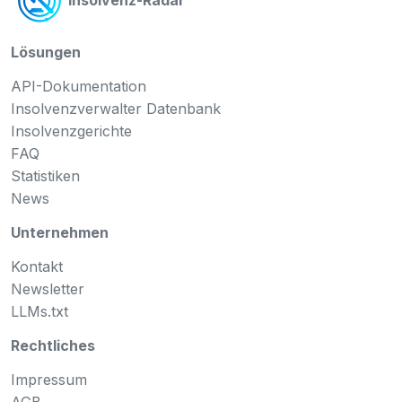
Insolvenz-Radar
Lösungen
API-Dokumentation
Insolvenzverwalter Datenbank
Insolvenzgerichte
FAQ
Statistiken
News
Unternehmen
Kontakt
Newsletter
LLMs.txt
Rechtliches
Impressum
AGB