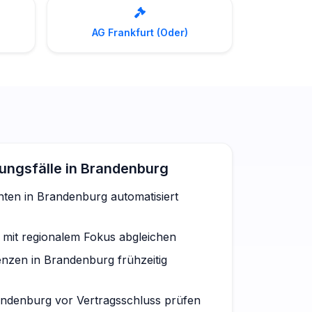
AG Frankfurt (Oder)
ngsfälle in Brandenburg
ten in Brandenburg automatisiert
 mit regionalem Fokus abgleichen
nzen in Brandenburg frühzeitig
denburg vor Vertragsschluss prüfen