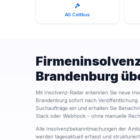
AG Cottbus
Firmeninsolvenz
Brandenburg ü
Mit Insolvenz-Radar erkennen Sie neue Ins
Brandenburg sofort nach Veröffentlichung.
Suchaufträge ein und erhalten Sie Benachri
Slack oder Webhook – ohne manuelle Rech
Alle Insolvenzbekanntmachungen der Amts
werden tagesaktuell erfasst und strukturiert 