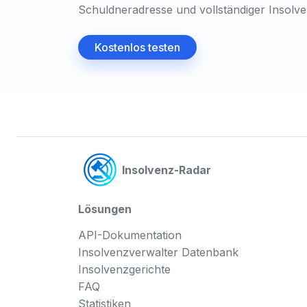
Schuldneradresse und vollständiger Insolv
Kostenlos testen
Insolvenz-Radar
Lösungen
API-Dokumentation
Insolvenzverwalter Datenbank
Insolvenzgerichte
FAQ
Statistiken