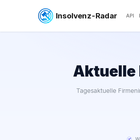
Insolvenz-Radar
API
Aktuelle
Tagesaktuelle Firmen
Wa