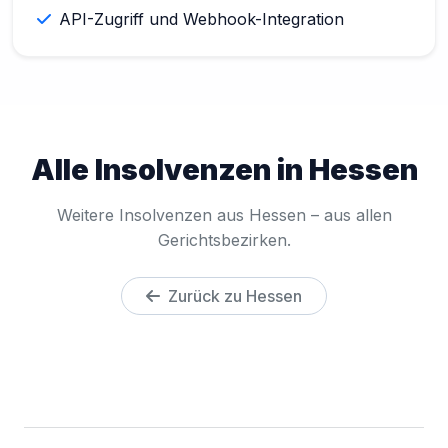
API-Zugriff und Webhook-Integration
Alle Insolvenzen in Hessen
Weitere Insolvenzen aus Hessen – aus allen
Gerichtsbezirken.
Zurück zu Hessen