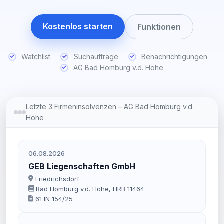
Kostenlos starten
Funktionen
Watchlist
Suchaufträge
Benachrichtigungen
AG Bad Homburg v.d. Höhe
Letzte 3 Firmeninsolvenzen – AG Bad Homburg v.d.
Höhe
06.08.2026
GEB Liegenschaften GmbH
Friedrichsdorf
Bad Homburg v.d. Höhe, HRB 11464
61 IN 154/25