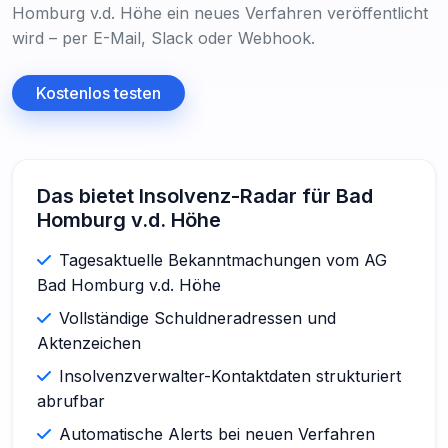
Homburg v.d. Höhe ein neues Verfahren veröffentlicht
wird – per E-Mail, Slack oder Webhook.
Kostenlos testen
Das bietet Insolvenz-Radar für Bad
Homburg v.d. Höhe
Tagesaktuelle Bekanntmachungen vom AG
Bad Homburg v.d. Höhe
Vollständige Schuldneradressen und
Aktenzeichen
Insolvenzverwalter-Kontaktdaten strukturiert
abrufbar
Automatische Alerts bei neuen Verfahren