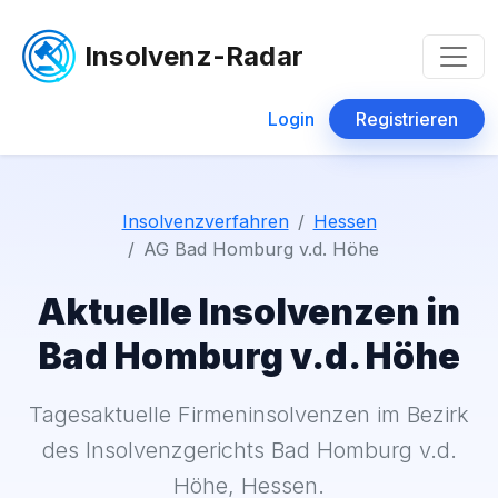
Insolvenz-Radar
Login
Registrieren
Insolvenzverfahren
Hessen
AG Bad Homburg v.d. Höhe
Aktuelle Insolvenzen in
Bad Homburg v.d. Höhe
Tagesaktuelle Firmeninsolvenzen im Bezirk
des Insolvenzgerichts Bad Homburg v.d.
Höhe, Hessen.