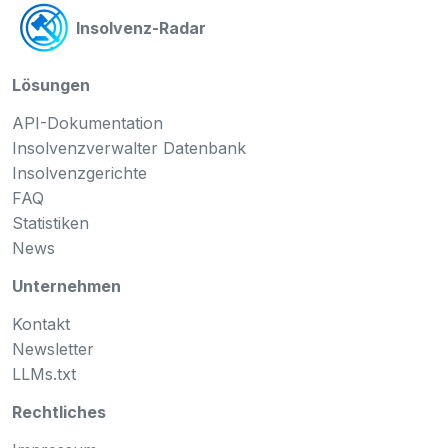
Insolvenz-Radar
Lösungen
API-Dokumentation
Insolvenzverwalter Datenbank
Insolvenzgerichte
FAQ
Statistiken
News
Unternehmen
Kontakt
Newsletter
LLMs.txt
Rechtliches