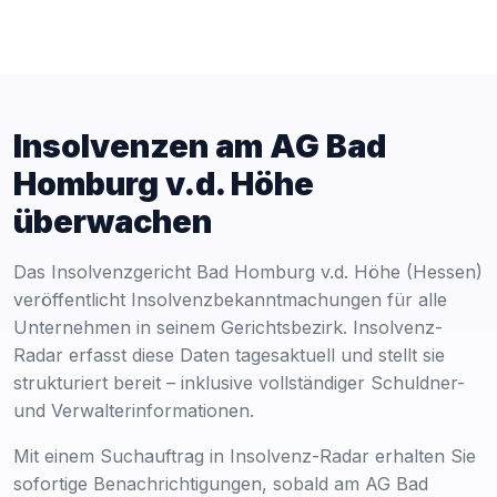
Insolvenzen am AG Bad
Homburg v.d. Höhe
überwachen
Das Insolvenzgericht Bad Homburg v.d. Höhe (Hessen)
veröffentlicht Insolvenzbekanntmachungen für alle
Unternehmen in seinem Gerichtsbezirk. Insolvenz-
Radar erfasst diese Daten tagesaktuell und stellt sie
strukturiert bereit – inklusive vollständiger Schuldner-
und Verwalterinformationen.
Mit einem Suchauftrag in Insolvenz-Radar erhalten Sie
sofortige Benachrichtigungen, sobald am AG Bad