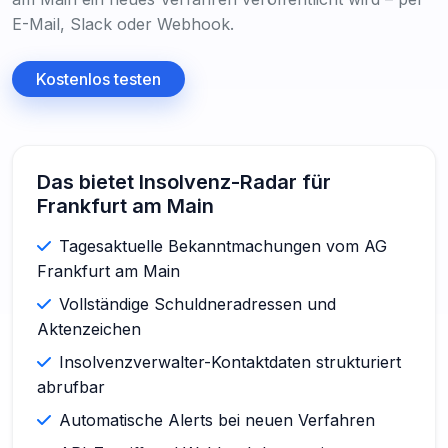
E-Mail, Slack oder Webhook.
Kostenlos testen
Das bietet Insolvenz-Radar für
Frankfurt am Main
Tagesaktuelle Bekanntmachungen vom AG
Frankfurt am Main
Vollständige Schuldneradressen und
Aktenzeichen
Insolvenzverwalter-Kontaktdaten strukturiert
abrufbar
Automatische Alerts bei neuen Verfahren