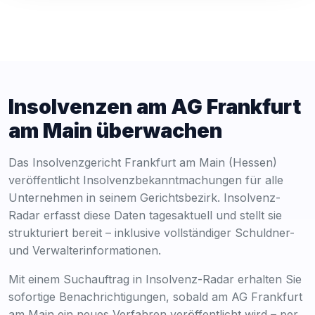
Insolvenzen am AG Frankfurt
am Main überwachen
Das Insolvenzgericht Frankfurt am Main (Hessen)
veröffentlicht Insolvenzbekanntmachungen für alle
Unternehmen in seinem Gerichtsbezirk. Insolvenz-
Radar erfasst diese Daten tagesaktuell und stellt sie
strukturiert bereit – inklusive vollständiger Schuldner-
und Verwalterinformationen.
Mit einem Suchauftrag in Insolvenz-Radar erhalten Sie
sofortige Benachrichtigungen, sobald am AG Frankfurt
am Main ein neues Verfahren veröffentlicht wird – per