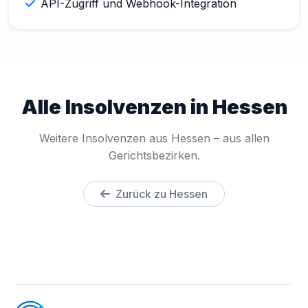
API-Zugriff und Webhook-Integration
Alle Insolvenzen in Hessen
Weitere Insolvenzen aus Hessen – aus allen
Gerichtsbezirken.
Zurück zu Hessen