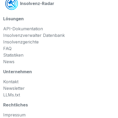
Insolvenz-Radar
Lösungen
API-Dokumentation
Insolvenzverwalter Datenbank
Insolvenzgerichte
FAQ
Statistiken
News
Unternehmen
Kontakt
Newsletter
LLMs.txt
Rechtliches
Impressum