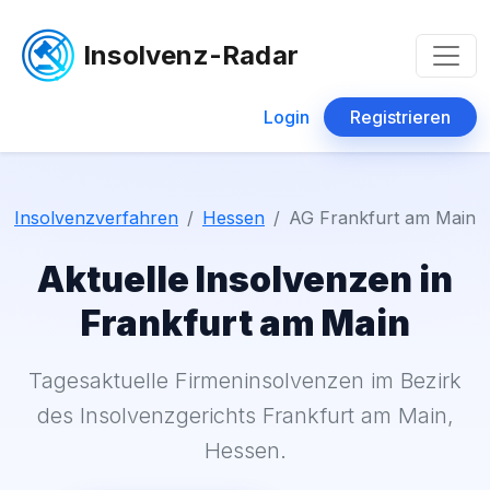
Insolvenz-Radar
Login
Registrieren
Insolvenzverfahren
Hessen
AG Frankfurt am Main
Aktuelle Insolvenzen in
Frankfurt am Main
Tagesaktuelle Firmeninsolvenzen im Bezirk
des Insolvenzgerichts Frankfurt am Main,
Hessen.